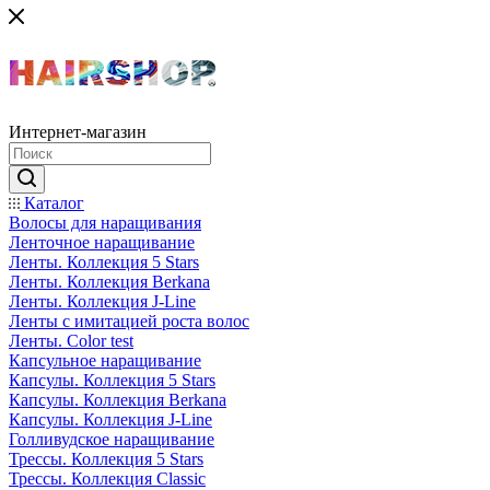
Интернет-магазин
Каталог
Волосы для наращивания
Ленточное наращивание
Ленты. Коллекция 5 Stars
Ленты. Коллекция Berkana
Ленты. Коллекция J-Line
Ленты с имитацией роста волос
Ленты. Color test
Капсульное наращивание
Капсулы. Коллекция 5 Stars
Капсулы. Коллекция Berkana
Капсулы. Коллекция J-Line
Голливудское наращивание
Трессы. Коллекция 5 Stars
Трессы. Коллекция Classic