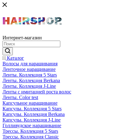
Интернет-магазин
Каталог
Волосы для наращивания
Ленточное наращивание
Ленты. Коллекция 5 Stars
Ленты. Коллекция Berkana
Ленты. Коллекция J-Line
Ленты с имитацией роста волос
Ленты. Color test
Капсульное наращивание
Капсулы. Коллекция 5 Stars
Капсулы. Коллекция Berkana
Капсулы. Коллекция J-Line
Голливудское наращивание
Трессы. Коллекция 5 Stars
Трессы. Коллекция Classic