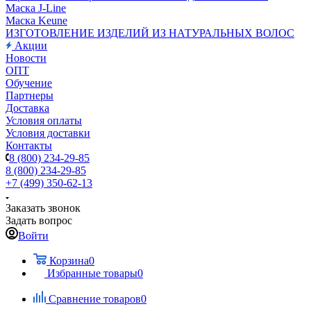
Маска J-Line
Маска Keune
ИЗГОТОВЛЕНИЕ ИЗДЕЛИЙ ИЗ НАТУРАЛЬНЫХ ВОЛОС
Акции
Новости
ОПТ
Обучение
Партнеры
Доставка
Условия оплаты
Условия доставки
Контакты
8 (800) 234-29-85
8 (800) 234-29-85
+7 (499) 350-62-13
Заказать звонок
Задать вопрос
Войти
Корзина
0
Избранные товары
0
Сравнение товаров
0