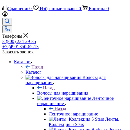
Сравнение
0
Избранные товары
0
Корзина
0
Телефоны
8 (800) 234-29-85
+7 (499) 350-62-13
Заказать звонок
Каталог
Назад
Каталог
Волосы для
наращивания
Назад
Волосы для наращивания
Ленточное
наращивание
Назад
Ленточное наращивание
Ленты.
Коллекция 5 Stars
Ленты.