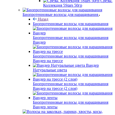
Срезы.
Коллекция 5Stars 50гр
Биопротеиновые волосы для наращивания
Назад
Биопротеиновые волосы для наращивания
Биопротеиновые волосы для наращивания
Вандер
Биопротеиновые волосы для наращивания
Вандер на трессе
Вандер
Натуральные цвета
Биопротеиновые волосы для наращивания
Вандер на трессе (2 слоя)
Биопротеиновые волосы для наращивания
Вандер ленты