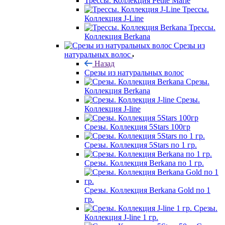
Трессы. Коллекция Petite Marie
Трессы.
Коллекция J-Line
Трессы.
Коллекция Berkana
Срезы из
натуральных волос
Назад
Срезы из натуральных волос
Срезы.
Коллекция Berkana
Срезы.
Коллекция J-line
Срезы. Коллекция 5Stars 100гр
Срезы. Коллекция 5Stars по 1 гр.
Срезы. Коллекция Berkana по 1 гр.
Срезы. Коллекция Berkana Gold по 1
гр.
Срезы.
Коллекция J-line 1 гр.