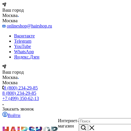
Ваш город
Москва
Москва
onlineshop@hairshop.ru
Вконтакте
Telegram
YouTube
WhatsApp
Яндекс.Дзен
Ваш город
Москва
Москва
8 (800) 234-29-85
8 (800) 234-29-85
+7 (499) 350-62-13
Заказать звонок
Войти
Интернет-
магазин