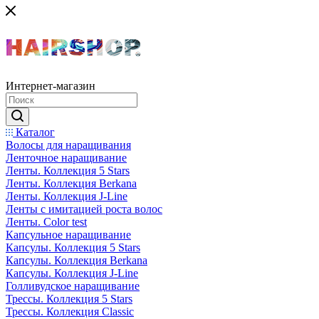
Интернет-магазин
Каталог
Волосы для наращивания
Ленточное наращивание
Ленты. Коллекция 5 Stars
Ленты. Коллекция Berkana
Ленты. Коллекция J-Line
Ленты с имитацией роста волос
Ленты. Color test
Капсульное наращивание
Капсулы. Коллекция 5 Stars
Капсулы. Коллекция Berkana
Капсулы. Коллекция J-Line
Голливудское наращивание
Трессы. Коллекция 5 Stars
Трессы. Коллекция Classic