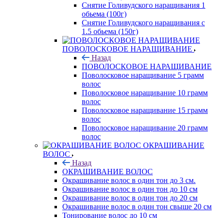
Снятие Голивудского наращивания 1
обьема (100г)
Снятие Голивудского наращивания с
1.5 обьема (150г)
ПОВОЛОСКОВОЕ НАРАЩИВАНИЕ
Назад
ПОВОЛОСКОВОЕ НАРАЩИВАНИЕ
Поволосковое наращивание 5 грамм
волос
Поволосковое наращивание 10 грамм
волос
Поволосковое наращивание 15 грамм
волос
Поволосковое наращивание 20 грамм
волос
ОКРАШИВАНИЕ
ВОЛОС
Назад
ОКРАШИВАНИЕ ВОЛОС
Окрашивание волос в один тон до 3 см.
Окрашивание волос в один тон до 10 см
Окрашивание волос в один тон до 20 см
Окрашивание волос в один тон свыше 20 см
Тонирование волос до 10 см