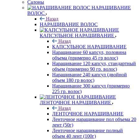
Салоны
НАРАЩИВАНИЕ
ВОЛОС
Назад
НАРАЩИВАНИЕ ВОЛОС
КАПСУЛЬНОЕ НАРАЩИВАНИЕ
Назад
КАПСУЛЬНОЕ НАРАЩИВАНИЕ
Наращивание 60 капсул, половина
объема (примерно 45 гр волос)
Наращивание 120 капсул, стандартный
объем (примерно 90 гр. волос)
Наращивание 240 капсул (двойной
объем 180 гр волос)
Наращивание 300 капсул (примерно
225 гр. волос)
ЛЕНТОЧНОЕ НАРАЩИВАНИЕ
Назад
ЛЕНТОЧНОЕ НАРАЩИВАНИЕ
Ленточное наращивание пол объема 20
лент (50г)
Ленточное наращивание полный
объем 40 лент (100г)