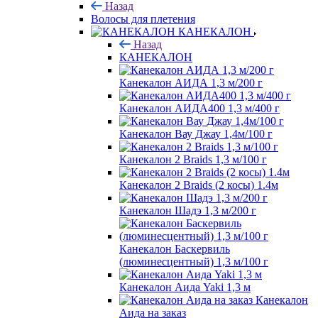
Назад
Волосы для плетения
КАНЕКАЛОН
Назад
КАНЕКАЛОН
Канекалон АИДА 1,3 м/200 г
Канекалон АИДА400 1,3 м/400 г
Канекалон Вау Джау 1,4м/100 г
Канекалон 2 Braids 1,3 м/100 г
Канекалон 2 Braids (2 косы) 1.4м
Канекалон Шадэ 1,3 м/200 г
Канекалон Баскервиль
(люминесцентный) 1,3 м/100 г
Канекалон Аида Yaki 1,3 м
Канекалон
Аида на заказ