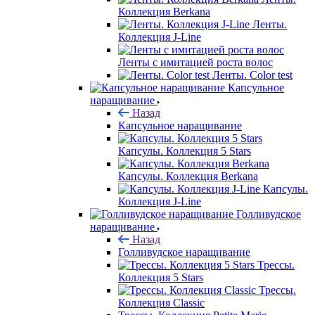
Коллекция Berkana
Ленты.
Коллекция J-Line
Ленты с имитацией роста волос
Ленты. Color test
Капсульное
наращивание
Назад
Капсульное наращивание
Капсулы. Коллекция 5 Stars
Капсулы. Коллекция Berkana
Капсулы.
Коллекция J-Line
Голливудское
наращивание
Назад
Голливудское наращивание
Трессы.
Коллекция 5 Stars
Трессы.
Коллекция Classic