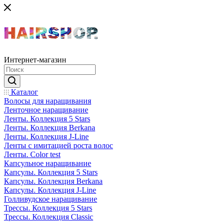
Интернет-магазин
Каталог
Волосы для наращивания
Ленточное наращивание
Ленты. Коллекция 5 Stars
Ленты. Коллекция Berkana
Ленты. Коллекция J-Line
Ленты с имитацией роста волос
Ленты. Color test
Капсульное наращивание
Капсулы. Коллекция 5 Stars
Капсулы. Коллекция Berkana
Капсулы. Коллекция J-Line
Голливудское наращивание
Трессы. Коллекция 5 Stars
Трессы. Коллекция Classic