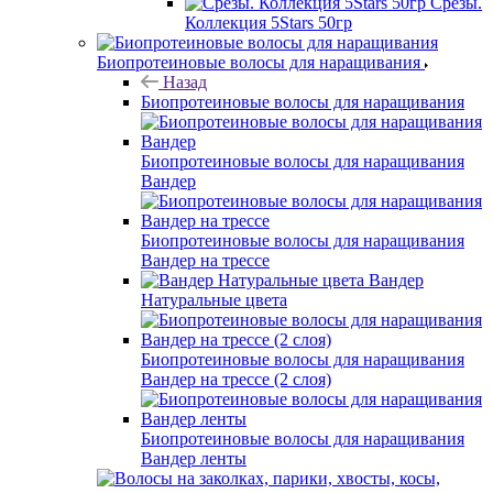
Срезы.
Коллекция 5Stars 50гр
Биопротеиновые волосы для наращивания
Назад
Биопротеиновые волосы для наращивания
Биопротеиновые волосы для наращивания
Вандер
Биопротеиновые волосы для наращивания
Вандер на трессе
Вандер
Натуральные цвета
Биопротеиновые волосы для наращивания
Вандер на трессе (2 слоя)
Биопротеиновые волосы для наращивания
Вандер ленты