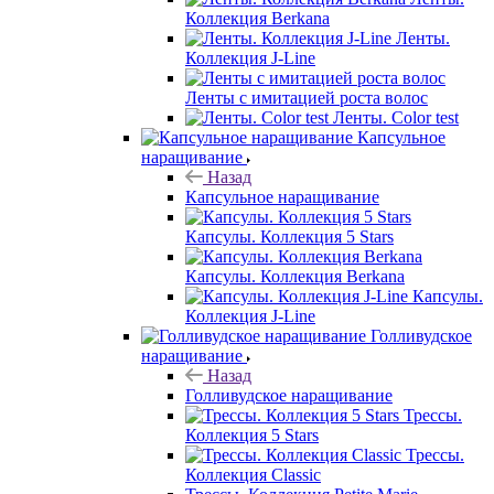
Коллекция Berkana
Ленты.
Коллекция J-Line
Ленты с имитацией роста волос
Ленты. Color test
Капсульное
наращивание
Назад
Капсульное наращивание
Капсулы. Коллекция 5 Stars
Капсулы. Коллекция Berkana
Капсулы.
Коллекция J-Line
Голливудское
наращивание
Назад
Голливудское наращивание
Трессы.
Коллекция 5 Stars
Трессы.
Коллекция Classic