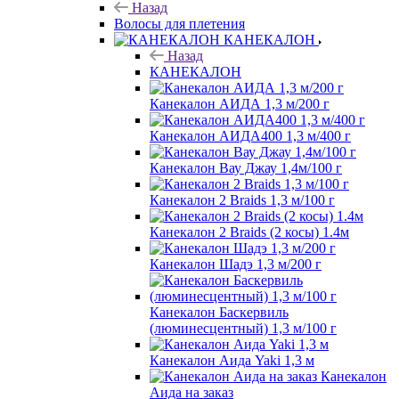
Назад
Волосы для плетения
КАНЕКАЛОН
Назад
КАНЕКАЛОН
Канекалон АИДА 1,3 м/200 г
Канекалон АИДА400 1,3 м/400 г
Канекалон Вау Джау 1,4м/100 г
Канекалон 2 Braids 1,3 м/100 г
Канекалон 2 Braids (2 косы) 1.4м
Канекалон Шадэ 1,3 м/200 г
Канекалон Баскервиль
(люминесцентный) 1,3 м/100 г
Канекалон Аида Yaki 1,3 м
Канекалон
Аида на заказ