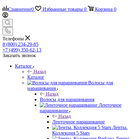
Сравнение
0
Избранные товары
0
Корзина
0
Телефоны
8 (800) 234-29-85
+7 (499) 350-62-13
Заказать звонок
Каталог
Назад
Каталог
Волосы для
наращивания
Назад
Волосы для наращивания
Ленточное
наращивание
Назад
Ленточное наращивание
Ленты.
Коллекция 5 Stars
Ленты.