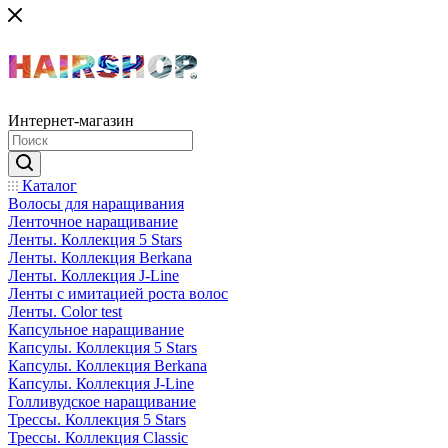
Интернет-магазин
Каталог
Волосы для наращивания
Ленточное наращивание
Ленты. Коллекция 5 Stars
Ленты. Коллекция Berkana
Ленты. Коллекция J-Line
Ленты с имитацией роста волос
Ленты. Color test
Капсульное наращивание
Капсулы. Коллекция 5 Stars
Капсулы. Коллекция Berkana
Капсулы. Коллекция J-Line
Голливудское наращивание
Трессы. Коллекция 5 Stars
Трессы. Коллекция Classic