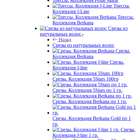
Трессы. Коллекция Petite Marie
Трессы.
Коллекция J-Line
Трессы.
Коллекция Berkana
Срезы из
натуральных волос
Назад
Срезы из натуральных волос
Срезы.
Коллекция Berkana
Срезы.
Коллекция J-line
Срезы. Коллекция 5Stars 100гр
Срезы. Коллекция 5Stars по 1 гр.
Срезы. Коллекция Berkana по 1 гр.
Срезы. Коллекция Berkana Gold по 1
гр.
Срезы.
Коллекция J-line 1 гр.