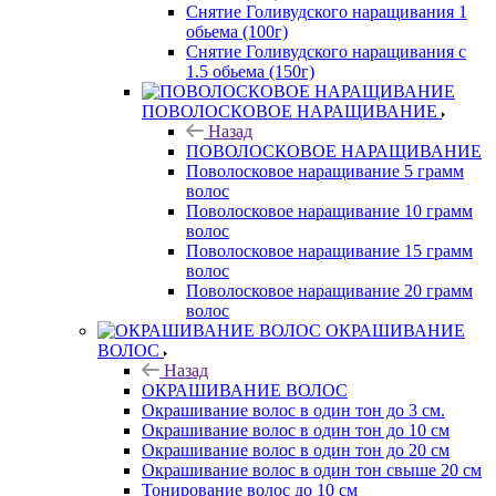
Снятие Голивудского наращивания 1
обьема (100г)
Снятие Голивудского наращивания с
1.5 обьема (150г)
ПОВОЛОСКОВОЕ НАРАЩИВАНИЕ
Назад
ПОВОЛОСКОВОЕ НАРАЩИВАНИЕ
Поволосковое наращивание 5 грамм
волос
Поволосковое наращивание 10 грамм
волос
Поволосковое наращивание 15 грамм
волос
Поволосковое наращивание 20 грамм
волос
ОКРАШИВАНИЕ
ВОЛОС
Назад
ОКРАШИВАНИЕ ВОЛОС
Окрашивание волос в один тон до 3 см.
Окрашивание волос в один тон до 10 см
Окрашивание волос в один тон до 20 см
Окрашивание волос в один тон свыше 20 см
Тонирование волос до 10 см