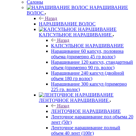
Салоны
НАРАЩИВАНИЕ
ВОЛОС
Назад
НАРАЩИВАНИЕ ВОЛОС
КАПСУЛЬНОЕ НАРАЩИВАНИЕ
Назад
КАПСУЛЬНОЕ НАРАЩИВАНИЕ
Наращивание 60 капсул, половина
объема (примерно 45 гр волос)
Наращивание 120 капсул, стандартный
объем (примерно 90 гр. волос)
Наращивание 240 капсул (двойной
объем 180 гр волос)
Наращивание 300 капсул (примерно
225 гр. волос)
ЛЕНТОЧНОЕ НАРАЩИВАНИЕ
Назад
ЛЕНТОЧНОЕ НАРАЩИВАНИЕ
Ленточное наращивание пол объема 20
лент (50г)
Ленточное наращивание полный
объем 40 лент (100г)