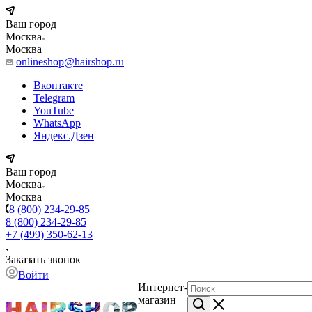
Ваш город
Москва
Москва
onlineshop@hairshop.ru
Вконтакте
Telegram
YouTube
WhatsApp
Яндекс.Дзен
Ваш город
Москва
Москва
8 (800) 234-29-85
8 (800) 234-29-85
+7 (499) 350-62-13
Заказать звонок
Войти
Интернет-
магазин