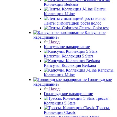
Коллекция Berkana
Ленты.
Коллекция J-Line
Ленты с имитацией роста волос
Ленты. Color test
Капсульное
наращивание
Назад
Капсульное наращивание
Капсулы. Коллекция 5 Stars
Капсулы. Коллекция Berkana
Капсулы.
Коллекция J-Line
Голливудское
наращивание
Назад
Голливудское наращивание
Трессы.
Коллекция 5 Stars
Трессы.
Коллекция Classic