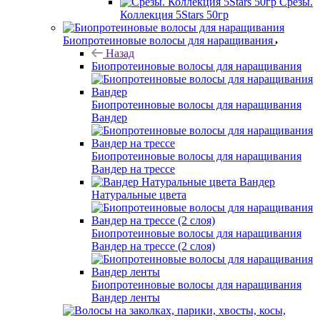
Срезы.
Коллекция 5Stars 50гр
Биопротеиновые волосы для наращивания
Назад
Биопротеиновые волосы для наращивания
Биопротеиновые волосы для наращивания
Вандер
Биопротеиновые волосы для наращивания
Вандер на трессе
Вандер
Натуральные цвета
Биопротеиновые волосы для наращивания
Вандер на трессе (2 слоя)
Биопротеиновые волосы для наращивания
Вандер ленты