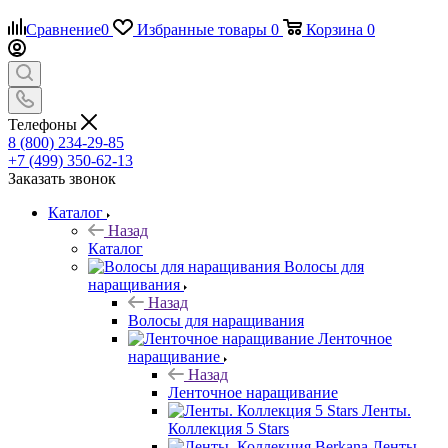
Сравнение
0
Избранные товары
0
Корзина
0
Телефоны
8 (800) 234-29-85
+7 (499) 350-62-13
Заказать звонок
Каталог
Назад
Каталог
Волосы для
наращивания
Назад
Волосы для наращивания
Ленточное
наращивание
Назад
Ленточное наращивание
Ленты.
Коллекция 5 Stars
Ленты.