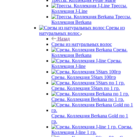
Трессы. Коллекция Petite Marie
Трессы.
Коллекция J-Line
Трессы.
Коллекция Berkana
Срезы из
натуральных волос
Назад
Срезы из натуральных волос
Срезы.
Коллекция Berkana
Срезы.
Коллекция J-line
Срезы. Коллекция 5Stars 100гр
Срезы. Коллекция 5Stars по 1 гр.
Срезы. Коллекция Berkana по 1 гр.
Срезы. Коллекция Berkana Gold по 1
гр.
Срезы.
Коллекция J-line 1 гр.