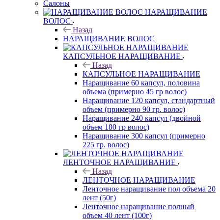
Салоны
НАРАЩИВАНИЕ
ВОЛОС
Назад
НАРАЩИВАНИЕ ВОЛОС
КАПСУЛЬНОЕ НАРАЩИВАНИЕ
Назад
КАПСУЛЬНОЕ НАРАЩИВАНИЕ
Наращивание 60 капсул, половина
объема (примерно 45 гр волос)
Наращивание 120 капсул, стандартный
объем (примерно 90 гр. волос)
Наращивание 240 капсул (двойной
объем 180 гр волос)
Наращивание 300 капсул (примерно
225 гр. волос)
ЛЕНТОЧНОЕ НАРАЩИВАНИЕ
Назад
ЛЕНТОЧНОЕ НАРАЩИВАНИЕ
Ленточное наращивание пол объема 20
лент (50г)
Ленточное наращивание полный
объем 40 лент (100г)