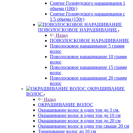
Снятие Голивудского наращивания 1
обьема (100г)
Снятие Голивудского наращивания с
1.5 обьема (150г)
ПОВОЛОСКОВОЕ НАРАЩИВАНИЕ
Назад
ПОВОЛОСКОВОЕ НАРАЩИВАНИЕ
Поволосковое наращивание 5 грамм
волос
Поволосковое наращивание 10 грамм
волос
Поволосковое наращивание 15 грамм
волос
Поволосковое наращивание 20 грамм
волос
ОКРАШИВАНИЕ
ВОЛОС
Назад
ОКРАШИВАНИЕ ВОЛОС
Окрашивание волос в один тон до 3 см.
Окрашивание волос в один тон до 10 см
Окрашивание волос в один тон до 20 см
Окрашивание волос в один тон свыше 20 см
Тонирование волос до 10 см