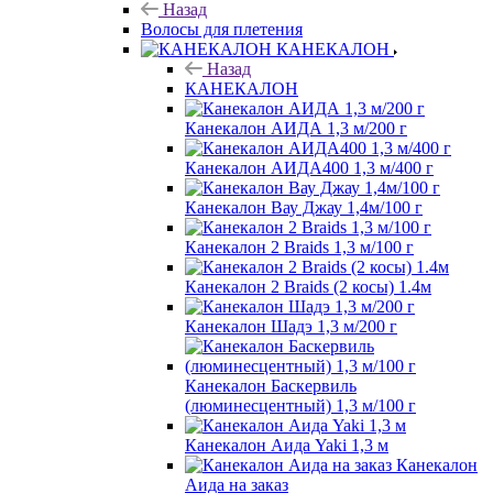
Назад
Волосы для плетения
КАНЕКАЛОН
Назад
КАНЕКАЛОН
Канекалон АИДА 1,3 м/200 г
Канекалон АИДА400 1,3 м/400 г
Канекалон Вау Джау 1,4м/100 г
Канекалон 2 Braids 1,3 м/100 г
Канекалон 2 Braids (2 косы) 1.4м
Канекалон Шадэ 1,3 м/200 г
Канекалон Баскервиль
(люминесцентный) 1,3 м/100 г
Канекалон Аида Yaki 1,3 м
Канекалон
Аида на заказ