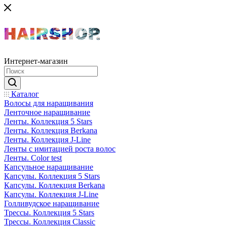
Интернет-магазин
Каталог
Волосы для наращивания
Ленточное наращивание
Ленты. Коллекция 5 Stars
Ленты. Коллекция Berkana
Ленты. Коллекция J-Line
Ленты с имитацией роста волос
Ленты. Color test
Капсульное наращивание
Капсулы. Коллекция 5 Stars
Капсулы. Коллекция Berkana
Капсулы. Коллекция J-Line
Голливудское наращивание
Трессы. Коллекция 5 Stars
Трессы. Коллекция Classic