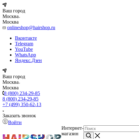
Ваш город
Москва
Москва
onlineshop@hairshop.ru
Вконтакте
Telegram
YouTube
WhatsApp
Яндекс.Дзен
Ваш город
Москва
Москва
8 (800) 234-29-85
8 (800) 234-29-85
+7 (499) 350-62-13
Заказать звонок
Войти
Интернет-
магазин