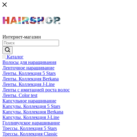
Интернет-магазин
Каталог
Волосы для наращивания
Ленточное наращивание
Ленты. Коллекция 5 Stars
Ленты. Коллекция Berkana
Ленты. Коллекция J-Line
Ленты с имитацией роста волос
Ленты. Color test
Капсульное наращивание
Капсулы. Коллекция 5 Stars
Капсулы. Коллекция Berkana
Капсулы. Коллекция J-Line
Голливудское наращивание
Трессы. Коллекция 5 Stars
Трессы. Коллекция Classic