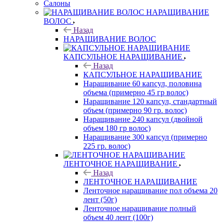
Салоны
НАРАЩИВАНИЕ
ВОЛОС
Назад
НАРАЩИВАНИЕ ВОЛОС
КАПСУЛЬНОЕ НАРАЩИВАНИЕ
Назад
КАПСУЛЬНОЕ НАРАЩИВАНИЕ
Наращивание 60 капсул, половина
объема (примерно 45 гр волос)
Наращивание 120 капсул, стандартный
объем (примерно 90 гр. волос)
Наращивание 240 капсул (двойной
объем 180 гр волос)
Наращивание 300 капсул (примерно
225 гр. волос)
ЛЕНТОЧНОЕ НАРАЩИВАНИЕ
Назад
ЛЕНТОЧНОЕ НАРАЩИВАНИЕ
Ленточное наращивание пол объема 20
лент (50г)
Ленточное наращивание полный
объем 40 лент (100г)