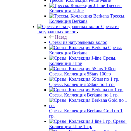
Трессы. Коллекция Petite Marie
Трессы.
Коллекция J-Line
Трессы.
Коллекция Berkana
Срезы из
натуральных волос
Назад
Срезы из натуральных волос
Срезы.
Коллекция Berkana
Срезы.
Коллекция J-line
Срезы. Коллекция 5Stars 100гр
Срезы. Коллекция 5Stars по 1 гр.
Срезы. Коллекция Berkana по 1 гр.
Срезы. Коллекция Berkana Gold по 1
гр.
Срезы.
Коллекция J-line 1 гр.