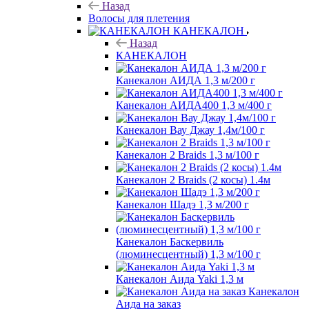
Назад
Волосы для плетения
КАНЕКАЛОН
Назад
КАНЕКАЛОН
Канекалон АИДА 1,3 м/200 г
Канекалон АИДА400 1,3 м/400 г
Канекалон Вау Джау 1,4м/100 г
Канекалон 2 Braids 1,3 м/100 г
Канекалон 2 Braids (2 косы) 1.4м
Канекалон Шадэ 1,3 м/200 г
Канекалон Баскервиль
(люминесцентный) 1,3 м/100 г
Канекалон Аида Yaki 1,3 м
Канекалон
Аида на заказ