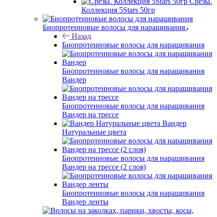
Срезы.
Коллекция 5Stars 50гр
Биопротеиновые волосы для наращивания
Назад
Биопротеиновые волосы для наращивания
Биопротеиновые волосы для наращивания
Вандер
Биопротеиновые волосы для наращивания
Вандер на трессе
Вандер
Натуральные цвета
Биопротеиновые волосы для наращивания
Вандер на трессе (2 слоя)
Биопротеиновые волосы для наращивания
Вандер ленты