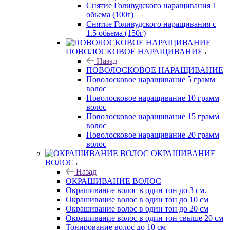
Снятие Голивудского наращивания 1
обьема (100г)
Снятие Голивудского наращивания с
1.5 обьема (150г)
ПОВОЛОСКОВОЕ НАРАЩИВАНИЕ
Назад
ПОВОЛОСКОВОЕ НАРАЩИВАНИЕ
Поволосковое наращивание 5 грамм
волос
Поволосковое наращивание 10 грамм
волос
Поволосковое наращивание 15 грамм
волос
Поволосковое наращивание 20 грамм
волос
ОКРАШИВАНИЕ
ВОЛОС
Назад
ОКРАШИВАНИЕ ВОЛОС
Окрашивание волос в один тон до 3 см.
Окрашивание волос в один тон до 10 см
Окрашивание волос в один тон до 20 см
Окрашивание волос в один тон свыше 20 см
Тонирование волос до 10 см