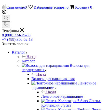
Сравнение
0
Избранные товары
0
Корзина
0
Телефоны
8 (800) 234-29-85
+7 (499) 350-62-13
Заказать звонок
Каталог
Назад
Каталог
Волосы для
наращивания
Назад
Волосы для наращивания
Ленточное
наращивание
Назад
Ленточное наращивание
Ленты.
Коллекция 5 Stars
Ленты.