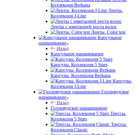
Коллекция Berkana
Ленты.
Коллекция J-Line
Ленты с имитацией роста волос
Ленты. Color test
Капсульное
наращивание
Назад
Капсульное наращивание
Капсулы. Коллекция 5 Stars
Капсулы. Коллекция Berkana
Капсулы.
Коллекция J-Line
Голливудское
наращивание
Назад
Голливудское наращивание
Трессы.
Коллекция 5 Stars
Трессы.
Коллекция Classic