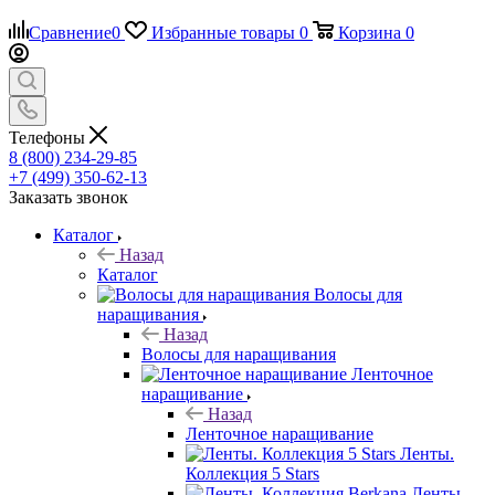
Сравнение
0
Избранные товары
0
Корзина
0
Телефоны
8 (800) 234-29-85
+7 (499) 350-62-13
Заказать звонок
Каталог
Назад
Каталог
Волосы для
наращивания
Назад
Волосы для наращивания
Ленточное
наращивание
Назад
Ленточное наращивание
Ленты.
Коллекция 5 Stars
Ленты.