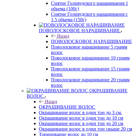
Снятие Голивудского наращивания 1
обьема (100г)
Снятие Голивудского наращивания с
1.5 обьема (150г)
ПОВОЛОСКОВОЕ НАРАЩИВАНИЕ
Назад
ПОВОЛОСКОВОЕ НАРАЩИВАНИЕ
Поволосковое наращивание 5 грамм
волос
Поволосковое наращивание 10 грамм
волос
Поволосковое наращивание 15 грамм
волос
Поволосковое наращивание 20 грамм
волос
ОКРАШИВАНИЕ
ВОЛОС
Назад
ОКРАШИВАНИЕ ВОЛОС
Окрашивание волос в один тон до 3 см.
Окрашивание волос в один тон до 10 см
Окрашивание волос в один тон до 20 см
Окрашивание волос в один тон свыше 20 см
Тонирование волос до 10 см