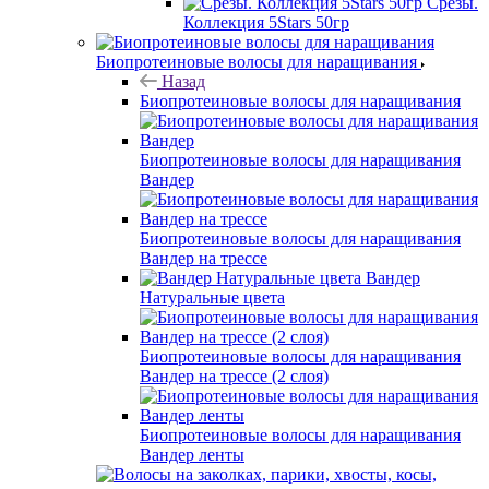
Срезы.
Коллекция 5Stars 50гр
Биопротеиновые волосы для наращивания
Назад
Биопротеиновые волосы для наращивания
Биопротеиновые волосы для наращивания
Вандер
Биопротеиновые волосы для наращивания
Вандер на трессе
Вандер
Натуральные цвета
Биопротеиновые волосы для наращивания
Вандер на трессе (2 слоя)
Биопротеиновые волосы для наращивания
Вандер ленты