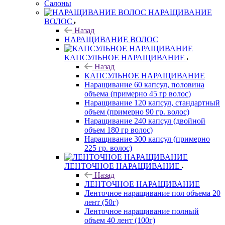
Салоны
НАРАЩИВАНИЕ
ВОЛОС
Назад
НАРАЩИВАНИЕ ВОЛОС
КАПСУЛЬНОЕ НАРАЩИВАНИЕ
Назад
КАПСУЛЬНОЕ НАРАЩИВАНИЕ
Наращивание 60 капсул, половина
объема (примерно 45 гр волос)
Наращивание 120 капсул, стандартный
объем (примерно 90 гр. волос)
Наращивание 240 капсул (двойной
объем 180 гр волос)
Наращивание 300 капсул (примерно
225 гр. волос)
ЛЕНТОЧНОЕ НАРАЩИВАНИЕ
Назад
ЛЕНТОЧНОЕ НАРАЩИВАНИЕ
Ленточное наращивание пол объема 20
лент (50г)
Ленточное наращивание полный
объем 40 лент (100г)