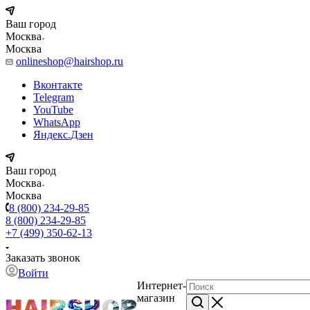
Ваш город
Москва
Москва
onlineshop@hairshop.ru
Вконтакте
Telegram
YouTube
WhatsApp
Яндекс.Дзен
Ваш город
Москва
Москва
8 (800) 234-29-85
8 (800) 234-29-85
+7 (499) 350-62-13
Заказать звонок
Войти
Интернет-
магазин