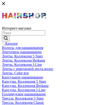
Интернет-магазин
Каталог
Волосы для наращивания
Ленточное наращивание
Ленты. Коллекция 5 Stars
Ленты. Коллекция Berkana
Ленты. Коллекция J-Line
Ленты с имитацией роста волос
Ленты. Color test
Капсульное наращивание
Капсулы. Коллекция 5 Stars
Капсулы. Коллекция Berkana
Капсулы. Коллекция J-Line
Голливудское наращивание
Трессы. Коллекция 5 Stars
Трессы. Коллекция Classic