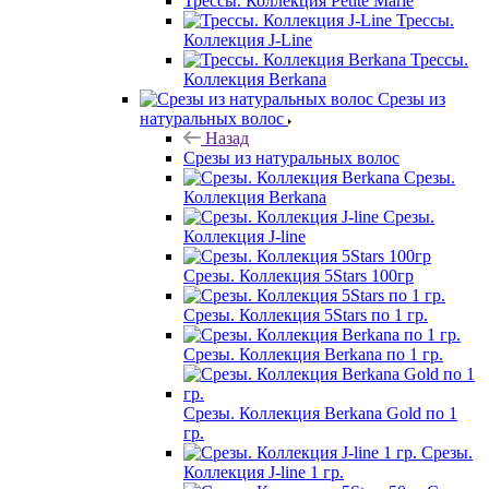
Трессы. Коллекция Petite Marie
Трессы.
Коллекция J-Line
Трессы.
Коллекция Berkana
Срезы из
натуральных волос
Назад
Срезы из натуральных волос
Срезы.
Коллекция Berkana
Срезы.
Коллекция J-line
Срезы. Коллекция 5Stars 100гр
Срезы. Коллекция 5Stars по 1 гр.
Срезы. Коллекция Berkana по 1 гр.
Срезы. Коллекция Berkana Gold по 1
гр.
Срезы.
Коллекция J-line 1 гр.