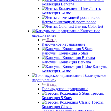
Коллекция Berkana
Ленты.
Коллекция J-Line
Ленты с имитацией роста волос
Ленты. Color test
Капсульное
наращивание
Назад
Капсульное наращивание
Капсулы. Коллекция 5 Stars
Капсулы. Коллекция Berkana
Капсулы.
Коллекция J-Line
Голливудское
наращивание
Назад
Голливудское наращивание
Трессы.
Коллекция 5 Stars
Трессы.
Коллекция Classic