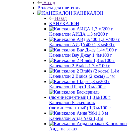
Назад
Волосы для плетения
КАНЕКАЛОН
Назад
КАНЕКАЛОН
Канекалон АИДА 1,3 м/200 г
Канекалон АИДА400 1,3 м/400 г
Канекалон Вау Джау 1,4м/100 г
Канекалон 2 Braids 1,3 м/100 г
Канекалон 2 Braids (2 косы) 1.4м
Канекалон Шадэ 1,3 м/200 г
Канекалон Баскервиль
(люминесцентный) 1,3 м/100 г
Канекалон Аида Yaki 1,3 м
Канекалон
Аида на заказ