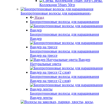
Срезы.
Коллекция 5Stars 50гр
Биопротеиновые волосы для наращивания
Назад
Биопротеиновые волосы для наращивания
Биопротеиновые волосы для наращивания
Вандер
Биопротеиновые волосы для наращивания
Вандер на трессе
Вандер
Натуральные цвета
Биопротеиновые волосы для наращивания
Вандер на трессе (2 слоя)
Биопротеиновые волосы для наращивания
Вандер ленты