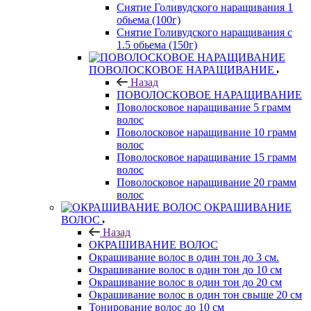
Снятие Голивудского наращивания 1
обьема (100г)
Снятие Голивудского наращивания с
1.5 обьема (150г)
ПОВОЛОСКОВОЕ НАРАЩИВАНИЕ
Назад
ПОВОЛОСКОВОЕ НАРАЩИВАНИЕ
Поволосковое наращивание 5 грамм
волос
Поволосковое наращивание 10 грамм
волос
Поволосковое наращивание 15 грамм
волос
Поволосковое наращивание 20 грамм
волос
ОКРАШИВАНИЕ
ВОЛОС
Назад
ОКРАШИВАНИЕ ВОЛОС
Окрашивание волос в один тон до 3 см.
Окрашивание волос в один тон до 10 см
Окрашивание волос в один тон до 20 см
Окрашивание волос в один тон свыше 20 см
Тонирование волос до 10 см