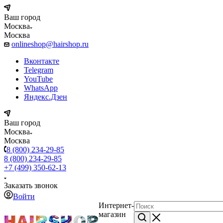
Ваш город
Москва
Москва
onlineshop@hairshop.ru
Вконтакте
Telegram
YouTube
WhatsApp
Яндекс.Дзен
Ваш город
Москва
Москва
8 (800) 234-29-85
8 (800) 234-29-85
+7 (499) 350-62-13
Заказать звонок
Войти
Интернет-
магазин