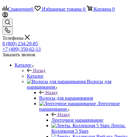
Сравнение
0
Избранные товары
0
Корзина
0
Телефоны
8 (800) 234-29-85
+7 (499) 350-62-13
Заказать звонок
Каталог
Назад
Каталог
Волосы для
наращивания
Назад
Волосы для наращивания
Ленточное
наращивание
Назад
Ленточное наращивание
Ленты.
Коллекция 5 Stars
Ленты.