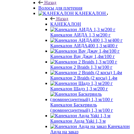
Назад
Волосы для плетения
КАНЕКАЛОН
Назад
КАНЕКАЛОН
Канекалон АИДА 1,3 м/200 г
Канекалон АИДА400 1,3 м/400 г
Канекалон Вау Джау 1,4м/100 г
Канекалон 2 Braids 1,3 м/100 г
Канекалон 2 Braids (2 косы) 1.4м
Канекалон Шадэ 1,3 м/200 г
Канекалон Баскервиль
(люминесцентный) 1,3 м/100 г
Канекалон Аида Yaki 1,3 м
Канекалон
Аида на заказ