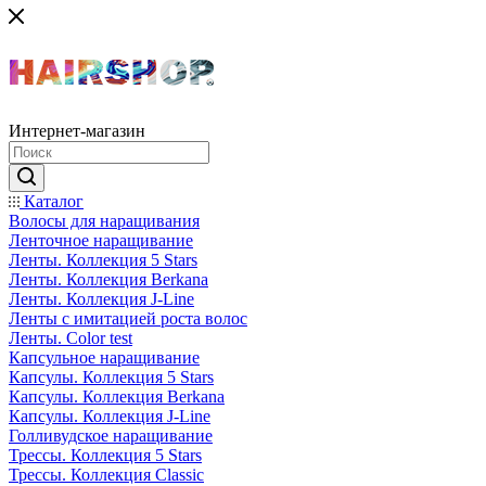
Интернет-магазин
Каталог
Волосы для наращивания
Ленточное наращивание
Ленты. Коллекция 5 Stars
Ленты. Коллекция Berkana
Ленты. Коллекция J-Line
Ленты с имитацией роста волос
Ленты. Color test
Капсульное наращивание
Капсулы. Коллекция 5 Stars
Капсулы. Коллекция Berkana
Капсулы. Коллекция J-Line
Голливудское наращивание
Трессы. Коллекция 5 Stars
Трессы. Коллекция Classic