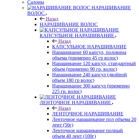
Салоны
НАРАЩИВАНИЕ
ВОЛОС
Назад
НАРАЩИВАНИЕ ВОЛОС
КАПСУЛЬНОЕ НАРАЩИВАНИЕ
Назад
КАПСУЛЬНОЕ НАРАЩИВАНИЕ
Наращивание 60 капсул, половина
объема (примерно 45 гр волос)
Наращивание 120 капсул, стандартный
объем (примерно 90 гр. волос)
Наращивание 240 капсул (двойной
объем 180 гр волос)
Наращивание 300 капсул (примерно
225 гр. волос)
ЛЕНТОЧНОЕ НАРАЩИВАНИЕ
Назад
ЛЕНТОЧНОЕ НАРАЩИВАНИЕ
Ленточное наращивание пол объема 20
лент (50г)
Ленточное наращивание полный
объем 40 лент (100г)