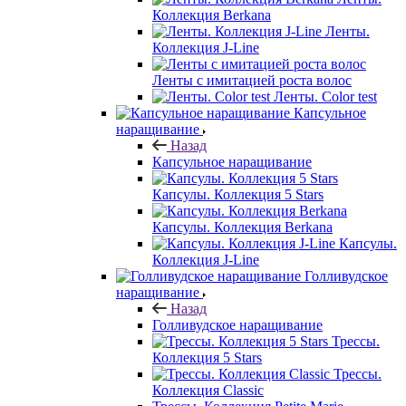
Коллекция Berkana
Ленты.
Коллекция J-Line
Ленты с имитацией роста волос
Ленты. Color test
Капсульное
наращивание
Назад
Капсульное наращивание
Капсулы. Коллекция 5 Stars
Капсулы. Коллекция Berkana
Капсулы.
Коллекция J-Line
Голливудское
наращивание
Назад
Голливудское наращивание
Трессы.
Коллекция 5 Stars
Трессы.
Коллекция Classic