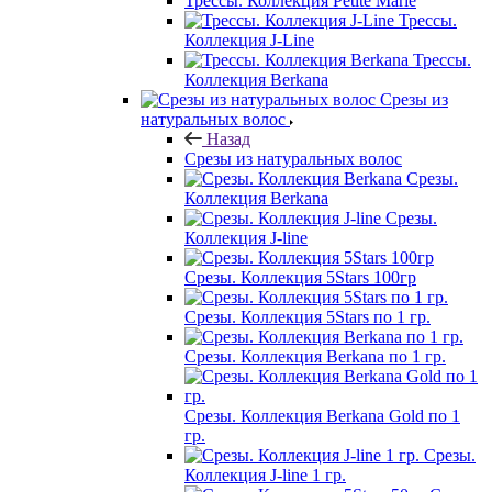
Трессы. Коллекция Petite Marie
Трессы.
Коллекция J-Line
Трессы.
Коллекция Berkana
Срезы из
натуральных волос
Назад
Срезы из натуральных волос
Срезы.
Коллекция Berkana
Срезы.
Коллекция J-line
Срезы. Коллекция 5Stars 100гр
Срезы. Коллекция 5Stars по 1 гр.
Срезы. Коллекция Berkana по 1 гр.
Срезы. Коллекция Berkana Gold по 1
гр.
Срезы.
Коллекция J-line 1 гр.