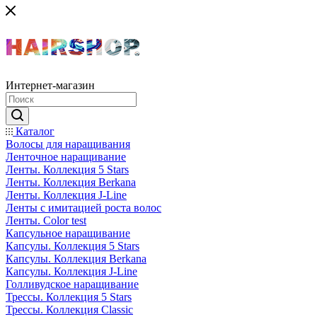
Интернет-магазин
Каталог
Волосы для наращивания
Ленточное наращивание
Ленты. Коллекция 5 Stars
Ленты. Коллекция Berkana
Ленты. Коллекция J-Line
Ленты с имитацией роста волос
Ленты. Color test
Капсульное наращивание
Капсулы. Коллекция 5 Stars
Капсулы. Коллекция Berkana
Капсулы. Коллекция J-Line
Голливудское наращивание
Трессы. Коллекция 5 Stars
Трессы. Коллекция Classic