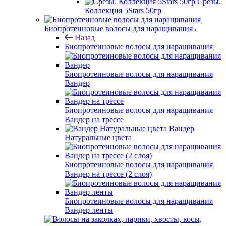
Срезы.
Коллекция 5Stars 50гр
Биопротеиновые волосы для наращивания
Назад
Биопротеиновые волосы для наращивания
Биопротеиновые волосы для наращивания
Вандер
Биопротеиновые волосы для наращивания
Вандер на трессе
Вандер
Натуральные цвета
Биопротеиновые волосы для наращивания
Вандер на трессе (2 слоя)
Биопротеиновые волосы для наращивания
Вандер ленты