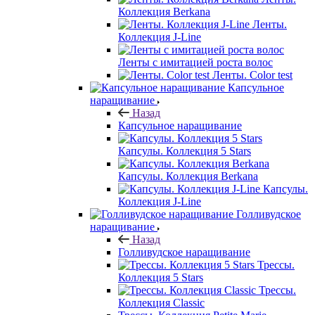
Коллекция Berkana
Ленты.
Коллекция J-Line
Ленты с имитацией роста волос
Ленты. Color test
Капсульное
наращивание
Назад
Капсульное наращивание
Капсулы. Коллекция 5 Stars
Капсулы. Коллекция Berkana
Капсулы.
Коллекция J-Line
Голливудское
наращивание
Назад
Голливудское наращивание
Трессы.
Коллекция 5 Stars
Трессы.
Коллекция Classic