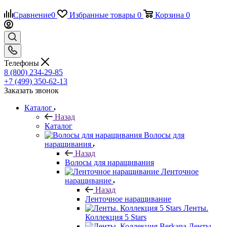
Сравнение
0
Избранные товары
0
Корзина
0
Телефоны
8 (800) 234-29-85
+7 (499) 350-62-13
Заказать звонок
Каталог
Назад
Каталог
Волосы для
наращивания
Назад
Волосы для наращивания
Ленточное
наращивание
Назад
Ленточное наращивание
Ленты.
Коллекция 5 Stars
Ленты.