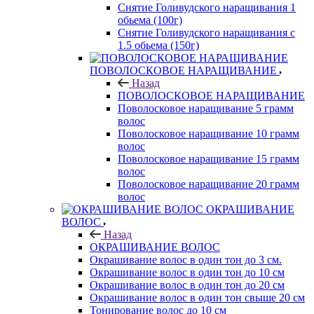
Снятие Голивудского наращивания 1
обьема (100г)
Снятие Голивудского наращивания с
1.5 обьема (150г)
ПОВОЛОСКОВОЕ НАРАЩИВАНИЕ
Назад
ПОВОЛОСКОВОЕ НАРАЩИВАНИЕ
Поволосковое наращивание 5 грамм
волос
Поволосковое наращивание 10 грамм
волос
Поволосковое наращивание 15 грамм
волос
Поволосковое наращивание 20 грамм
волос
ОКРАШИВАНИЕ
ВОЛОС
Назад
ОКРАШИВАНИЕ ВОЛОС
Окрашивание волос в один тон до 3 см.
Окрашивание волос в один тон до 10 см
Окрашивание волос в один тон до 20 см
Окрашивание волос в один тон свыше 20 см
Тонирование волос до 10 см