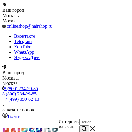
Ваш город
Москва
Москва
onlineshop@hairshop.ru
Вконтакте
Telegram
YouTube
WhatsApp
Яндекс.Дзен
Ваш город
Москва
Москва
8 (800) 234-29-85
8 (800) 234-29-85
+7 (499) 350-62-13
Заказать звонок
Войти
Интернет-
магазин