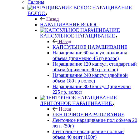
Салоны
НАРАЩИВАНИЕ
ВОЛОС
Назад
НАРАЩИВАНИЕ ВОЛОС
КАПСУЛЬНОЕ НАРАЩИВАНИЕ
Назад
КАПСУЛЬНОЕ НАРАЩИВАНИЕ
Наращивание 60 капсул, половина
объема (примерно 45 гр волос)
Наращивание 120 капсул, стандартный
объем (примерно 90 гр. волос)
Наращивание 240 капсул (двойной
объем 180 гр волос)
Наращивание 300 капсул (примерно
225 гр. волос)
ЛЕНТОЧНОЕ НАРАЩИВАНИЕ
Назад
ЛЕНТОЧНОЕ НАРАЩИВАНИЕ
Ленточное наращивание пол объема 20
лент (50г)
Ленточное наращивание полный
объем 40 лент (100г)