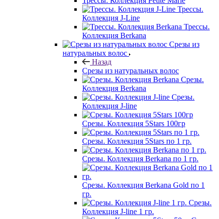
Трессы. Коллекция Petite Marie
Трессы.
Коллекция J-Line
Трессы.
Коллекция Berkana
Срезы из
натуральных волос
Назад
Срезы из натуральных волос
Срезы.
Коллекция Berkana
Срезы.
Коллекция J-line
Срезы. Коллекция 5Stars 100гр
Срезы. Коллекция 5Stars по 1 гр.
Срезы. Коллекция Berkana по 1 гр.
Срезы. Коллекция Berkana Gold по 1
гр.
Срезы.
Коллекция J-line 1 гр.