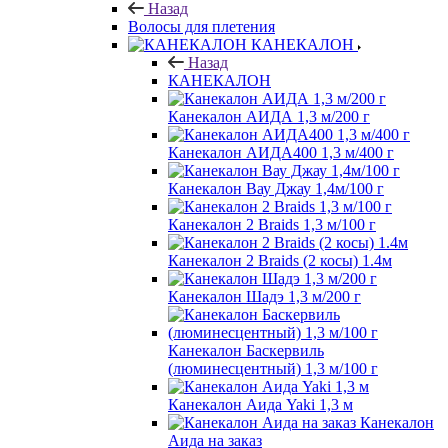
Назад
Волосы для плетения
КАНЕКАЛОН
Назад
КАНЕКАЛОН
Канекалон АИДА 1,3 м/200 г
Канекалон АИДА400 1,3 м/400 г
Канекалон Вау Джау 1,4м/100 г
Канекалон 2 Braids 1,3 м/100 г
Канекалон 2 Braids (2 косы) 1.4м
Канекалон Шадэ 1,3 м/200 г
Канекалон Баскервиль
(люминесцентный) 1,3 м/100 г
Канекалон Аида Yaki 1,3 м
Канекалон
Аида на заказ