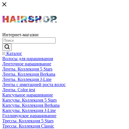
Интернет-магазин
Каталог
Волосы для наращивания
Ленточное наращивание
Ленты. Коллекция 5 Stars
Ленты. Коллекция Berkana
Ленты. Коллекция J-Line
Ленты с имитацией роста волос
Ленты. Color test
Капсульное наращивание
Капсулы. Коллекция 5 Stars
Капсулы. Коллекция Berkana
Капсулы. Коллекция J-Line
Голливудское наращивание
Трессы. Коллекция 5 Stars
Трессы. Коллекция Classic