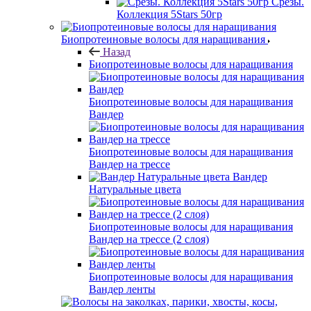
Срезы.
Коллекция 5Stars 50гр
Биопротеиновые волосы для наращивания
Назад
Биопротеиновые волосы для наращивания
Биопротеиновые волосы для наращивания
Вандер
Биопротеиновые волосы для наращивания
Вандер на трессе
Вандер
Натуральные цвета
Биопротеиновые волосы для наращивания
Вандер на трессе (2 слоя)
Биопротеиновые волосы для наращивания
Вандер ленты