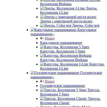
Коллекция Berkana
Ленты.
Коллекция J-Line
Ленты с имитацией роста волос
Ленты. Color test
Капсульное
наращивание
Назад
Капсульное наращивание
Капсулы. Коллекция 5 Stars
Капсулы. Коллекция Berkana
Капсулы.
Коллекция J-Line
Голливудское
наращивание
Назад
Голливудское наращивание
Трессы.
Коллекция 5 Stars
Трессы.
Коллекция Classic