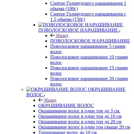
Снятие Голивудского наращивания 1
обьема (100г)
Снятие Голивудского наращивания с
1.5 обьема (150г)
ПОВОЛОСКОВОЕ НАРАЩИВАНИЕ
Назад
ПОВОЛОСКОВОЕ НАРАЩИВАНИЕ
Поволосковое наращивание 5 грамм
волос
Поволосковое наращивание 10 грамм
волос
Поволосковое наращивание 15 грамм
волос
Поволосковое наращивание 20 грамм
волос
ОКРАШИВАНИЕ
ВОЛОС
Назад
ОКРАШИВАНИЕ ВОЛОС
Окрашивание волос в один тон до 3 см.
Окрашивание волос в один тон до 10 см
Окрашивание волос в один тон до 20 см
Окрашивание волос в один тон свыше 20 см
Тонирование волос до 10 см