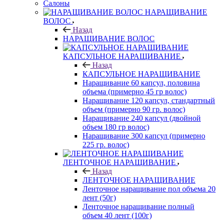
Салоны
НАРАЩИВАНИЕ
ВОЛОС
Назад
НАРАЩИВАНИЕ ВОЛОС
КАПСУЛЬНОЕ НАРАЩИВАНИЕ
Назад
КАПСУЛЬНОЕ НАРАЩИВАНИЕ
Наращивание 60 капсул, половина
объема (примерно 45 гр волос)
Наращивание 120 капсул, стандартный
объем (примерно 90 гр. волос)
Наращивание 240 капсул (двойной
объем 180 гр волос)
Наращивание 300 капсул (примерно
225 гр. волос)
ЛЕНТОЧНОЕ НАРАЩИВАНИЕ
Назад
ЛЕНТОЧНОЕ НАРАЩИВАНИЕ
Ленточное наращивание пол объема 20
лент (50г)
Ленточное наращивание полный
объем 40 лент (100г)