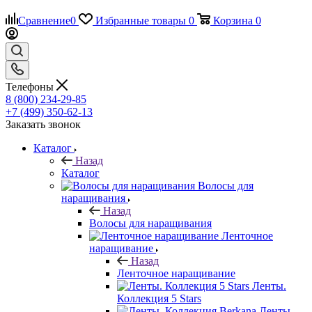
Сравнение
0
Избранные товары
0
Корзина
0
Телефоны
8 (800) 234-29-85
+7 (499) 350-62-13
Заказать звонок
Каталог
Назад
Каталог
Волосы для
наращивания
Назад
Волосы для наращивания
Ленточное
наращивание
Назад
Ленточное наращивание
Ленты.
Коллекция 5 Stars
Ленты.