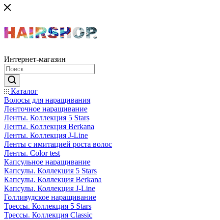
Интернет-магазин
Каталог
Волосы для наращивания
Ленточное наращивание
Ленты. Коллекция 5 Stars
Ленты. Коллекция Berkana
Ленты. Коллекция J-Line
Ленты с имитацией роста волос
Ленты. Color test
Капсульное наращивание
Капсулы. Коллекция 5 Stars
Капсулы. Коллекция Berkana
Капсулы. Коллекция J-Line
Голливудское наращивание
Трессы. Коллекция 5 Stars
Трессы. Коллекция Classic