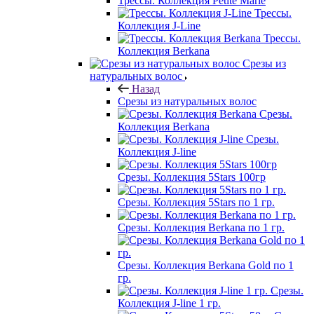
Трессы. Коллекция Petite Marie
Трессы.
Коллекция J-Line
Трессы.
Коллекция Berkana
Срезы из
натуральных волос
Назад
Срезы из натуральных волос
Срезы.
Коллекция Berkana
Срезы.
Коллекция J-line
Срезы. Коллекция 5Stars 100гр
Срезы. Коллекция 5Stars по 1 гр.
Срезы. Коллекция Berkana по 1 гр.
Срезы. Коллекция Berkana Gold по 1
гр.
Срезы.
Коллекция J-line 1 гр.