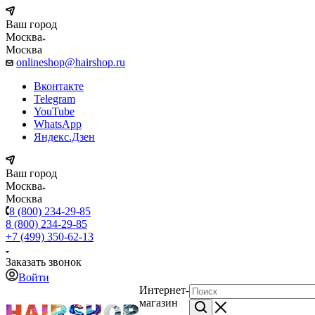
Ваш город
Москва
Москва
onlineshop@hairshop.ru
Вконтакте
Telegram
YouTube
WhatsApp
Яндекс.Дзен
Ваш город
Москва
Москва
8 (800) 234-29-85
8 (800) 234-29-85
+7 (499) 350-62-13
Заказать звонок
Войти
Интернет-
магазин