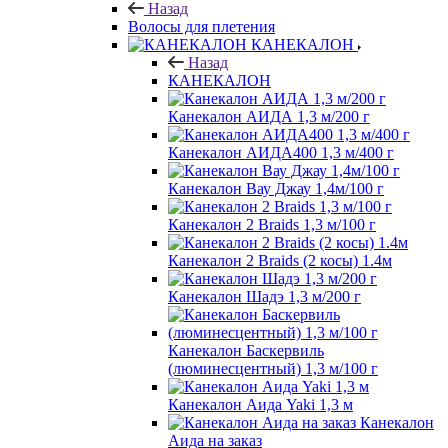
Назад
Волосы для плетения
КАНЕКАЛОН
Назад
КАНЕКАЛОН
Канекалон АИДА 1,3 м/200 г
Канекалон АИДА400 1,3 м/400 г
Канекалон Вау Джау 1,4м/100 г
Канекалон 2 Braids 1,3 м/100 г
Канекалон 2 Braids (2 косы) 1.4м
Канекалон Шадэ 1,3 м/200 г
Канекалон Баскервиль
(люминесцентный) 1,3 м/100 г
Канекалон Аида Yaki 1,3 м
Канекалон
Аида на заказ