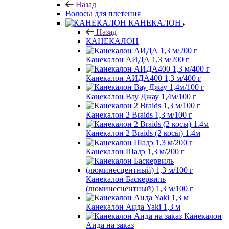
Назад
Волосы для плетения
КАНЕКАЛОН
Назад
КАНЕКАЛОН
Канекалон АИДА 1,3 м/200 г
Канекалон АИДА400 1,3 м/400 г
Канекалон Вау Джау 1,4м/100 г
Канекалон 2 Braids 1,3 м/100 г
Канекалон 2 Braids (2 косы) 1.4м
Канекалон Шадэ 1,3 м/200 г
Канекалон Баскервиль
(люминесцентный) 1,3 м/100 г
Канекалон Аида Yaki 1,3 м
Канекалон
Аида на заказ