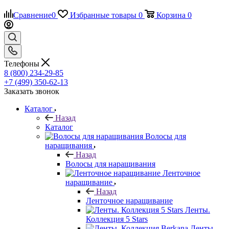
Сравнение
0
Избранные товары
0
Корзина
0
Телефоны
8 (800) 234-29-85
+7 (499) 350-62-13
Заказать звонок
Каталог
Назад
Каталог
Волосы для
наращивания
Назад
Волосы для наращивания
Ленточное
наращивание
Назад
Ленточное наращивание
Ленты.
Коллекция 5 Stars
Ленты.