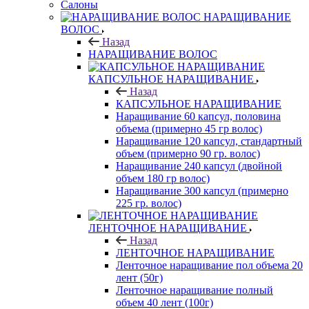
Салоны
НАРАЩИВАНИЕ
ВОЛОС
Назад
НАРАЩИВАНИЕ ВОЛОС
КАПСУЛЬНОЕ НАРАЩИВАНИЕ
Назад
КАПСУЛЬНОЕ НАРАЩИВАНИЕ
Наращивание 60 капсул, половина
объема (примерно 45 гр волос)
Наращивание 120 капсул, стандартный
объем (примерно 90 гр. волос)
Наращивание 240 капсул (двойной
объем 180 гр волос)
Наращивание 300 капсул (примерно
225 гр. волос)
ЛЕНТОЧНОЕ НАРАЩИВАНИЕ
Назад
ЛЕНТОЧНОЕ НАРАЩИВАНИЕ
Ленточное наращивание пол объема 20
лент (50г)
Ленточное наращивание полный
объем 40 лент (100г)