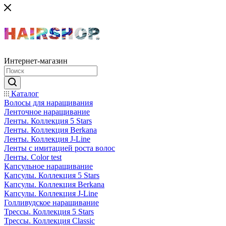
Интернет-магазин
Каталог
Волосы для наращивания
Ленточное наращивание
Ленты. Коллекция 5 Stars
Ленты. Коллекция Berkana
Ленты. Коллекция J-Line
Ленты с имитацией роста волос
Ленты. Color test
Капсульное наращивание
Капсулы. Коллекция 5 Stars
Капсулы. Коллекция Berkana
Капсулы. Коллекция J-Line
Голливудское наращивание
Трессы. Коллекция 5 Stars
Трессы. Коллекция Classic