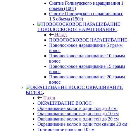
Снятие Голивудского наращивания 1
обьема (100г)
Снятие Голивудского наращивания с
1.5 обьема (150г)
ПОВОЛОСКОВОЕ НАРАЩИВАНИЕ
Назад
ПОВОЛОСКОВОЕ НАРАЩИВАНИЕ
Поволосковое наращивание 5 грамм
волос
Поволосковое наращивание 10 грамм
волос
Поволосковое наращивание 15 грамм
волос
Поволосковое наращивание 20 грамм
волос
ОКРАШИВАНИЕ
ВОЛОС
Назад
ОКРАШИВАНИЕ ВОЛОС
Окрашивание волос в один тон до 3 см.
Окрашивание волос в один тон до 10 см
Окрашивание волос в один тон до 20 см
Окрашивание волос в один тон свыше 20 см
Тонирование волос до 10 см