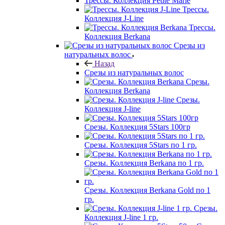
Трессы. Коллекция Petite Marie
Трессы.
Коллекция J-Line
Трессы.
Коллекция Berkana
Срезы из
натуральных волос
Назад
Срезы из натуральных волос
Срезы.
Коллекция Berkana
Срезы.
Коллекция J-line
Срезы. Коллекция 5Stars 100гр
Срезы. Коллекция 5Stars по 1 гр.
Срезы. Коллекция Berkana по 1 гр.
Срезы. Коллекция Berkana Gold по 1
гр.
Срезы.
Коллекция J-line 1 гр.