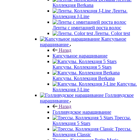
Коллекция Berkana
Ленты.
Коллекция J-Line
Ленты с имитацией роста волос
Ленты. Color test
Капсульное
наращивание
Назад
Капсульное наращивание
Капсулы. Коллекция 5 Stars
Капсулы. Коллекция Berkana
Капсулы.
Коллекция J-Line
Голливудское
наращивание
Назад
Голливудское наращивание
Трессы.
Коллекция 5 Stars
Трессы.
Коллекция Classic