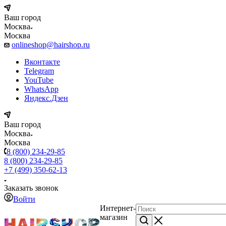
Ваш город
Москва
Москва
onlineshop@hairshop.ru
Вконтакте
Telegram
YouTube
WhatsApp
Яндекс.Дзен
Ваш город
Москва
Москва
8 (800) 234-29-85
8 (800) 234-29-85
+7 (499) 350-62-13
Заказать звонок
Войти
Интернет-
магазин