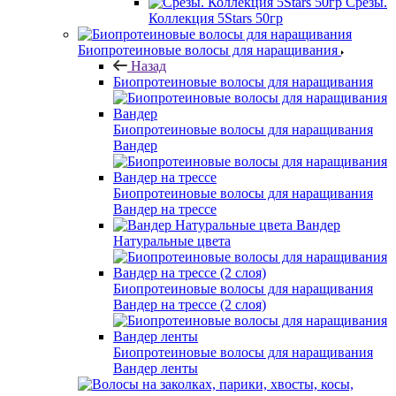
Срезы.
Коллекция 5Stars 50гр
Биопротеиновые волосы для наращивания
Назад
Биопротеиновые волосы для наращивания
Биопротеиновые волосы для наращивания
Вандер
Биопротеиновые волосы для наращивания
Вандер на трессе
Вандер
Натуральные цвета
Биопротеиновые волосы для наращивания
Вандер на трессе (2 слоя)
Биопротеиновые волосы для наращивания
Вандер ленты