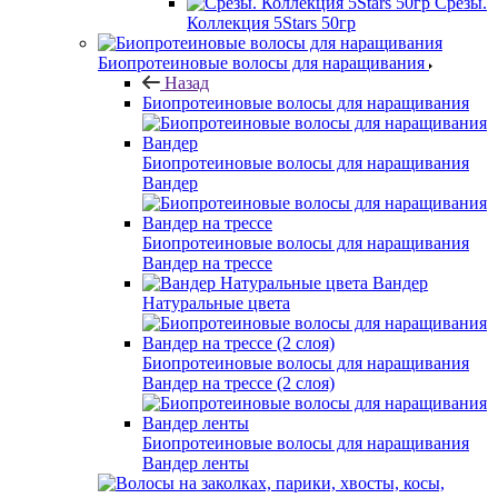
Срезы.
Коллекция 5Stars 50гр
Биопротеиновые волосы для наращивания
Назад
Биопротеиновые волосы для наращивания
Биопротеиновые волосы для наращивания
Вандер
Биопротеиновые волосы для наращивания
Вандер на трессе
Вандер
Натуральные цвета
Биопротеиновые волосы для наращивания
Вандер на трессе (2 слоя)
Биопротеиновые волосы для наращивания
Вандер ленты