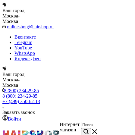
Ваш город
Москва
Москва
onlineshop@hairshop.ru
Вконтакте
Telegram
YouTube
WhatsApp
Яндекс.Дзен
Ваш город
Москва
Москва
8 (800) 234-29-85
8 (800) 234-29-85
+7 (499) 350-62-13
Заказать звонок
Войти
Интернет-
магазин