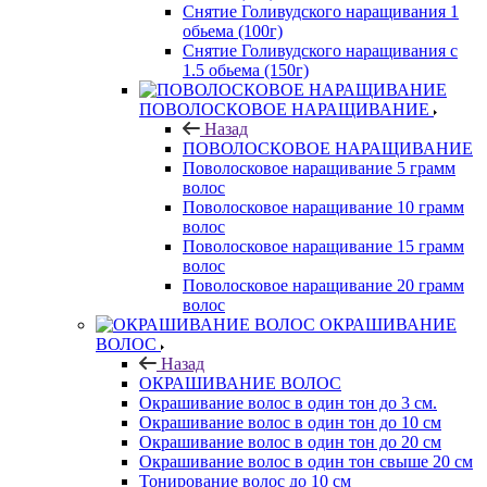
Снятие Голивудского наращивания 1
обьема (100г)
Снятие Голивудского наращивания с
1.5 обьема (150г)
ПОВОЛОСКОВОЕ НАРАЩИВАНИЕ
Назад
ПОВОЛОСКОВОЕ НАРАЩИВАНИЕ
Поволосковое наращивание 5 грамм
волос
Поволосковое наращивание 10 грамм
волос
Поволосковое наращивание 15 грамм
волос
Поволосковое наращивание 20 грамм
волос
ОКРАШИВАНИЕ
ВОЛОС
Назад
ОКРАШИВАНИЕ ВОЛОС
Окрашивание волос в один тон до 3 см.
Окрашивание волос в один тон до 10 см
Окрашивание волос в один тон до 20 см
Окрашивание волос в один тон свыше 20 см
Тонирование волос до 10 см