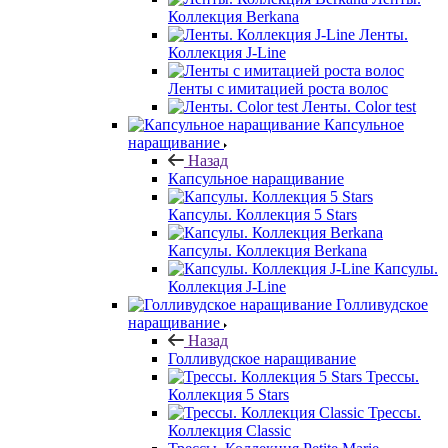
Коллекция Berkana
Ленты.
Коллекция J-Line
Ленты с имитацией роста волос
Ленты. Color test
Капсульное
наращивание
Назад
Капсульное наращивание
Капсулы. Коллекция 5 Stars
Капсулы. Коллекция Berkana
Капсулы.
Коллекция J-Line
Голливудское
наращивание
Назад
Голливудское наращивание
Трессы.
Коллекция 5 Stars
Трессы.
Коллекция Classic