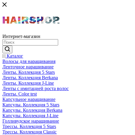
Интернет-магазин
Каталог
Волосы для наращивания
Ленточное наращивание
Ленты. Коллекция 5 Stars
Ленты. Коллекция Berkana
Ленты. Коллекция J-Line
Ленты с имитацией роста волос
Ленты. Color test
Капсульное наращивание
Капсулы. Коллекция 5 Stars
Капсулы. Коллекция Berkana
Капсулы. Коллекция J-Line
Голливудское наращивание
Трессы. Коллекция 5 Stars
Трессы. Коллекция Classic