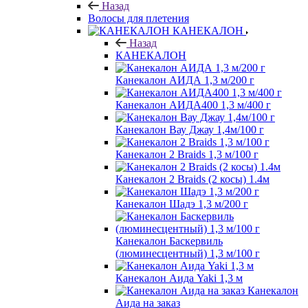
Назад
Волосы для плетения
КАНЕКАЛОН
Назад
КАНЕКАЛОН
Канекалон АИДА 1,3 м/200 г
Канекалон АИДА400 1,3 м/400 г
Канекалон Вау Джау 1,4м/100 г
Канекалон 2 Braids 1,3 м/100 г
Канекалон 2 Braids (2 косы) 1.4м
Канекалон Шадэ 1,3 м/200 г
Канекалон Баскервиль
(люминесцентный) 1,3 м/100 г
Канекалон Аида Yaki 1,3 м
Канекалон
Аида на заказ