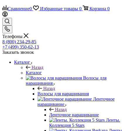
Сравнение
0
Избранные товары
0
Корзина
0
Телефоны
8 (800) 234-29-85
+7 (499) 350-62-13
Заказать звонок
Каталог
Назад
Каталог
Волосы для
наращивания
Назад
Волосы для наращивания
Ленточное
наращивание
Назад
Ленточное наращивание
Ленты.
Коллекция 5 Stars
Ленты.