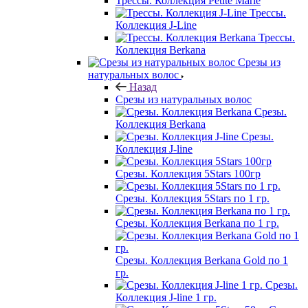
Трессы. Коллекция Petite Marie
Трессы.
Коллекция J-Line
Трессы.
Коллекция Berkana
Срезы из
натуральных волос
Назад
Срезы из натуральных волос
Срезы.
Коллекция Berkana
Срезы.
Коллекция J-line
Срезы. Коллекция 5Stars 100гр
Срезы. Коллекция 5Stars по 1 гр.
Срезы. Коллекция Berkana по 1 гр.
Срезы. Коллекция Berkana Gold по 1
гр.
Срезы.
Коллекция J-line 1 гр.