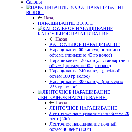
Салоны
НАРАЩИВАНИЕ
ВОЛОС
Назад
НАРАЩИВАНИЕ ВОЛОС
КАПСУЛЬНОЕ НАРАЩИВАНИЕ
Назад
КАПСУЛЬНОЕ НАРАЩИВАНИЕ
Наращивание 60 капсул, половина
объема (примерно 45 гр волос)
Наращивание 120 капсул, стандартный
объем (примерно 90 гр. волос)
Наращивание 240 капсул (двойной
объем 180 гр волос)
Наращивание 300 капсул (примерно
225 гр. волос)
ЛЕНТОЧНОЕ НАРАЩИВАНИЕ
Назад
ЛЕНТОЧНОЕ НАРАЩИВАНИЕ
Ленточное наращивание пол объема 20
лент (50г)
Ленточное наращивание полный
объем 40 лент (100г)