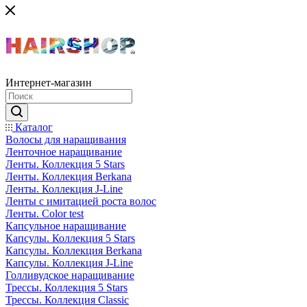
Интернет-магазин
Каталог
Волосы для наращивания
Ленточное наращивание
Ленты. Коллекция 5 Stars
Ленты. Коллекция Berkana
Ленты. Коллекция J-Line
Ленты с имитацией роста волос
Ленты. Color test
Капсульное наращивание
Капсулы. Коллекция 5 Stars
Капсулы. Коллекция Berkana
Капсулы. Коллекция J-Line
Голливудское наращивание
Трессы. Коллекция 5 Stars
Трессы. Коллекция Classic