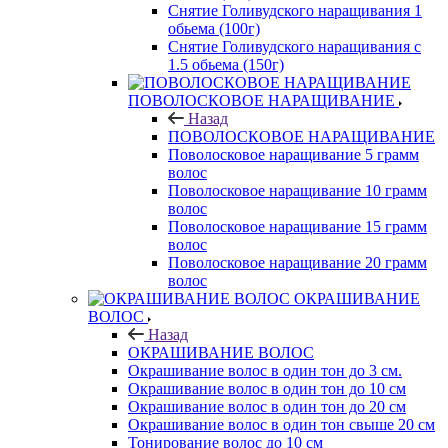
Снятие Голивудского наращивания 1
обьема (100г)
Снятие Голивудского наращивания с
1.5 обьема (150г)
ПОВОЛОСКОВОЕ НАРАЩИВАНИЕ
Назад
ПОВОЛОСКОВОЕ НАРАЩИВАНИЕ
Поволосковое наращивание 5 грамм
волос
Поволосковое наращивание 10 грамм
волос
Поволосковое наращивание 15 грамм
волос
Поволосковое наращивание 20 грамм
волос
ОКРАШИВАНИЕ
ВОЛОС
Назад
ОКРАШИВАНИЕ ВОЛОС
Окрашивание волос в один тон до 3 см.
Окрашивание волос в один тон до 10 см
Окрашивание волос в один тон до 20 см
Окрашивание волос в один тон свыше 20 см
Тонирование волос до 10 см