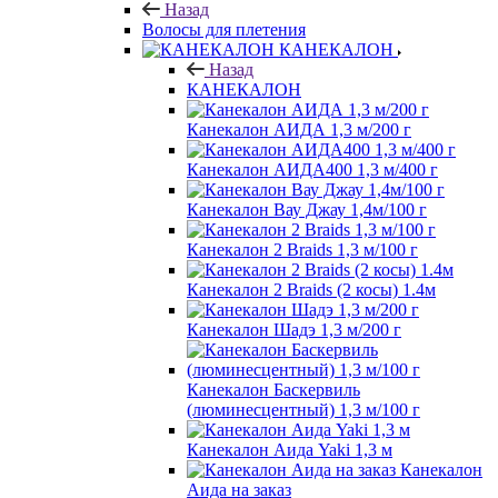
Назад
Волосы для плетения
КАНЕКАЛОН
Назад
КАНЕКАЛОН
Канекалон АИДА 1,3 м/200 г
Канекалон АИДА400 1,3 м/400 г
Канекалон Вау Джау 1,4м/100 г
Канекалон 2 Braids 1,3 м/100 г
Канекалон 2 Braids (2 косы) 1.4м
Канекалон Шадэ 1,3 м/200 г
Канекалон Баскервиль
(люминесцентный) 1,3 м/100 г
Канекалон Аида Yaki 1,3 м
Канекалон
Аида на заказ