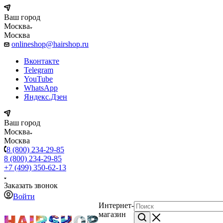
Ваш город
Москва
Москва
onlineshop@hairshop.ru
Вконтакте
Telegram
YouTube
WhatsApp
Яндекс.Дзен
Ваш город
Москва
Москва
8 (800) 234-29-85
8 (800) 234-29-85
+7 (499) 350-62-13
Заказать звонок
Войти
Интернет-
магазин