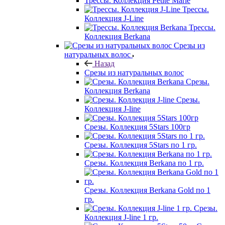
Трессы. Коллекция Petite Marie
Трессы.
Коллекция J-Line
Трессы.
Коллекция Berkana
Срезы из
натуральных волос
Назад
Срезы из натуральных волос
Срезы.
Коллекция Berkana
Срезы.
Коллекция J-line
Срезы. Коллекция 5Stars 100гр
Срезы. Коллекция 5Stars по 1 гр.
Срезы. Коллекция Berkana по 1 гр.
Срезы. Коллекция Berkana Gold по 1
гр.
Срезы.
Коллекция J-line 1 гр.