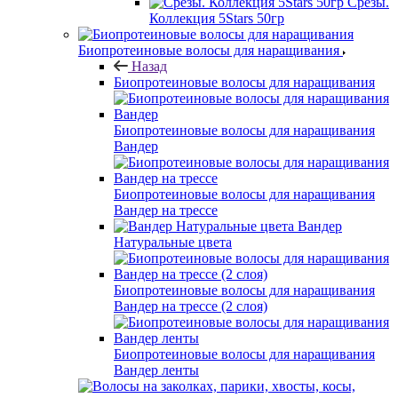
Срезы.
Коллекция 5Stars 50гр
Биопротеиновые волосы для наращивания
Назад
Биопротеиновые волосы для наращивания
Биопротеиновые волосы для наращивания
Вандер
Биопротеиновые волосы для наращивания
Вандер на трессе
Вандер
Натуральные цвета
Биопротеиновые волосы для наращивания
Вандер на трессе (2 слоя)
Биопротеиновые волосы для наращивания
Вандер ленты