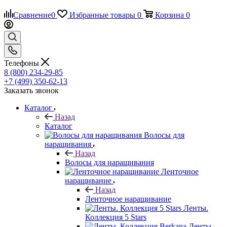
Сравнение
0
Избранные товары
0
Корзина
0
Телефоны
8 (800) 234-29-85
+7 (499) 350-62-13
Заказать звонок
Каталог
Назад
Каталог
Волосы для
наращивания
Назад
Волосы для наращивания
Ленточное
наращивание
Назад
Ленточное наращивание
Ленты.
Коллекция 5 Stars
Ленты.