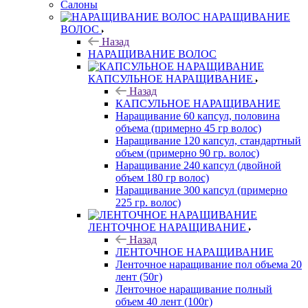
Салоны
НАРАЩИВАНИЕ
ВОЛОС
Назад
НАРАЩИВАНИЕ ВОЛОС
КАПСУЛЬНОЕ НАРАЩИВАНИЕ
Назад
КАПСУЛЬНОЕ НАРАЩИВАНИЕ
Наращивание 60 капсул, половина
объема (примерно 45 гр волос)
Наращивание 120 капсул, стандартный
объем (примерно 90 гр. волос)
Наращивание 240 капсул (двойной
объем 180 гр волос)
Наращивание 300 капсул (примерно
225 гр. волос)
ЛЕНТОЧНОЕ НАРАЩИВАНИЕ
Назад
ЛЕНТОЧНОЕ НАРАЩИВАНИЕ
Ленточное наращивание пол объема 20
лент (50г)
Ленточное наращивание полный
объем 40 лент (100г)