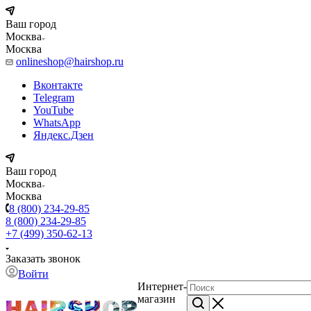
Ваш город
Москва
Москва
onlineshop@hairshop.ru
Вконтакте
Telegram
YouTube
WhatsApp
Яндекс.Дзен
Ваш город
Москва
Москва
8 (800) 234-29-85
8 (800) 234-29-85
+7 (499) 350-62-13
Заказать звонок
Войти
Интернет-
магазин