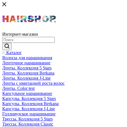
Интернет-магазин
Каталог
Волосы для наращивания
Ленточное наращивание
Ленты. Коллекция 5 Stars
Ленты. Коллекция Berkana
Ленты. Коллекция J-Line
Ленты с имитацией роста волос
Ленты. Color test
Капсульное наращивание
Капсулы. Коллекция 5 Stars
Капсулы. Коллекция Berkana
Капсулы. Коллекция J-Line
Голливудское наращивание
Трессы. Коллекция 5 Stars
Трессы. Коллекция Classic