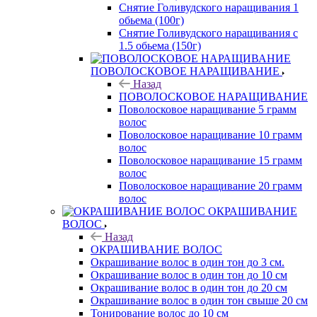
Снятие Голивудского наращивания 1
обьема (100г)
Снятие Голивудского наращивания с
1.5 обьема (150г)
ПОВОЛОСКОВОЕ НАРАЩИВАНИЕ
Назад
ПОВОЛОСКОВОЕ НАРАЩИВАНИЕ
Поволосковое наращивание 5 грамм
волос
Поволосковое наращивание 10 грамм
волос
Поволосковое наращивание 15 грамм
волос
Поволосковое наращивание 20 грамм
волос
ОКРАШИВАНИЕ
ВОЛОС
Назад
ОКРАШИВАНИЕ ВОЛОС
Окрашивание волос в один тон до 3 см.
Окрашивание волос в один тон до 10 см
Окрашивание волос в один тон до 20 см
Окрашивание волос в один тон свыше 20 см
Тонирование волос до 10 см