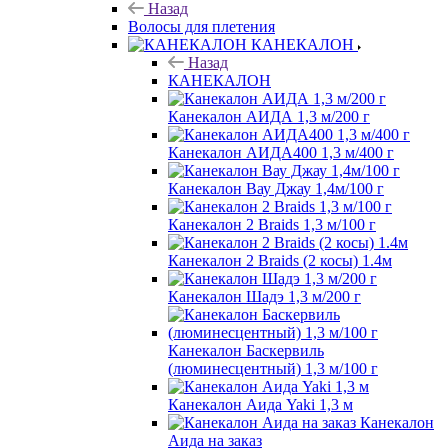
Назад
Волосы для плетения
КАНЕКАЛОН
Назад
КАНЕКАЛОН
Канекалон АИДА 1,3 м/200 г
Канекалон АИДА400 1,3 м/400 г
Канекалон Вау Джау 1,4м/100 г
Канекалон 2 Braids 1,3 м/100 г
Канекалон 2 Braids (2 косы) 1.4м
Канекалон Шадэ 1,3 м/200 г
Канекалон Баскервиль
(люминесцентный) 1,3 м/100 г
Канекалон Аида Yaki 1,3 м
Канекалон
Аида на заказ