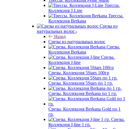
Трессы. Коллекция Petite Marie
Трессы.
Коллекция J-Line
Трессы.
Коллекция Berkana
Срезы из
натуральных волос
Назад
Срезы из натуральных волос
Срезы.
Коллекция Berkana
Срезы.
Коллекция J-line
Срезы. Коллекция 5Stars 100гр
Срезы. Коллекция 5Stars по 1 гр.
Срезы. Коллекция Berkana по 1 гр.
Срезы. Коллекция Berkana Gold по 1
гр.
Срезы.
Коллекция J-line 1 гр.