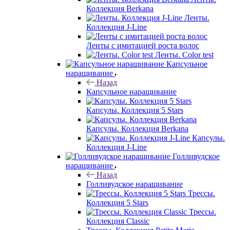
Коллекция Berkana
Ленты.
Коллекция J-Line
Ленты с имитацией роста волос
Ленты. Color test
Капсульное
наращивание
Назад
Капсульное наращивание
Капсулы. Коллекция 5 Stars
Капсулы. Коллекция Berkana
Капсулы.
Коллекция J-Line
Голливудское
наращивание
Назад
Голливудское наращивание
Трессы.
Коллекция 5 Stars
Трессы.
Коллекция Classic