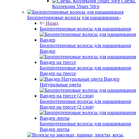
Срезы.
Коллекция 5Stars 50гр
Биопротеиновые волосы для наращивания
Назад
Биопротеиновые волосы для наращивания
Биопротеиновые волосы для наращивания
Вандер
Биопротеиновые волосы для наращивания
Вандер на трессе
Вандер
Натуральные цвета
Биопротеиновые волосы для наращивания
Вандер на трессе (2 слоя)
Биопротеиновые волосы для наращивания
Вандер ленты