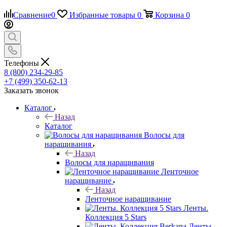
Сравнение
0
Избранные товары
0
Корзина
0
Телефоны
8 (800) 234-29-85
+7 (499) 350-62-13
Заказать звонок
Каталог
Назад
Каталог
Волосы для
наращивания
Назад
Волосы для наращивания
Ленточное
наращивание
Назад
Ленточное наращивание
Ленты.
Коллекция 5 Stars
Ленты.