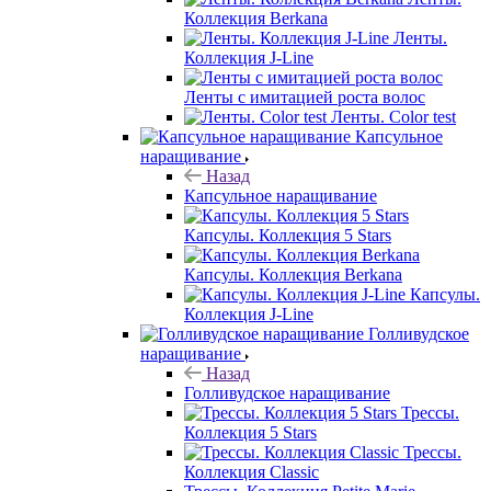
Коллекция Berkana
Ленты.
Коллекция J-Line
Ленты с имитацией роста волос
Ленты. Color test
Капсульное
наращивание
Назад
Капсульное наращивание
Капсулы. Коллекция 5 Stars
Капсулы. Коллекция Berkana
Капсулы.
Коллекция J-Line
Голливудское
наращивание
Назад
Голливудское наращивание
Трессы.
Коллекция 5 Stars
Трессы.
Коллекция Classic