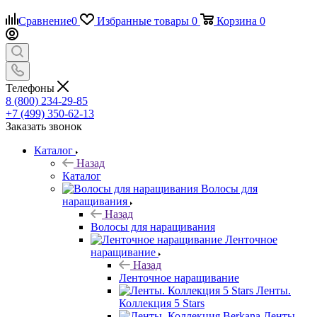
Сравнение
0
Избранные товары
0
Корзина
0
Телефоны
8 (800) 234-29-85
+7 (499) 350-62-13
Заказать звонок
Каталог
Назад
Каталог
Волосы для
наращивания
Назад
Волосы для наращивания
Ленточное
наращивание
Назад
Ленточное наращивание
Ленты.
Коллекция 5 Stars
Ленты.