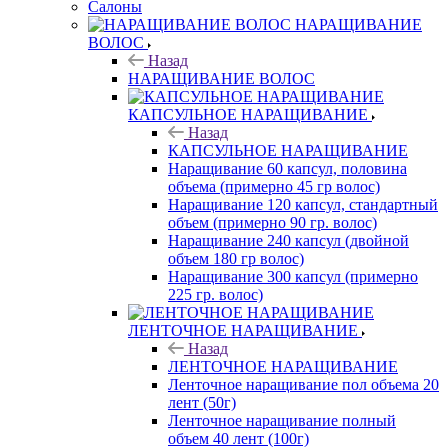
Салоны
НАРАЩИВАНИЕ
ВОЛОС
Назад
НАРАЩИВАНИЕ ВОЛОС
КАПСУЛЬНОЕ НАРАЩИВАНИЕ
Назад
КАПСУЛЬНОЕ НАРАЩИВАНИЕ
Наращивание 60 капсул, половина
объема (примерно 45 гр волос)
Наращивание 120 капсул, стандартный
объем (примерно 90 гр. волос)
Наращивание 240 капсул (двойной
объем 180 гр волос)
Наращивание 300 капсул (примерно
225 гр. волос)
ЛЕНТОЧНОЕ НАРАЩИВАНИЕ
Назад
ЛЕНТОЧНОЕ НАРАЩИВАНИЕ
Ленточное наращивание пол объема 20
лент (50г)
Ленточное наращивание полный
объем 40 лент (100г)