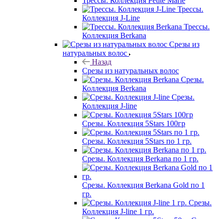
Трессы. Коллекция Petite Marie
Трессы.
Коллекция J-Line
Трессы.
Коллекция Berkana
Срезы из
натуральных волос
Назад
Срезы из натуральных волос
Срезы.
Коллекция Berkana
Срезы.
Коллекция J-line
Срезы. Коллекция 5Stars 100гр
Срезы. Коллекция 5Stars по 1 гр.
Срезы. Коллекция Berkana по 1 гр.
Срезы. Коллекция Berkana Gold по 1
гр.
Срезы.
Коллекция J-line 1 гр.