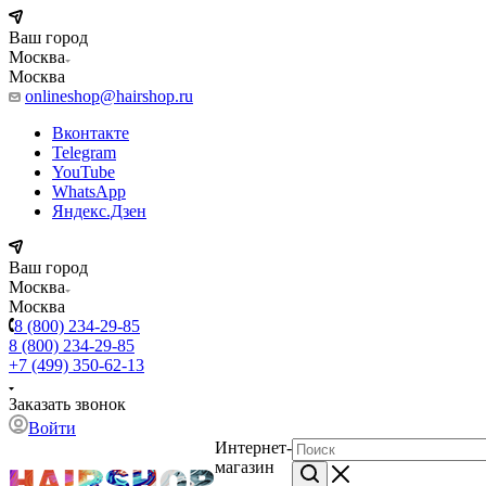
Ваш город
Москва
Москва
onlineshop@hairshop.ru
Вконтакте
Telegram
YouTube
WhatsApp
Яндекс.Дзен
Ваш город
Москва
Москва
8 (800) 234-29-85
8 (800) 234-29-85
+7 (499) 350-62-13
Заказать звонок
Войти
Интернет-
магазин