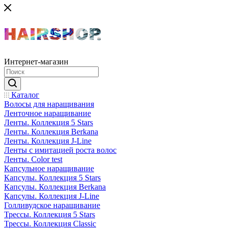
Интернет-магазин
Каталог
Волосы для наращивания
Ленточное наращивание
Ленты. Коллекция 5 Stars
Ленты. Коллекция Berkana
Ленты. Коллекция J-Line
Ленты с имитацией роста волос
Ленты. Color test
Капсульное наращивание
Капсулы. Коллекция 5 Stars
Капсулы. Коллекция Berkana
Капсулы. Коллекция J-Line
Голливудское наращивание
Трессы. Коллекция 5 Stars
Трессы. Коллекция Classic