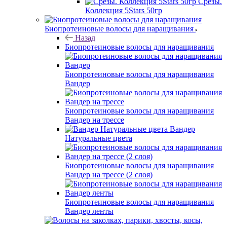
Срезы.
Коллекция 5Stars 50гр
Биопротеиновые волосы для наращивания
Назад
Биопротеиновые волосы для наращивания
Биопротеиновые волосы для наращивания
Вандер
Биопротеиновые волосы для наращивания
Вандер на трессе
Вандер
Натуральные цвета
Биопротеиновые волосы для наращивания
Вандер на трессе (2 слоя)
Биопротеиновые волосы для наращивания
Вандер ленты