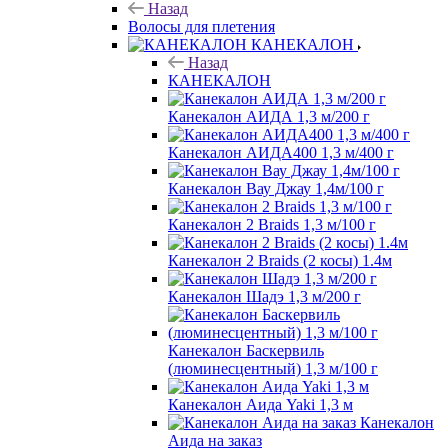
Назад
Волосы для плетения
КАНЕКАЛОН
Назад
КАНЕКАЛОН
Канекалон АИДА 1,3 м/200 г
Канекалон АИДА400 1,3 м/400 г
Канекалон Вау Джау 1,4м/100 г
Канекалон 2 Braids 1,3 м/100 г
Канекалон 2 Braids (2 косы) 1.4м
Канекалон Шадэ 1,3 м/200 г
Канекалон Баскервиль
(люминесцентный) 1,3 м/100 г
Канекалон Аида Yaki 1,3 м
Канекалон
Аида на заказ