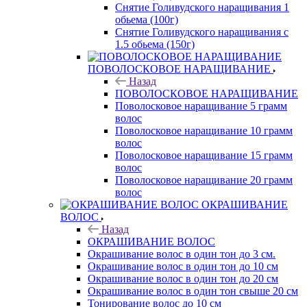
Снятие Голивудского наращивания 1
обьема (100г)
Снятие Голивудского наращивания с
1.5 обьема (150г)
ПОВОЛОСКОВОЕ НАРАЩИВАНИЕ
Назад
ПОВОЛОСКОВОЕ НАРАЩИВАНИЕ
Поволосковое наращивание 5 грамм
волос
Поволосковое наращивание 10 грамм
волос
Поволосковое наращивание 15 грамм
волос
Поволосковое наращивание 20 грамм
волос
ОКРАШИВАНИЕ
ВОЛОС
Назад
ОКРАШИВАНИЕ ВОЛОС
Окрашивание волос в один тон до 3 см.
Окрашивание волос в один тон до 10 см
Окрашивание волос в один тон до 20 см
Окрашивание волос в один тон свыше 20 см
Тонирование волос до 10 см