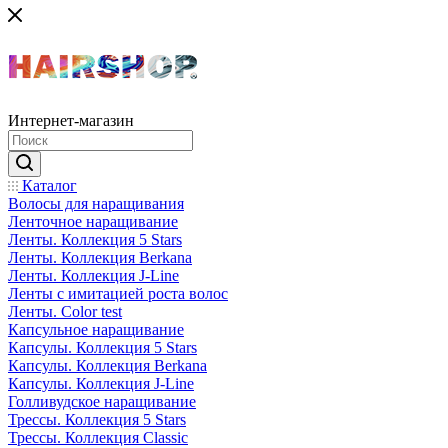
Интернет-магазин
Каталог
Волосы для наращивания
Ленточное наращивание
Ленты. Коллекция 5 Stars
Ленты. Коллекция Berkana
Ленты. Коллекция J-Line
Ленты с имитацией роста волос
Ленты. Color test
Капсульное наращивание
Капсулы. Коллекция 5 Stars
Капсулы. Коллекция Berkana
Капсулы. Коллекция J-Line
Голливудское наращивание
Трессы. Коллекция 5 Stars
Трессы. Коллекция Classic