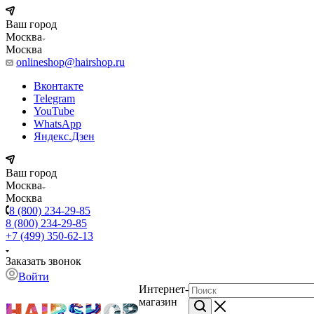
Ваш город
Москва
Москва
onlineshop@hairshop.ru
Вконтакте
Telegram
YouTube
WhatsApp
Яндекс.Дзен
Ваш город
Москва
Москва
8 (800) 234-29-85
8 (800) 234-29-85
+7 (499) 350-62-13
Заказать звонок
Войти
Интернет-
магазин