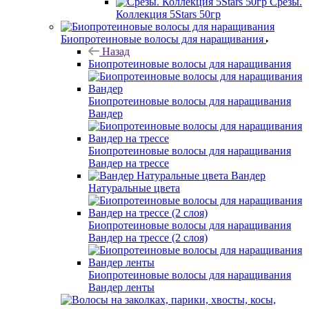
Срезы.
Коллекция 5Stars 50гр
Биопротеиновые волосы для наращивания
Назад
Биопротеиновые волосы для наращивания
Биопротеиновые волосы для наращивания
Вандер
Биопротеиновые волосы для наращивания
Вандер на трессе
Вандер
Натуральные цвета
Биопротеиновые волосы для наращивания
Вандер на трессе (2 слоя)
Биопротеиновые волосы для наращивания
Вандер ленты