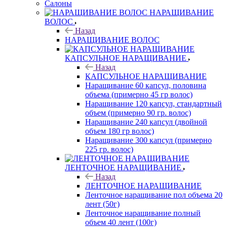
Салоны
НАРАЩИВАНИЕ
ВОЛОС
Назад
НАРАЩИВАНИЕ ВОЛОС
КАПСУЛЬНОЕ НАРАЩИВАНИЕ
Назад
КАПСУЛЬНОЕ НАРАЩИВАНИЕ
Наращивание 60 капсул, половина
объема (примерно 45 гр волос)
Наращивание 120 капсул, стандартный
объем (примерно 90 гр. волос)
Наращивание 240 капсул (двойной
объем 180 гр волос)
Наращивание 300 капсул (примерно
225 гр. волос)
ЛЕНТОЧНОЕ НАРАЩИВАНИЕ
Назад
ЛЕНТОЧНОЕ НАРАЩИВАНИЕ
Ленточное наращивание пол объема 20
лент (50г)
Ленточное наращивание полный
объем 40 лент (100г)