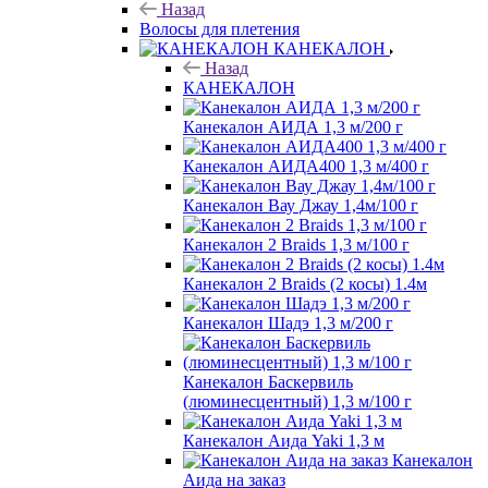
Назад
Волосы для плетения
КАНЕКАЛОН
Назад
КАНЕКАЛОН
Канекалон АИДА 1,3 м/200 г
Канекалон АИДА400 1,3 м/400 г
Канекалон Вау Джау 1,4м/100 г
Канекалон 2 Braids 1,3 м/100 г
Канекалон 2 Braids (2 косы) 1.4м
Канекалон Шадэ 1,3 м/200 г
Канекалон Баскервиль
(люминесцентный) 1,3 м/100 г
Канекалон Аида Yaki 1,3 м
Канекалон
Аида на заказ