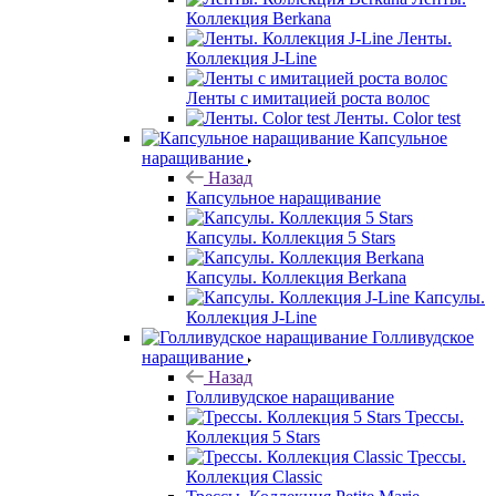
Коллекция Berkana
Ленты.
Коллекция J-Line
Ленты с имитацией роста волос
Ленты. Color test
Капсульное
наращивание
Назад
Капсульное наращивание
Капсулы. Коллекция 5 Stars
Капсулы. Коллекция Berkana
Капсулы.
Коллекция J-Line
Голливудское
наращивание
Назад
Голливудское наращивание
Трессы.
Коллекция 5 Stars
Трессы.
Коллекция Classic