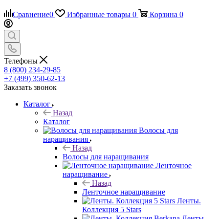
Сравнение
0
Избранные товары
0
Корзина
0
Телефоны
8 (800) 234-29-85
+7 (499) 350-62-13
Заказать звонок
Каталог
Назад
Каталог
Волосы для
наращивания
Назад
Волосы для наращивания
Ленточное
наращивание
Назад
Ленточное наращивание
Ленты.
Коллекция 5 Stars
Ленты.