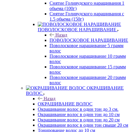
Снятие Голивудского наращивания 1
обьема (100г)
Снятие Голивудского наращивания с
1.5 обьема (150г)
ПОВОЛОСКОВОЕ НАРАЩИВАНИЕ
Назад
ПОВОЛОСКОВОЕ НАРАЩИВАНИЕ
Поволосковое наращивание 5 грамм
волос
Поволосковое наращивание 10 грамм
волос
Поволосковое наращивание 15 грамм
волос
Поволосковое наращивание 20 грамм
волос
ОКРАШИВАНИЕ
ВОЛОС
Назад
ОКРАШИВАНИЕ ВОЛОС
Окрашивание волос в один тон до 3 см.
Окрашивание волос в один тон до 10 см
Окрашивание волос в один тон до 20 см
Окрашивание волос в один тон свыше 20 см
Тонирование волос до 10 см