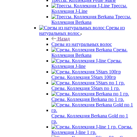
Трессы. Коллекция Petite Marie
Трессы.
Коллекция J-Line
Трессы.
Коллекция Berkana
Срезы из
натуральных волос
Назад
Срезы из натуральных волос
Срезы.
Коллекция Berkana
Срезы.
Коллекция J-line
Срезы. Коллекция 5Stars 100гр
Срезы. Коллекция 5Stars по 1 гр.
Срезы. Коллекция Berkana по 1 гр.
Срезы. Коллекция Berkana Gold по 1
гр.
Срезы.
Коллекция J-line 1 гр.