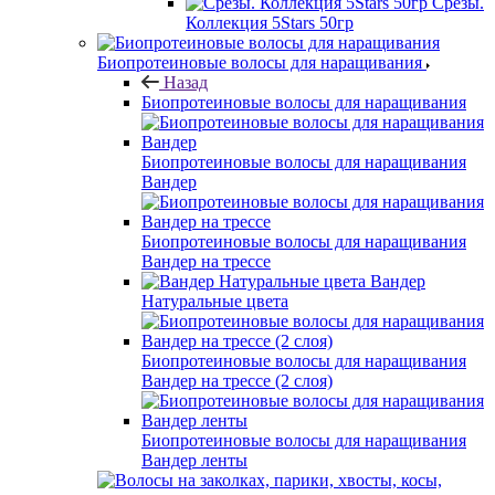
Срезы.
Коллекция 5Stars 50гр
Биопротеиновые волосы для наращивания
Назад
Биопротеиновые волосы для наращивания
Биопротеиновые волосы для наращивания
Вандер
Биопротеиновые волосы для наращивания
Вандер на трессе
Вандер
Натуральные цвета
Биопротеиновые волосы для наращивания
Вандер на трессе (2 слоя)
Биопротеиновые волосы для наращивания
Вандер ленты