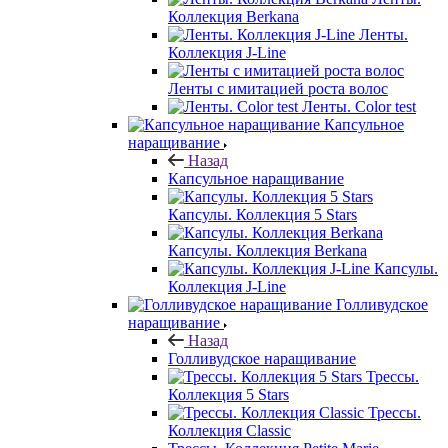
Коллекция Berkana
Ленты.
Коллекция J-Line
Ленты с имитацией роста волос
Ленты. Color test
Капсульное
наращивание
Назад
Капсульное наращивание
Капсулы. Коллекция 5 Stars
Капсулы. Коллекция Berkana
Капсулы.
Коллекция J-Line
Голливудское
наращивание
Назад
Голливудское наращивание
Трессы.
Коллекция 5 Stars
Трессы.
Коллекция Classic