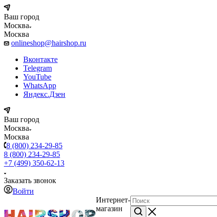
Ваш город
Москва
Москва
onlineshop@hairshop.ru
Вконтакте
Telegram
YouTube
WhatsApp
Яндекс.Дзен
Ваш город
Москва
Москва
8 (800) 234-29-85
8 (800) 234-29-85
+7 (499) 350-62-13
Заказать звонок
Войти
Интернет-
магазин