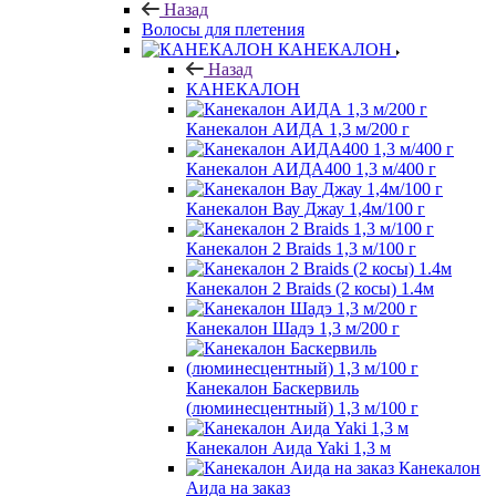
Назад
Волосы для плетения
КАНЕКАЛОН
Назад
КАНЕКАЛОН
Канекалон АИДА 1,3 м/200 г
Канекалон АИДА400 1,3 м/400 г
Канекалон Вау Джау 1,4м/100 г
Канекалон 2 Braids 1,3 м/100 г
Канекалон 2 Braids (2 косы) 1.4м
Канекалон Шадэ 1,3 м/200 г
Канекалон Баскервиль
(люминесцентный) 1,3 м/100 г
Канекалон Аида Yaki 1,3 м
Канекалон
Аида на заказ