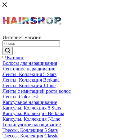
Интернет-магазин
Каталог
Волосы для наращивания
Ленточное наращивание
Ленты. Коллекция 5 Stars
Ленты. Коллекция Berkana
Ленты. Коллекция J-Line
Ленты с имитацией роста волос
Ленты. Color test
Капсульное наращивание
Капсулы. Коллекция 5 Stars
Капсулы. Коллекция Berkana
Капсулы. Коллекция J-Line
Голливудское наращивание
Трессы. Коллекция 5 Stars
Трессы. Коллекция Classic