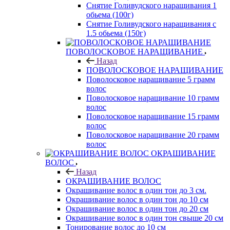
Снятие Голивудского наращивания 1
обьема (100г)
Снятие Голивудского наращивания с
1.5 обьема (150г)
ПОВОЛОСКОВОЕ НАРАЩИВАНИЕ
Назад
ПОВОЛОСКОВОЕ НАРАЩИВАНИЕ
Поволосковое наращивание 5 грамм
волос
Поволосковое наращивание 10 грамм
волос
Поволосковое наращивание 15 грамм
волос
Поволосковое наращивание 20 грамм
волос
ОКРАШИВАНИЕ
ВОЛОС
Назад
ОКРАШИВАНИЕ ВОЛОС
Окрашивание волос в один тон до 3 см.
Окрашивание волос в один тон до 10 см
Окрашивание волос в один тон до 20 см
Окрашивание волос в один тон свыше 20 см
Тонирование волос до 10 см