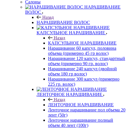
Салоны
НАРАЩИВАНИЕ
ВОЛОС
Назад
НАРАЩИВАНИЕ ВОЛОС
КАПСУЛЬНОЕ НАРАЩИВАНИЕ
Назад
КАПСУЛЬНОЕ НАРАЩИВАНИЕ
Наращивание 60 капсул, половина
объема (примерно 45 гр волос)
Наращивание 120 капсул, стандартный
объем (примерно 90 гр. волос)
Наращивание 240 капсул (двойной
объем 180 гр волос)
Наращивание 300 капсул (примерно
225 гр. волос)
ЛЕНТОЧНОЕ НАРАЩИВАНИЕ
Назад
ЛЕНТОЧНОЕ НАРАЩИВАНИЕ
Ленточное наращивание пол объема 20
лент (50г)
Ленточное наращивание полный
объем 40 лент (100г)