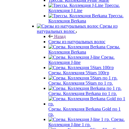
Трессы. Коллекция Petite Marie
Трессы.
Коллекция J-Line
Трессы.
Коллекция Berkana
Срезы из
натуральных волос
Назад
Срезы из натуральных волос
Срезы.
Коллекция Berkana
Срезы.
Коллекция J-line
Срезы. Коллекция 5Stars 100гр
Срезы. Коллекция 5Stars по 1 гр.
Срезы. Коллекция Berkana по 1 гр.
Срезы. Коллекция Berkana Gold по 1
гр.
Срезы.
Коллекция J-line 1 гр.