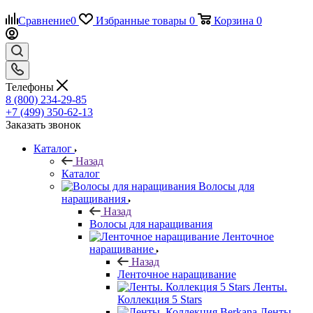
Сравнение
0
Избранные товары
0
Корзина
0
Телефоны
8 (800) 234-29-85
+7 (499) 350-62-13
Заказать звонок
Каталог
Назад
Каталог
Волосы для
наращивания
Назад
Волосы для наращивания
Ленточное
наращивание
Назад
Ленточное наращивание
Ленты.
Коллекция 5 Stars
Ленты.