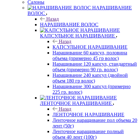
Салоны
НАРАЩИВАНИЕ
ВОЛОС
Назад
НАРАЩИВАНИЕ ВОЛОС
КАПСУЛЬНОЕ НАРАЩИВАНИЕ
Назад
КАПСУЛЬНОЕ НАРАЩИВАНИЕ
Наращивание 60 капсул, половина
объема (примерно 45 гр волос)
Наращивание 120 капсул, стандартный
объем (примерно 90 гр. волос)
Наращивание 240 капсул (двойной
объем 180 гр волос)
Наращивание 300 капсул (примерно
225 гр. волос)
ЛЕНТОЧНОЕ НАРАЩИВАНИЕ
Назад
ЛЕНТОЧНОЕ НАРАЩИВАНИЕ
Ленточное наращивание пол объема 20
лент (50г)
Ленточное наращивание полный
объем 40 лент (100г)