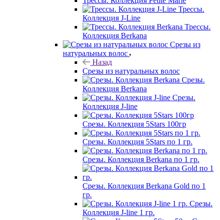
Трессы. Коллекция Petite Marie
Трессы.
Коллекция J-Line
Трессы.
Коллекция Berkana
Срезы из
натуральных волос
Назад
Срезы из натуральных волос
Срезы.
Коллекция Berkana
Срезы.
Коллекция J-line
Срезы. Коллекция 5Stars 100гр
Срезы. Коллекция 5Stars по 1 гр.
Срезы. Коллекция Berkana по 1 гр.
Срезы. Коллекция Berkana Gold по 1
гр.
Срезы.
Коллекция J-line 1 гр.