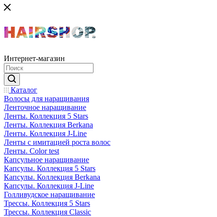
Интернет-магазин
Каталог
Волосы для наращивания
Ленточное наращивание
Ленты. Коллекция 5 Stars
Ленты. Коллекция Berkana
Ленты. Коллекция J-Line
Ленты с имитацией роста волос
Ленты. Color test
Капсульное наращивание
Капсулы. Коллекция 5 Stars
Капсулы. Коллекция Berkana
Капсулы. Коллекция J-Line
Голливудское наращивание
Трессы. Коллекция 5 Stars
Трессы. Коллекция Classic