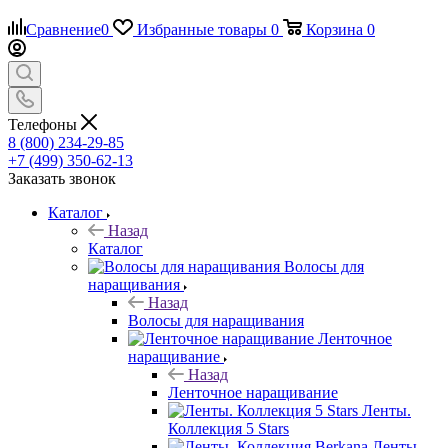
Сравнение
0
Избранные товары
0
Корзина
0
Телефоны
8 (800) 234-29-85
+7 (499) 350-62-13
Заказать звонок
Каталог
Назад
Каталог
Волосы для
наращивания
Назад
Волосы для наращивания
Ленточное
наращивание
Назад
Ленточное наращивание
Ленты.
Коллекция 5 Stars
Ленты.