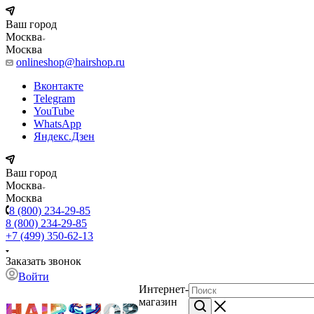
Ваш город
Москва
Москва
onlineshop@hairshop.ru
Вконтакте
Telegram
YouTube
WhatsApp
Яндекс.Дзен
Ваш город
Москва
Москва
8 (800) 234-29-85
8 (800) 234-29-85
+7 (499) 350-62-13
Заказать звонок
Войти
Интернет-
магазин