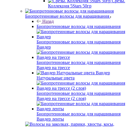
Срезы.
Коллекция 5Stars 50гр
Биопротеиновые волосы для наращивания
Назад
Биопротеиновые волосы для наращивания
Биопротеиновые волосы для наращивания
Вандер
Биопротеиновые волосы для наращивания
Вандер на трессе
Вандер
Натуральные цвета
Биопротеиновые волосы для наращивания
Вандер на трессе (2 слоя)
Биопротеиновые волосы для наращивания
Вандер ленты