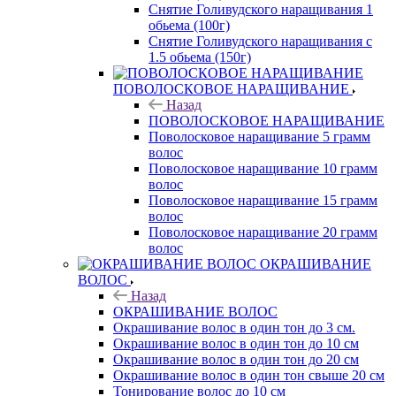
Снятие Голивудского наращивания 1
обьема (100г)
Снятие Голивудского наращивания с
1.5 обьема (150г)
ПОВОЛОСКОВОЕ НАРАЩИВАНИЕ
Назад
ПОВОЛОСКОВОЕ НАРАЩИВАНИЕ
Поволосковое наращивание 5 грамм
волос
Поволосковое наращивание 10 грамм
волос
Поволосковое наращивание 15 грамм
волос
Поволосковое наращивание 20 грамм
волос
ОКРАШИВАНИЕ
ВОЛОС
Назад
ОКРАШИВАНИЕ ВОЛОС
Окрашивание волос в один тон до 3 см.
Окрашивание волос в один тон до 10 см
Окрашивание волос в один тон до 20 см
Окрашивание волос в один тон свыше 20 см
Тонирование волос до 10 см