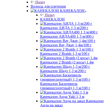
Назад
Волосы для плетения
КАНЕКАЛОН
Назад
КАНЕКАЛОН
Канекалон АИДА 1,3 м/200 г
Канекалон АИДА400 1,3 м/400 г
Канекалон Вау Джау 1,4м/100 г
Канекалон 2 Braids 1,3 м/100 г
Канекалон 2 Braids (2 косы) 1.4м
Канекалон Шадэ 1,3 м/200 г
Канекалон Баскервиль
(люминесцентный) 1,3 м/100 г
Канекалон Аида Yaki 1,3 м
Канекалон
Аида на заказ