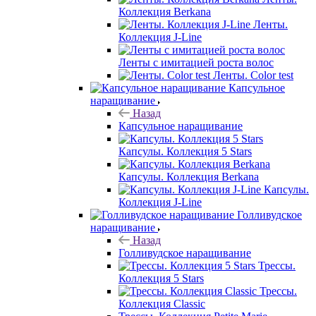
Коллекция Berkana
Ленты.
Коллекция J-Line
Ленты с имитацией роста волос
Ленты. Color test
Капсульное
наращивание
Назад
Капсульное наращивание
Капсулы. Коллекция 5 Stars
Капсулы. Коллекция Berkana
Капсулы.
Коллекция J-Line
Голливудское
наращивание
Назад
Голливудское наращивание
Трессы.
Коллекция 5 Stars
Трессы.
Коллекция Classic