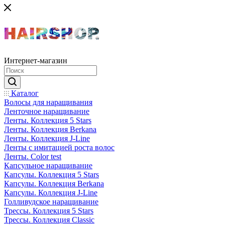
Интернет-магазин
Каталог
Волосы для наращивания
Ленточное наращивание
Ленты. Коллекция 5 Stars
Ленты. Коллекция Berkana
Ленты. Коллекция J-Line
Ленты с имитацией роста волос
Ленты. Color test
Капсульное наращивание
Капсулы. Коллекция 5 Stars
Капсулы. Коллекция Berkana
Капсулы. Коллекция J-Line
Голливудское наращивание
Трессы. Коллекция 5 Stars
Трессы. Коллекция Classic