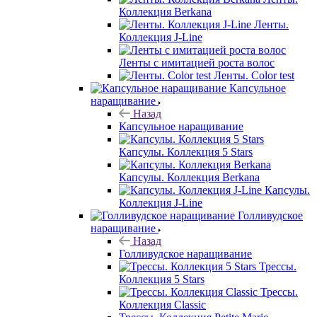
Коллекция Berkana
Ленты.
Коллекция J-Line
Ленты с имитацией роста волос
Ленты. Color test
Капсульное
наращивание
Назад
Капсульное наращивание
Капсулы. Коллекция 5 Stars
Капсулы. Коллекция Berkana
Капсулы.
Коллекция J-Line
Голливудское
наращивание
Назад
Голливудское наращивание
Трессы.
Коллекция 5 Stars
Трессы.
Коллекция Classic