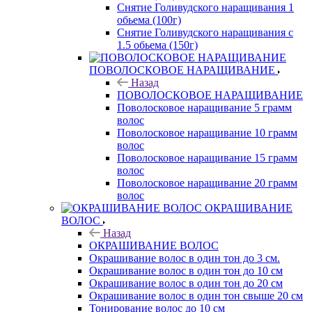
Снятие Голивудского наращивания 1
обьема (100г)
Снятие Голивудского наращивания с
1.5 обьема (150г)
ПОВОЛОСКОВОЕ НАРАЩИВАНИЕ
Назад
ПОВОЛОСКОВОЕ НАРАЩИВАНИЕ
Поволосковое наращивание 5 грамм
волос
Поволосковое наращивание 10 грамм
волос
Поволосковое наращивание 15 грамм
волос
Поволосковое наращивание 20 грамм
волос
ОКРАШИВАНИЕ
ВОЛОС
Назад
ОКРАШИВАНИЕ ВОЛОС
Окрашивание волос в один тон до 3 см.
Окрашивание волос в один тон до 10 см
Окрашивание волос в один тон до 20 см
Окрашивание волос в один тон свыше 20 см
Тонирование волос до 10 см