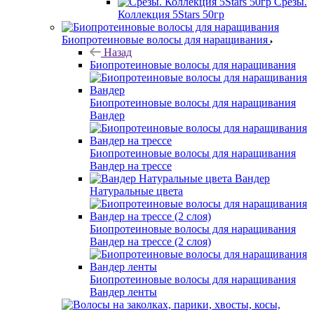
Срезы.
Коллекция 5Stars 50гр
Биопротеиновые волосы для наращивания
Назад
Биопротеиновые волосы для наращивания
Биопротеиновые волосы для наращивания
Вандер
Биопротеиновые волосы для наращивания
Вандер на трессе
Вандер
Натуральные цвета
Биопротеиновые волосы для наращивания
Вандер на трессе (2 слоя)
Биопротеиновые волосы для наращивания
Вандер ленты