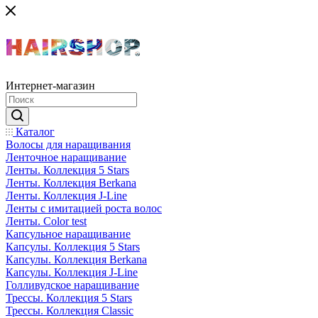
Интернет-магазин
Каталог
Волосы для наращивания
Ленточное наращивание
Ленты. Коллекция 5 Stars
Ленты. Коллекция Berkana
Ленты. Коллекция J-Line
Ленты с имитацией роста волос
Ленты. Color test
Капсульное наращивание
Капсулы. Коллекция 5 Stars
Капсулы. Коллекция Berkana
Капсулы. Коллекция J-Line
Голливудское наращивание
Трессы. Коллекция 5 Stars
Трессы. Коллекция Classic