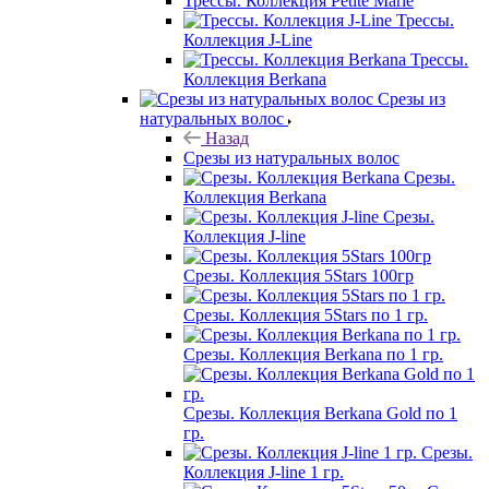
Трессы. Коллекция Petite Marie
Трессы.
Коллекция J-Line
Трессы.
Коллекция Berkana
Срезы из
натуральных волос
Назад
Срезы из натуральных волос
Срезы.
Коллекция Berkana
Срезы.
Коллекция J-line
Срезы. Коллекция 5Stars 100гр
Срезы. Коллекция 5Stars по 1 гр.
Срезы. Коллекция Berkana по 1 гр.
Срезы. Коллекция Berkana Gold по 1
гр.
Срезы.
Коллекция J-line 1 гр.