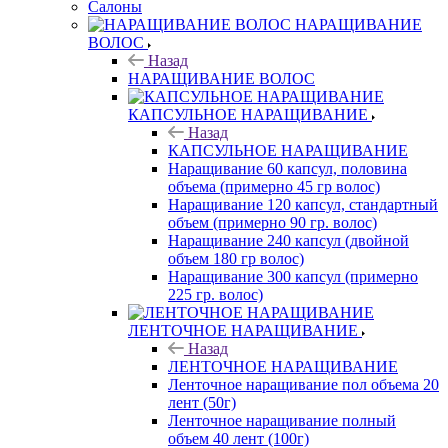
Салоны
НАРАЩИВАНИЕ
ВОЛОС
Назад
НАРАЩИВАНИЕ ВОЛОС
КАПСУЛЬНОЕ НАРАЩИВАНИЕ
Назад
КАПСУЛЬНОЕ НАРАЩИВАНИЕ
Наращивание 60 капсул, половина
объема (примерно 45 гр волос)
Наращивание 120 капсул, стандартный
объем (примерно 90 гр. волос)
Наращивание 240 капсул (двойной
объем 180 гр волос)
Наращивание 300 капсул (примерно
225 гр. волос)
ЛЕНТОЧНОЕ НАРАЩИВАНИЕ
Назад
ЛЕНТОЧНОЕ НАРАЩИВАНИЕ
Ленточное наращивание пол объема 20
лент (50г)
Ленточное наращивание полный
объем 40 лент (100г)