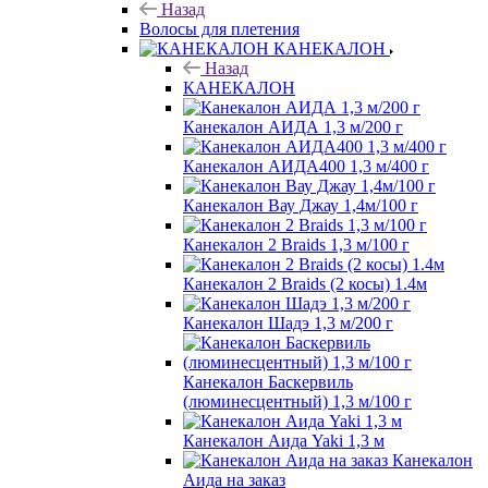
Назад
Волосы для плетения
КАНЕКАЛОН
Назад
КАНЕКАЛОН
Канекалон АИДА 1,3 м/200 г
Канекалон АИДА400 1,3 м/400 г
Канекалон Вау Джау 1,4м/100 г
Канекалон 2 Braids 1,3 м/100 г
Канекалон 2 Braids (2 косы) 1.4м
Канекалон Шадэ 1,3 м/200 г
Канекалон Баскервиль
(люминесцентный) 1,3 м/100 г
Канекалон Аида Yaki 1,3 м
Канекалон
Аида на заказ