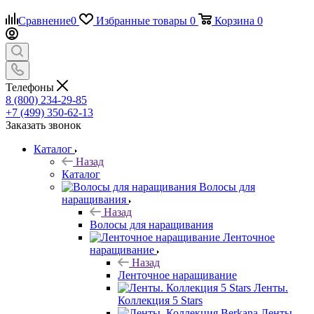
Сравнение
0
Избранные товары
0
Корзина
0
Телефоны
8 (800) 234-29-85
+7 (499) 350-62-13
Заказать звонок
Каталог
Назад
Каталог
Волосы для
наращивания
Назад
Волосы для наращивания
Ленточное
наращивание
Назад
Ленточное наращивание
Ленты.
Коллекция 5 Stars
Ленты.