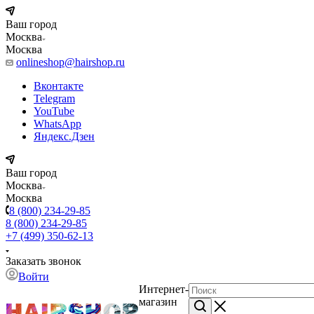
Ваш город
Москва
Москва
onlineshop@hairshop.ru
Вконтакте
Telegram
YouTube
WhatsApp
Яндекс.Дзен
Ваш город
Москва
Москва
8 (800) 234-29-85
8 (800) 234-29-85
+7 (499) 350-62-13
Заказать звонок
Войти
Интернет-
магазин