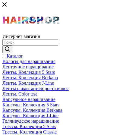
Интернет-магазин
Каталог
Волосы для наращивания
Ленточное наращивание
Ленты. Коллекция 5 Stars
Ленты. Коллекция Berkana
Ленты. Коллекция J-Line
Ленты с имитацией роста волос
Ленты. Color test
Капсульное наращивание
Капсулы. Коллекция 5 Stars
Капсулы. Коллекция Berkana
Капсулы. Коллекция J-Line
Голливудское наращивание
Трессы. Коллекция 5 Stars
Трессы. Коллекция Classic