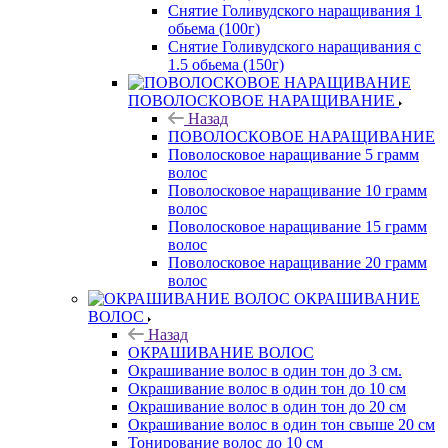
Снятие Голивудского наращивания 1
обьема (100г)
Снятие Голивудского наращивания с
1.5 обьема (150г)
ПОВОЛОСКОВОЕ НАРАЩИВАНИЕ
Назад
ПОВОЛОСКОВОЕ НАРАЩИВАНИЕ
Поволосковое наращивание 5 грамм
волос
Поволосковое наращивание 10 грамм
волос
Поволосковое наращивание 15 грамм
волос
Поволосковое наращивание 20 грамм
волос
ОКРАШИВАНИЕ
ВОЛОС
Назад
ОКРАШИВАНИЕ ВОЛОС
Окрашивание волос в один тон до 3 см.
Окрашивание волос в один тон до 10 см
Окрашивание волос в один тон до 20 см
Окрашивание волос в один тон свыше 20 см
Тонирование волос до 10 см