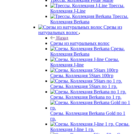
Трессы. Коллекция Petite Marie
Трессы.
Коллекция J-Line
Трессы.
Коллекция Berkana
Срезы из
натуральных волос
Назад
Срезы из натуральных волос
Срезы.
Коллекция Berkana
Срезы.
Коллекция J-line
Срезы. Коллекция 5Stars 100гр
Срезы. Коллекция 5Stars по 1 гр.
Срезы. Коллекция Berkana по 1 гр.
Срезы. Коллекция Berkana Gold по 1
гр.
Срезы.
Коллекция J-line 1 гр.