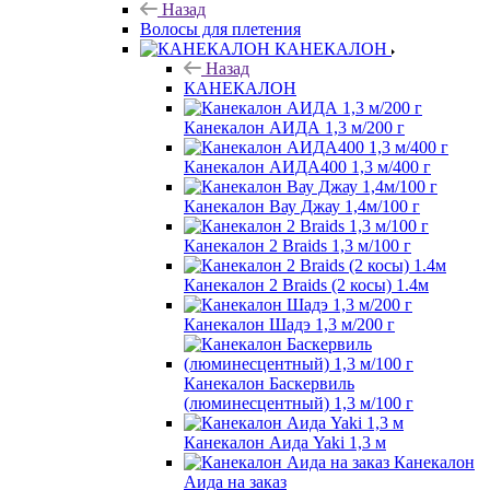
Назад
Волосы для плетения
КАНЕКАЛОН
Назад
КАНЕКАЛОН
Канекалон АИДА 1,3 м/200 г
Канекалон АИДА400 1,3 м/400 г
Канекалон Вау Джау 1,4м/100 г
Канекалон 2 Braids 1,3 м/100 г
Канекалон 2 Braids (2 косы) 1.4м
Канекалон Шадэ 1,3 м/200 г
Канекалон Баскервиль
(люминесцентный) 1,3 м/100 г
Канекалон Аида Yaki 1,3 м
Канекалон
Аида на заказ