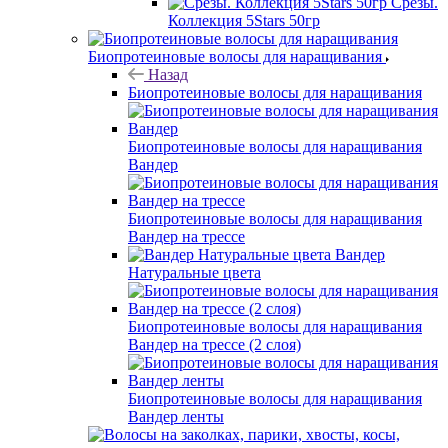
Срезы.
Коллекция 5Stars 50гр
Биопротеиновые волосы для наращивания
Назад
Биопротеиновые волосы для наращивания
Биопротеиновые волосы для наращивания
Вандер
Биопротеиновые волосы для наращивания
Вандер на трессе
Вандер
Натуральные цвета
Биопротеиновые волосы для наращивания
Вандер на трессе (2 слоя)
Биопротеиновые волосы для наращивания
Вандер ленты