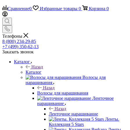
Сравнение
0
Избранные товары
0
Корзина
0
Телефоны
8 (800) 234-29-85
+7 (499) 350-62-13
Заказать звонок
Каталог
Назад
Каталог
Волосы для
наращивания
Назад
Волосы для наращивания
Ленточное
наращивание
Назад
Ленточное наращивание
Ленты.
Коллекция 5 Stars
Ленты.