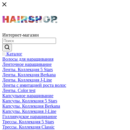
Интернет-магазин
Каталог
Волосы для наращивания
Ленточное наращивание
Ленты. Коллекция 5 Stars
Ленты. Коллекция Berkana
Ленты. Коллекция J-Line
Ленты с имитацией роста волос
Ленты. Color test
Капсульное наращивание
Капсулы. Коллекция 5 Stars
Капсулы. Коллекция Berkana
Капсулы. Коллекция J-Line
Голливудское наращивание
Трессы. Коллекция 5 Stars
Трессы. Коллекция Classic