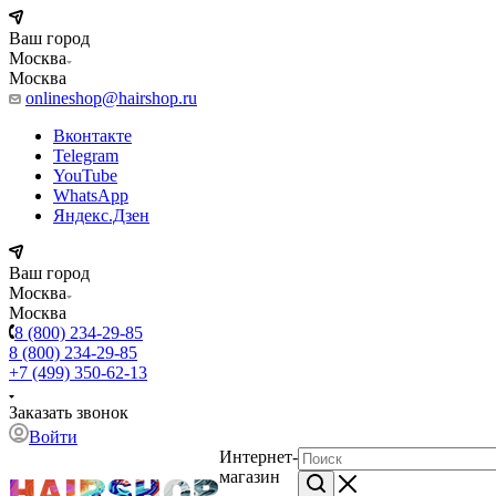
Ваш город
Москва
Москва
onlineshop@hairshop.ru
Вконтакте
Telegram
YouTube
WhatsApp
Яндекс.Дзен
Ваш город
Москва
Москва
8 (800) 234-29-85
8 (800) 234-29-85
+7 (499) 350-62-13
Заказать звонок
Войти
Интернет-
магазин