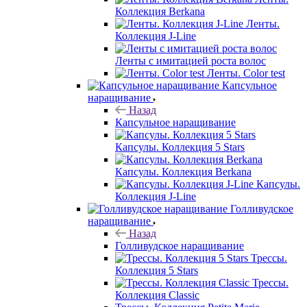
Коллекция Berkana
Ленты.
Коллекция J-Line
Ленты с имитацией роста волос
Ленты. Color test
Капсульное
наращивание
Назад
Капсульное наращивание
Капсулы. Коллекция 5 Stars
Капсулы. Коллекция Berkana
Капсулы.
Коллекция J-Line
Голливудское
наращивание
Назад
Голливудское наращивание
Трессы.
Коллекция 5 Stars
Трессы.
Коллекция Classic