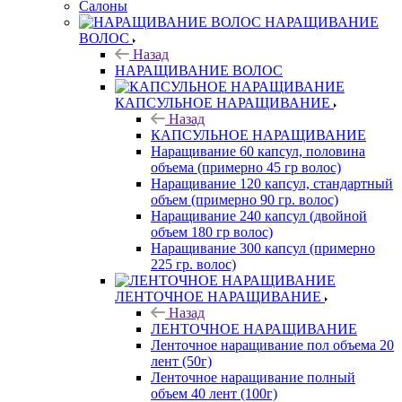
Салоны
НАРАЩИВАНИЕ
ВОЛОС
Назад
НАРАЩИВАНИЕ ВОЛОС
КАПСУЛЬНОЕ НАРАЩИВАНИЕ
Назад
КАПСУЛЬНОЕ НАРАЩИВАНИЕ
Наращивание 60 капсул, половина
объема (примерно 45 гр волос)
Наращивание 120 капсул, стандартный
объем (примерно 90 гр. волос)
Наращивание 240 капсул (двойной
объем 180 гр волос)
Наращивание 300 капсул (примерно
225 гр. волос)
ЛЕНТОЧНОЕ НАРАЩИВАНИЕ
Назад
ЛЕНТОЧНОЕ НАРАЩИВАНИЕ
Ленточное наращивание пол объема 20
лент (50г)
Ленточное наращивание полный
объем 40 лент (100г)