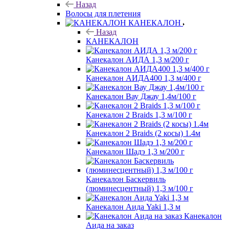
Назад
Волосы для плетения
КАНЕКАЛОН
Назад
КАНЕКАЛОН
Канекалон АИДА 1,3 м/200 г
Канекалон АИДА400 1,3 м/400 г
Канекалон Вау Джау 1,4м/100 г
Канекалон 2 Braids 1,3 м/100 г
Канекалон 2 Braids (2 косы) 1.4м
Канекалон Шадэ 1,3 м/200 г
Канекалон Баскервиль
(люминесцентный) 1,3 м/100 г
Канекалон Аида Yaki 1,3 м
Канекалон
Аида на заказ