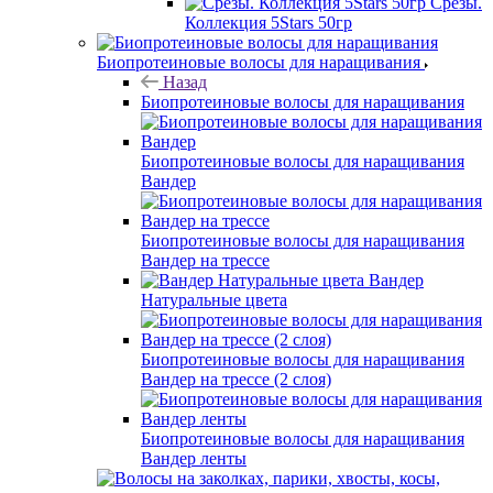
Срезы.
Коллекция 5Stars 50гр
Биопротеиновые волосы для наращивания
Назад
Биопротеиновые волосы для наращивания
Биопротеиновые волосы для наращивания
Вандер
Биопротеиновые волосы для наращивания
Вандер на трессе
Вандер
Натуральные цвета
Биопротеиновые волосы для наращивания
Вандер на трессе (2 слоя)
Биопротеиновые волосы для наращивания
Вандер ленты