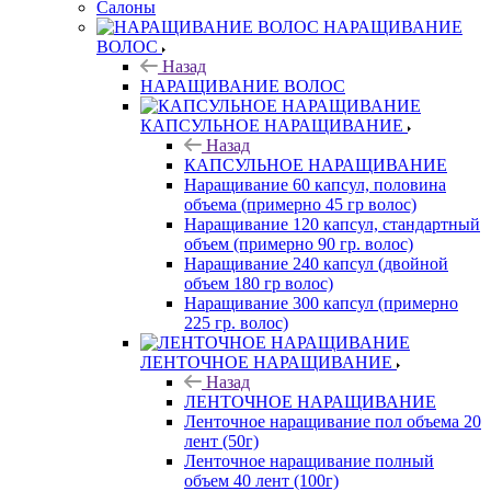
Салоны
НАРАЩИВАНИЕ
ВОЛОС
Назад
НАРАЩИВАНИЕ ВОЛОС
КАПСУЛЬНОЕ НАРАЩИВАНИЕ
Назад
КАПСУЛЬНОЕ НАРАЩИВАНИЕ
Наращивание 60 капсул, половина
объема (примерно 45 гр волос)
Наращивание 120 капсул, стандартный
объем (примерно 90 гр. волос)
Наращивание 240 капсул (двойной
объем 180 гр волос)
Наращивание 300 капсул (примерно
225 гр. волос)
ЛЕНТОЧНОЕ НАРАЩИВАНИЕ
Назад
ЛЕНТОЧНОЕ НАРАЩИВАНИЕ
Ленточное наращивание пол объема 20
лент (50г)
Ленточное наращивание полный
объем 40 лент (100г)