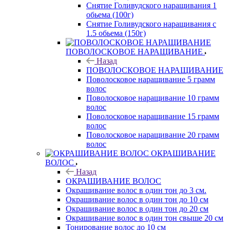
Снятие Голивудского наращивания 1
обьема (100г)
Снятие Голивудского наращивания с
1.5 обьема (150г)
ПОВОЛОСКОВОЕ НАРАЩИВАНИЕ
Назад
ПОВОЛОСКОВОЕ НАРАЩИВАНИЕ
Поволосковое наращивание 5 грамм
волос
Поволосковое наращивание 10 грамм
волос
Поволосковое наращивание 15 грамм
волос
Поволосковое наращивание 20 грамм
волос
ОКРАШИВАНИЕ
ВОЛОС
Назад
ОКРАШИВАНИЕ ВОЛОС
Окрашивание волос в один тон до 3 см.
Окрашивание волос в один тон до 10 см
Окрашивание волос в один тон до 20 см
Окрашивание волос в один тон свыше 20 см
Тонирование волос до 10 см