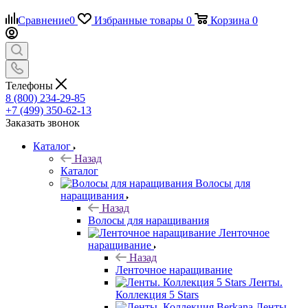
Сравнение
0
Избранные товары
0
Корзина
0
Телефоны
8 (800) 234-29-85
+7 (499) 350-62-13
Заказать звонок
Каталог
Назад
Каталог
Волосы для
наращивания
Назад
Волосы для наращивания
Ленточное
наращивание
Назад
Ленточное наращивание
Ленты.
Коллекция 5 Stars
Ленты.