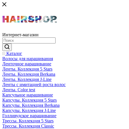
Интернет-магазин
Каталог
Волосы для наращивания
Ленточное наращивание
Ленты. Коллекция 5 Stars
Ленты. Коллекция Berkana
Ленты. Коллекция J-Line
Ленты с имитацией роста волос
Ленты. Color test
Капсульное наращивание
Капсулы. Коллекция 5 Stars
Капсулы. Коллекция Berkana
Капсулы. Коллекция J-Line
Голливудское наращивание
Трессы. Коллекция 5 Stars
Трессы. Коллекция Classic