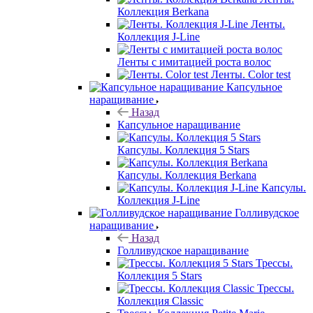
Коллекция Berkana
Ленты.
Коллекция J-Line
Ленты с имитацией роста волос
Ленты. Color test
Капсульное
наращивание
Назад
Капсульное наращивание
Капсулы. Коллекция 5 Stars
Капсулы. Коллекция Berkana
Капсулы.
Коллекция J-Line
Голливудское
наращивание
Назад
Голливудское наращивание
Трессы.
Коллекция 5 Stars
Трессы.
Коллекция Classic