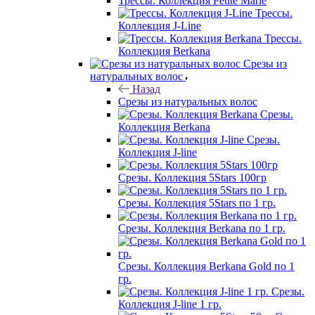
Трессы. Коллекция Petite Marie
Трессы.
Коллекция J-Line
Трессы.
Коллекция Berkana
Срезы из
натуральных волос
Назад
Срезы из натуральных волос
Срезы.
Коллекция Berkana
Срезы.
Коллекция J-line
Срезы. Коллекция 5Stars 100гр
Срезы. Коллекция 5Stars по 1 гр.
Срезы. Коллекция Berkana по 1 гр.
Срезы. Коллекция Berkana Gold по 1
гр.
Срезы.
Коллекция J-line 1 гр.