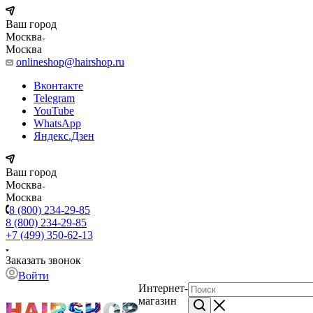
Ваш город
Москва
Москва
onlineshop@hairshop.ru
Вконтакте
Telegram
YouTube
WhatsApp
Яндекс.Дзен
Ваш город
Москва
Москва
8 (800) 234-29-85
8 (800) 234-29-85
+7 (499) 350-62-13
Заказать звонок
Войти
Интернет-
магазин