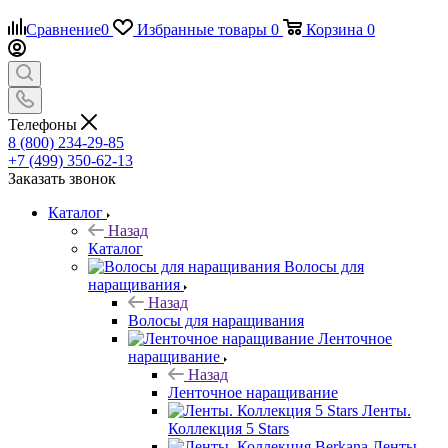
Сравнение
0
Избранные товары
0
Корзина
0
Телефоны
8 (800) 234-29-85
+7 (499) 350-62-13
Заказать звонок
Каталог
Назад
Каталог
Волосы для
наращивания
Назад
Волосы для наращивания
Ленточное
наращивание
Назад
Ленточное наращивание
Ленты.
Коллекция 5 Stars
Ленты.