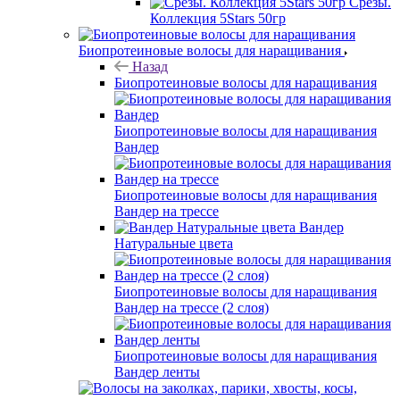
Срезы.
Коллекция 5Stars 50гр
Биопротеиновые волосы для наращивания
Назад
Биопротеиновые волосы для наращивания
Биопротеиновые волосы для наращивания
Вандер
Биопротеиновые волосы для наращивания
Вандер на трессе
Вандер
Натуральные цвета
Биопротеиновые волосы для наращивания
Вандер на трессе (2 слоя)
Биопротеиновые волосы для наращивания
Вандер ленты