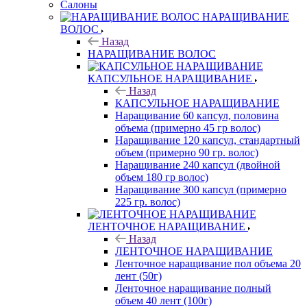
Салоны
НАРАЩИВАНИЕ
ВОЛОС
Назад
НАРАЩИВАНИЕ ВОЛОС
КАПСУЛЬНОЕ НАРАЩИВАНИЕ
Назад
КАПСУЛЬНОЕ НАРАЩИВАНИЕ
Наращивание 60 капсул, половина
объема (примерно 45 гр волос)
Наращивание 120 капсул, стандартный
объем (примерно 90 гр. волос)
Наращивание 240 капсул (двойной
объем 180 гр волос)
Наращивание 300 капсул (примерно
225 гр. волос)
ЛЕНТОЧНОЕ НАРАЩИВАНИЕ
Назад
ЛЕНТОЧНОЕ НАРАЩИВАНИЕ
Ленточное наращивание пол объема 20
лент (50г)
Ленточное наращивание полный
объем 40 лент (100г)