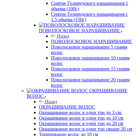
Снятие Голивудского наращивания 1
обьема (100г)
Снятие Голивудского наращивания с
1.5 обьема (150г)
ПОВОЛОСКОВОЕ НАРАЩИВАНИЕ
Назад
ПОВОЛОСКОВОЕ НАРАЩИВАНИЕ
Поволосковое наращивание 5 грамм
волос
Поволосковое наращивание 10 грамм
волос
Поволосковое наращивание 15 грамм
волос
Поволосковое наращивание 20 грамм
волос
ОКРАШИВАНИЕ
ВОЛОС
Назад
ОКРАШИВАНИЕ ВОЛОС
Окрашивание волос в один тон до 3 см.
Окрашивание волос в один тон до 10 см
Окрашивание волос в один тон до 20 см
Окрашивание волос в один тон свыше 20 см
Тонирование волос до 10 см