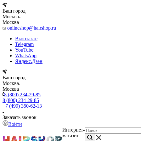
Ваш город
Москва
Москва
onlineshop@hairshop.ru
Вконтакте
Telegram
YouTube
WhatsApp
Яндекс.Дзен
Ваш город
Москва
Москва
8 (800) 234-29-85
8 (800) 234-29-85
+7 (499) 350-62-13
Заказать звонок
Войти
Интернет-
магазин