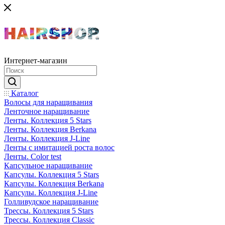
Интернет-магазин
Каталог
Волосы для наращивания
Ленточное наращивание
Ленты. Коллекция 5 Stars
Ленты. Коллекция Berkana
Ленты. Коллекция J-Line
Ленты с имитацией роста волос
Ленты. Color test
Капсульное наращивание
Капсулы. Коллекция 5 Stars
Капсулы. Коллекция Berkana
Капсулы. Коллекция J-Line
Голливудское наращивание
Трессы. Коллекция 5 Stars
Трессы. Коллекция Classic