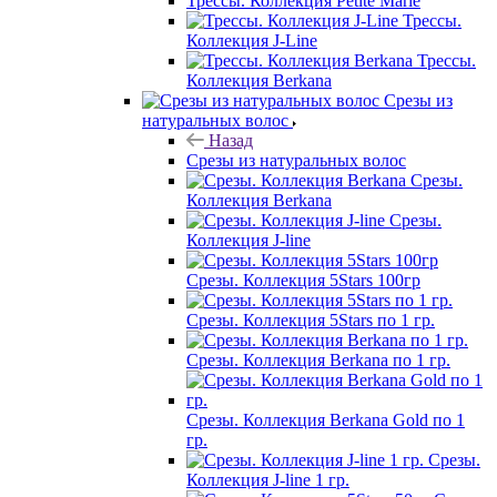
Трессы. Коллекция Petite Marie
Трессы.
Коллекция J-Line
Трессы.
Коллекция Berkana
Срезы из
натуральных волос
Назад
Срезы из натуральных волос
Срезы.
Коллекция Berkana
Срезы.
Коллекция J-line
Срезы. Коллекция 5Stars 100гр
Срезы. Коллекция 5Stars по 1 гр.
Срезы. Коллекция Berkana по 1 гр.
Срезы. Коллекция Berkana Gold по 1
гр.
Срезы.
Коллекция J-line 1 гр.