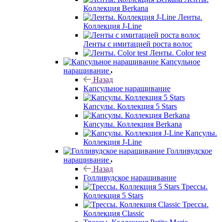
Коллекция Berkana
Ленты.
Коллекция J-Line
Ленты с имитацией роста волос
Ленты. Color test
Капсульное
наращивание
Назад
Капсульное наращивание
Капсулы. Коллекция 5 Stars
Капсулы. Коллекция Berkana
Капсулы.
Коллекция J-Line
Голливудское
наращивание
Назад
Голливудское наращивание
Трессы.
Коллекция 5 Stars
Трессы.
Коллекция Classic