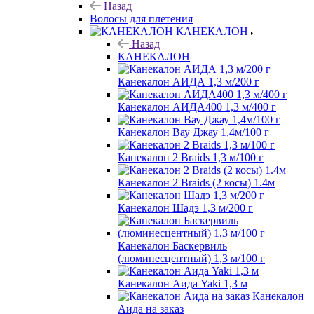
Назад
Волосы для плетения
КАНЕКАЛОН
Назад
КАНЕКАЛОН
Канекалон АИДА 1,3 м/200 г
Канекалон АИДА400 1,3 м/400 г
Канекалон Вау Джау 1,4м/100 г
Канекалон 2 Braids 1,3 м/100 г
Канекалон 2 Braids (2 косы) 1.4м
Канекалон Шадэ 1,3 м/200 г
Канекалон Баскервиль
(люминесцентный) 1,3 м/100 г
Канекалон Аида Yaki 1,3 м
Канекалон
Аида на заказ