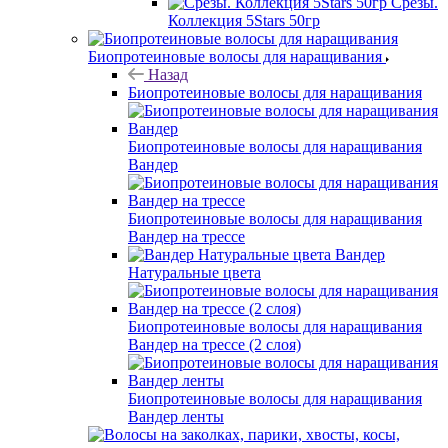
Срезы.
Коллекция 5Stars 50гр
Биопротеиновые волосы для наращивания
Назад
Биопротеиновые волосы для наращивания
Биопротеиновые волосы для наращивания
Вандер
Биопротеиновые волосы для наращивания
Вандер на трессе
Вандер
Натуральные цвета
Биопротеиновые волосы для наращивания
Вандер на трессе (2 слоя)
Биопротеиновые волосы для наращивания
Вандер ленты