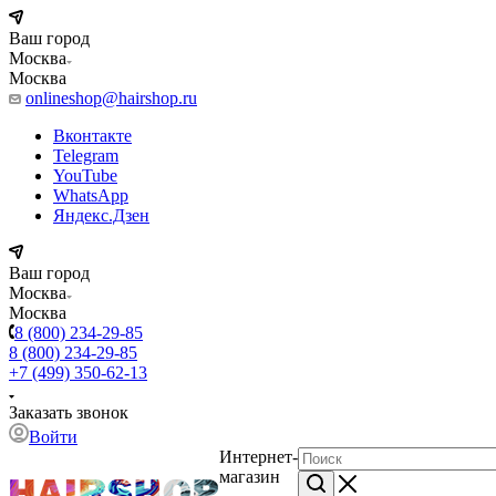
Ваш город
Москва
Москва
onlineshop@hairshop.ru
Вконтакте
Telegram
YouTube
WhatsApp
Яндекс.Дзен
Ваш город
Москва
Москва
8 (800) 234-29-85
8 (800) 234-29-85
+7 (499) 350-62-13
Заказать звонок
Войти
Интернет-
магазин