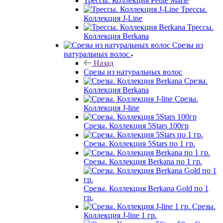
Трессы. Коллекция Petite Marie
Трессы.
Коллекция J-Line
Трессы.
Коллекция Berkana
Срезы из
натуральных волос
Назад
Срезы из натуральных волос
Срезы.
Коллекция Berkana
Срезы.
Коллекция J-line
Срезы. Коллекция 5Stars 100гр
Срезы. Коллекция 5Stars по 1 гр.
Срезы. Коллекция Berkana по 1 гр.
Срезы. Коллекция Berkana Gold по 1
гр.
Срезы.
Коллекция J-line 1 гр.