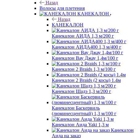
Назад
Волосы для плетения
КАНЕКАЛОН
Назад
КАНЕКАЛОН
Канекалон АИДА 1,3 м/200 г
Канекалон АИДА400 1,3 м/400 г
Канекалон Вау Джау 1,4м/100 г
Канекалон 2 Braids 1,3 м/100 г
Канекалон 2 Braids (2 косы) 1.4м
Канекалон Шадэ 1,3 м/200 г
Канекалон Баскервиль
(люминесцентный) 1,3 м/100 г
Канекалон Аида Yaki 1,3 м
Канекалон
Аида на заказ