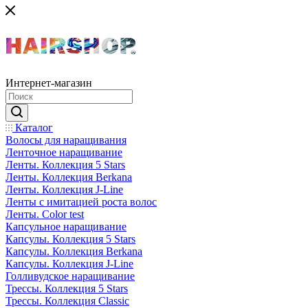
Интернет-магазин
Каталог
Волосы для наращивания
Ленточное наращивание
Ленты. Коллекция 5 Stars
Ленты. Коллекция Berkana
Ленты. Коллекция J-Line
Ленты с имитацией роста волос
Ленты. Color test
Капсульное наращивание
Капсулы. Коллекция 5 Stars
Капсулы. Коллекция Berkana
Капсулы. Коллекция J-Line
Голливудское наращивание
Трессы. Коллекция 5 Stars
Трессы. Коллекция Classic