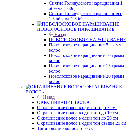
Снятие Голивудского наращивания 1
обьема (100г)
Снятие Голивудского наращивания с
1.5 обьема (150г)
ПОВОЛОСКОВОЕ НАРАЩИВАНИЕ
Назад
ПОВОЛОСКОВОЕ НАРАЩИВАНИЕ
Поволосковое наращивание 5 грамм
волос
Поволосковое наращивание 10 грамм
волос
Поволосковое наращивание 15 грамм
волос
Поволосковое наращивание 20 грамм
волос
ОКРАШИВАНИЕ
ВОЛОС
Назад
ОКРАШИВАНИЕ ВОЛОС
Окрашивание волос в один тон до 3 см.
Окрашивание волос в один тон до 10 см
Окрашивание волос в один тон до 20 см
Окрашивание волос в один тон свыше 20 см
Тонирование волос до 10 см