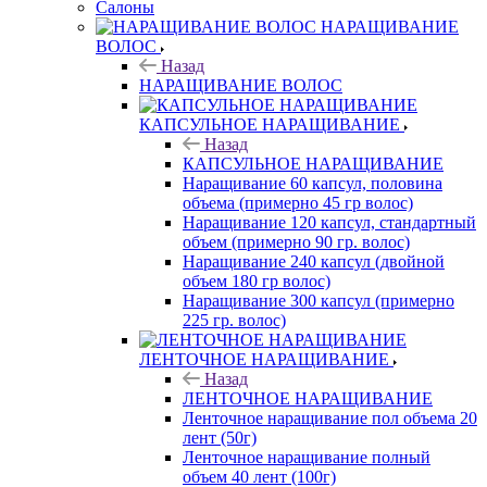
Салоны
НАРАЩИВАНИЕ
ВОЛОС
Назад
НАРАЩИВАНИЕ ВОЛОС
КАПСУЛЬНОЕ НАРАЩИВАНИЕ
Назад
КАПСУЛЬНОЕ НАРАЩИВАНИЕ
Наращивание 60 капсул, половина
объема (примерно 45 гр волос)
Наращивание 120 капсул, стандартный
объем (примерно 90 гр. волос)
Наращивание 240 капсул (двойной
объем 180 гр волос)
Наращивание 300 капсул (примерно
225 гр. волос)
ЛЕНТОЧНОЕ НАРАЩИВАНИЕ
Назад
ЛЕНТОЧНОЕ НАРАЩИВАНИЕ
Ленточное наращивание пол объема 20
лент (50г)
Ленточное наращивание полный
объем 40 лент (100г)