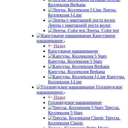
Коллекция Berkana
Ленты.
Коллекция J-Line
Ленты с имитацией роста волос
Ленты. Color test
Капсульное
наращивание
Назад
Капсульное наращивание
Капсулы. Коллекция 5 Stars
Капсулы. Коллекция Berkana
Капсулы.
Коллекция J-Line
Голливудское
наращивание
Назад
Голливудское наращивание
Трессы.
Коллекция 5 Stars
Трессы.
Коллекция Classic