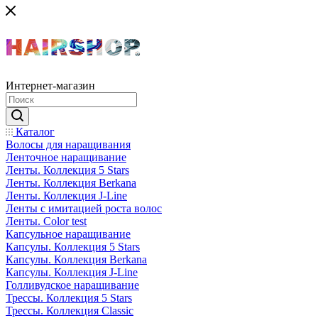
Интернет-магазин
Каталог
Волосы для наращивания
Ленточное наращивание
Ленты. Коллекция 5 Stars
Ленты. Коллекция Berkana
Ленты. Коллекция J-Line
Ленты с имитацией роста волос
Ленты. Color test
Капсульное наращивание
Капсулы. Коллекция 5 Stars
Капсулы. Коллекция Berkana
Капсулы. Коллекция J-Line
Голливудское наращивание
Трессы. Коллекция 5 Stars
Трессы. Коллекция Classic