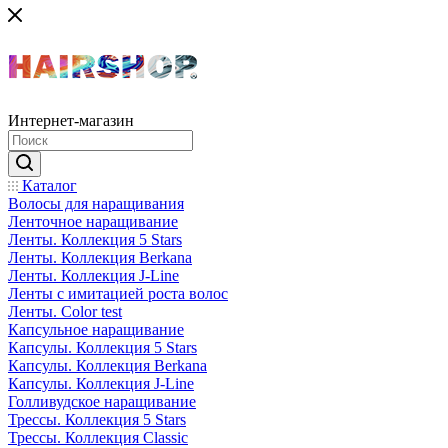
Интернет-магазин
Каталог
Волосы для наращивания
Ленточное наращивание
Ленты. Коллекция 5 Stars
Ленты. Коллекция Berkana
Ленты. Коллекция J-Line
Ленты с имитацией роста волос
Ленты. Color test
Капсульное наращивание
Капсулы. Коллекция 5 Stars
Капсулы. Коллекция Berkana
Капсулы. Коллекция J-Line
Голливудское наращивание
Трессы. Коллекция 5 Stars
Трессы. Коллекция Classic