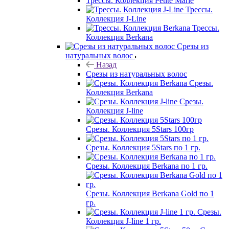
Трессы. Коллекция Petite Marie
Трессы.
Коллекция J-Line
Трессы.
Коллекция Berkana
Срезы из
натуральных волос
Назад
Срезы из натуральных волос
Срезы.
Коллекция Berkana
Срезы.
Коллекция J-line
Срезы. Коллекция 5Stars 100гр
Срезы. Коллекция 5Stars по 1 гр.
Срезы. Коллекция Berkana по 1 гр.
Срезы. Коллекция Berkana Gold по 1
гр.
Срезы.
Коллекция J-line 1 гр.