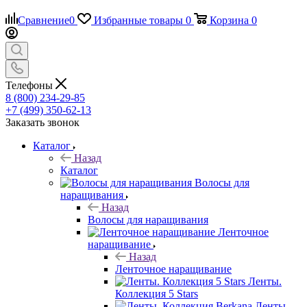
Сравнение
0
Избранные товары
0
Корзина
0
Телефоны
8 (800) 234-29-85
+7 (499) 350-62-13
Заказать звонок
Каталог
Назад
Каталог
Волосы для
наращивания
Назад
Волосы для наращивания
Ленточное
наращивание
Назад
Ленточное наращивание
Ленты.
Коллекция 5 Stars
Ленты.