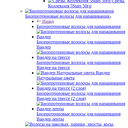
Срезы.
Коллекция 5Stars 50гр
Биопротеиновые волосы для наращивания
Назад
Биопротеиновые волосы для наращивания
Биопротеиновые волосы для наращивания
Вандер
Биопротеиновые волосы для наращивания
Вандер на трессе
Вандер
Натуральные цвета
Биопротеиновые волосы для наращивания
Вандер на трессе (2 слоя)
Биопротеиновые волосы для наращивания
Вандер ленты