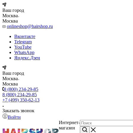
Ваш город
Москва
Москва
onlineshop@hairshop.ru
Вконтакте
Telegram
YouTube
WhatsApp
Яндекс.Дзен
Ваш город
Москва
Москва
8 (800) 234-29-85
8 (800) 234-29-85
+7 (499) 350-62-13
Заказать звонок
Войти
Интернет-
магазин