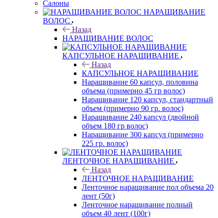
Салоны
НАРАЩИВАНИЕ
ВОЛОС
Назад
НАРАЩИВАНИЕ ВОЛОС
КАПСУЛЬНОЕ НАРАЩИВАНИЕ
Назад
КАПСУЛЬНОЕ НАРАЩИВАНИЕ
Наращивание 60 капсул, половина
объема (примерно 45 гр волос)
Наращивание 120 капсул, стандартный
объем (примерно 90 гр. волос)
Наращивание 240 капсул (двойной
объем 180 гр волос)
Наращивание 300 капсул (примерно
225 гр. волос)
ЛЕНТОЧНОЕ НАРАЩИВАНИЕ
Назад
ЛЕНТОЧНОЕ НАРАЩИВАНИЕ
Ленточное наращивание пол объема 20
лент (50г)
Ленточное наращивание полный
объем 40 лент (100г)