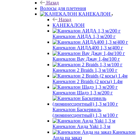
Назад
Волосы для плетения
КАНЕКАЛОН
Назад
КАНЕКАЛОН
Канекалон АИДА 1,3 м/200 г
Канекалон АИДА400 1,3 м/400 г
Канекалон Вау Джау 1,4м/100 г
Канекалон 2 Braids 1,3 м/100 г
Канекалон 2 Braids (2 косы) 1.4м
Канекалон Шадэ 1,3 м/200 г
Канекалон Баскервиль
(люминесцентный) 1,3 м/100 г
Канекалон Аида Yaki 1,3 м
Канекалон
Аида на заказ