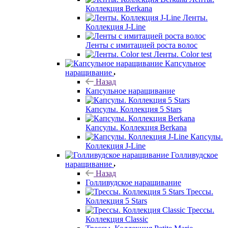
Коллекция Berkana
Ленты.
Коллекция J-Line
Ленты с имитацией роста волос
Ленты. Color test
Капсульное
наращивание
Назад
Капсульное наращивание
Капсулы. Коллекция 5 Stars
Капсулы. Коллекция Berkana
Капсулы.
Коллекция J-Line
Голливудское
наращивание
Назад
Голливудское наращивание
Трессы.
Коллекция 5 Stars
Трессы.
Коллекция Classic