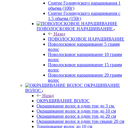
Снятие Голивудского наращивания 1
обьема (100г)
Снятие Голивудского наращивания с
1.5 обьема (150г)
ПОВОЛОСКОВОЕ НАРАЩИВАНИЕ
Назад
ПОВОЛОСКОВОЕ НАРАЩИВАНИЕ
Поволосковое наращивание 5 грамм
волос
Поволосковое наращивание 10 грамм
волос
Поволосковое наращивание 15 грамм
волос
Поволосковое наращивание 20 грамм
волос
ОКРАШИВАНИЕ
ВОЛОС
Назад
ОКРАШИВАНИЕ ВОЛОС
Окрашивание волос в один тон до 3 см.
Окрашивание волос в один тон до 10 см
Окрашивание волос в один тон до 20 см
Окрашивание волос в один тон свыше 20 см
Тонирование волос до 10 см