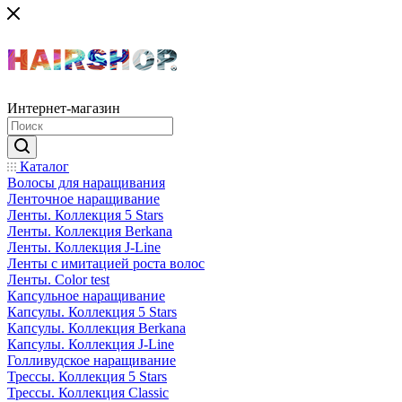
Интернет-магазин
Каталог
Волосы для наращивания
Ленточное наращивание
Ленты. Коллекция 5 Stars
Ленты. Коллекция Berkana
Ленты. Коллекция J-Line
Ленты с имитацией роста волос
Ленты. Color test
Капсульное наращивание
Капсулы. Коллекция 5 Stars
Капсулы. Коллекция Berkana
Капсулы. Коллекция J-Line
Голливудское наращивание
Трессы. Коллекция 5 Stars
Трессы. Коллекция Classic