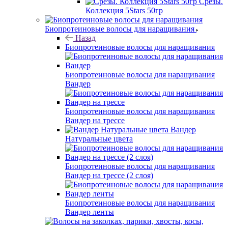
Срезы.
Коллекция 5Stars 50гр
Биопротеиновые волосы для наращивания
Назад
Биопротеиновые волосы для наращивания
Биопротеиновые волосы для наращивания
Вандер
Биопротеиновые волосы для наращивания
Вандер на трессе
Вандер
Натуральные цвета
Биопротеиновые волосы для наращивания
Вандер на трессе (2 слоя)
Биопротеиновые волосы для наращивания
Вандер ленты