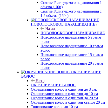
Снятие Голивудского наращивания 1
обьема (100г)
Снятие Голивудского наращивания с
1.5 обьема (150г)
ПОВОЛОСКОВОЕ НАРАЩИВАНИЕ
Назад
ПОВОЛОСКОВОЕ НАРАЩИВАНИЕ
Поволосковое наращивание 5 грамм
волос
Поволосковое наращивание 10 грамм
волос
Поволосковое наращивание 15 грамм
волос
Поволосковое наращивание 20 грамм
волос
ОКРАШИВАНИЕ
ВОЛОС
Назад
ОКРАШИВАНИЕ ВОЛОС
Окрашивание волос в один тон до 3 см.
Окрашивание волос в один тон до 10 см
Окрашивание волос в один тон до 20 см
Окрашивание волос в один тон свыше 20 см
Тонирование волос до 10 см