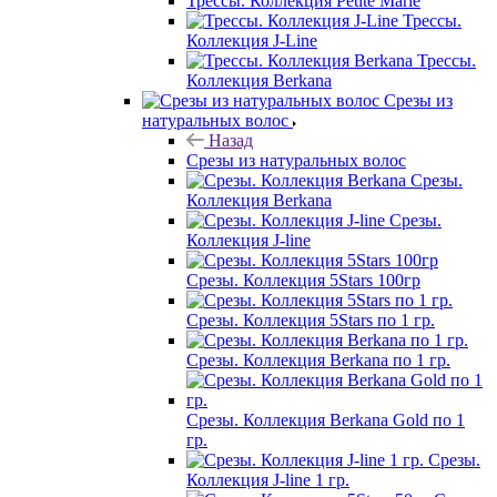
Трессы. Коллекция Petite Marie
Трессы.
Коллекция J-Line
Трессы.
Коллекция Berkana
Срезы из
натуральных волос
Назад
Срезы из натуральных волос
Срезы.
Коллекция Berkana
Срезы.
Коллекция J-line
Срезы. Коллекция 5Stars 100гр
Срезы. Коллекция 5Stars по 1 гр.
Срезы. Коллекция Berkana по 1 гр.
Срезы. Коллекция Berkana Gold по 1
гр.
Срезы.
Коллекция J-line 1 гр.