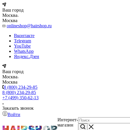
Ваш город
Москва
Москва
onlineshop@hairshop.ru
Вконтакте
Telegram
YouTube
WhatsApp
Яндекс.Дзен
Ваш город
Москва
Москва
8 (800) 234-29-85
8 (800) 234-29-85
+7 (499) 350-62-13
Заказать звонок
Войти
Интернет-
магазин