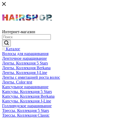
Интернет-магазин
Каталог
Волосы для наращивания
Ленточное наращивание
Ленты. Коллекция 5 Stars
Ленты. Коллекция Berkana
Ленты. Коллекция J-Line
Ленты с имитацией роста волос
Ленты. Color test
Капсульное наращивание
Капсулы. Коллекция 5 Stars
Капсулы. Коллекция Berkana
Капсулы. Коллекция J-Line
Голливудское наращивание
Трессы. Коллекция 5 Stars
Трессы. Коллекция Classic