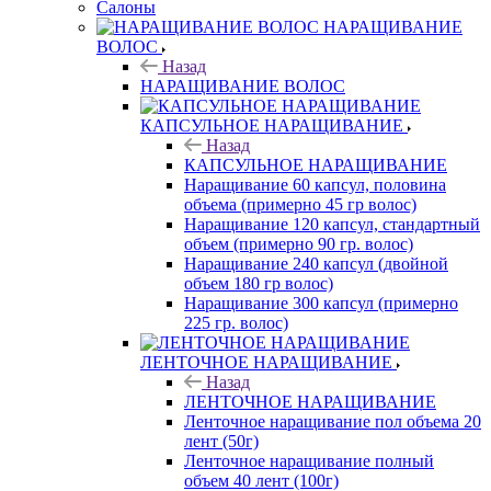
Салоны
НАРАЩИВАНИЕ
ВОЛОС
Назад
НАРАЩИВАНИЕ ВОЛОС
КАПСУЛЬНОЕ НАРАЩИВАНИЕ
Назад
КАПСУЛЬНОЕ НАРАЩИВАНИЕ
Наращивание 60 капсул, половина
объема (примерно 45 гр волос)
Наращивание 120 капсул, стандартный
объем (примерно 90 гр. волос)
Наращивание 240 капсул (двойной
объем 180 гр волос)
Наращивание 300 капсул (примерно
225 гр. волос)
ЛЕНТОЧНОЕ НАРАЩИВАНИЕ
Назад
ЛЕНТОЧНОЕ НАРАЩИВАНИЕ
Ленточное наращивание пол объема 20
лент (50г)
Ленточное наращивание полный
объем 40 лент (100г)