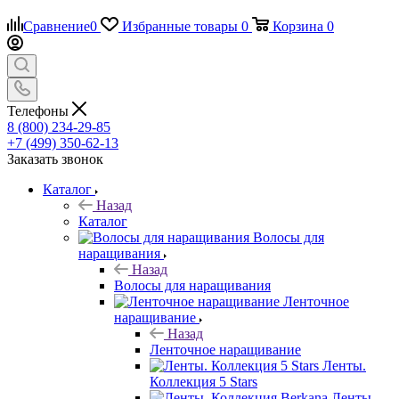
Сравнение
0
Избранные товары
0
Корзина
0
Телефоны
8 (800) 234-29-85
+7 (499) 350-62-13
Заказать звонок
Каталог
Назад
Каталог
Волосы для
наращивания
Назад
Волосы для наращивания
Ленточное
наращивание
Назад
Ленточное наращивание
Ленты.
Коллекция 5 Stars
Ленты.