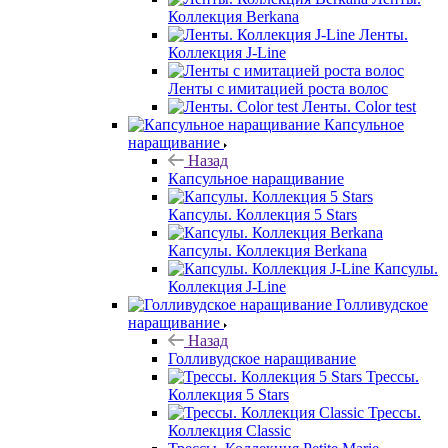
Коллекция Berkana
Ленты.
Коллекция J-Line
Ленты с имитацией роста волос
Ленты. Color test
Капсульное
наращивание
Назад
Капсульное наращивание
Капсулы. Коллекция 5 Stars
Капсулы. Коллекция Berkana
Капсулы.
Коллекция J-Line
Голливудское
наращивание
Назад
Голливудское наращивание
Трессы.
Коллекция 5 Stars
Трессы.
Коллекция Classic