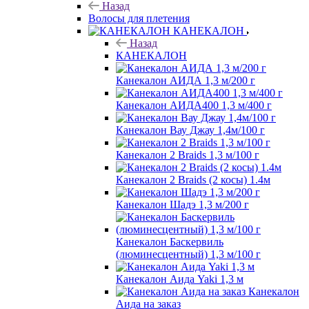
Назад
Волосы для плетения
КАНЕКАЛОН
Назад
КАНЕКАЛОН
Канекалон АИДА 1,3 м/200 г
Канекалон АИДА400 1,3 м/400 г
Канекалон Вау Джау 1,4м/100 г
Канекалон 2 Braids 1,3 м/100 г
Канекалон 2 Braids (2 косы) 1.4м
Канекалон Шадэ 1,3 м/200 г
Канекалон Баскервиль
(люминесцентный) 1,3 м/100 г
Канекалон Аида Yaki 1,3 м
Канекалон
Аида на заказ