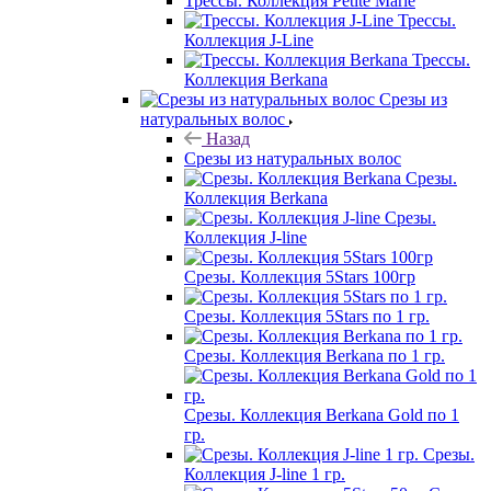
Трессы. Коллекция Petite Marie
Трессы.
Коллекция J-Line
Трессы.
Коллекция Berkana
Срезы из
натуральных волос
Назад
Срезы из натуральных волос
Срезы.
Коллекция Berkana
Срезы.
Коллекция J-line
Срезы. Коллекция 5Stars 100гр
Срезы. Коллекция 5Stars по 1 гр.
Срезы. Коллекция Berkana по 1 гр.
Срезы. Коллекция Berkana Gold по 1
гр.
Срезы.
Коллекция J-line 1 гр.