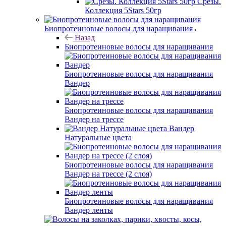
Срезы.
Коллекция 5Stars 50гр
Биопротеиновые волосы для наращивания
Назад
Биопротеиновые волосы для наращивания
Биопротеиновые волосы для наращивания
Вандер
Биопротеиновые волосы для наращивания
Вандер на трессе
Вандер
Натуральные цвета
Биопротеиновые волосы для наращивания
Вандер на трессе (2 слоя)
Биопротеиновые волосы для наращивания
Вандер ленты