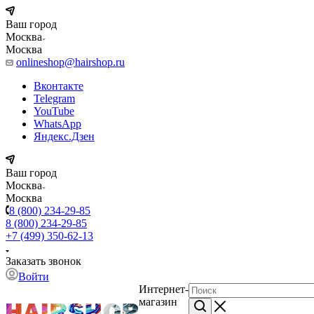
Ваш город
Москва
Москва
onlineshop@hairshop.ru
Вконтакте
Telegram
YouTube
WhatsApp
Яндекс.Дзен
Ваш город
Москва
Москва
8 (800) 234-29-85
8 (800) 234-29-85
+7 (499) 350-62-13
Заказать звонок
Войти
Интернет-
магазин