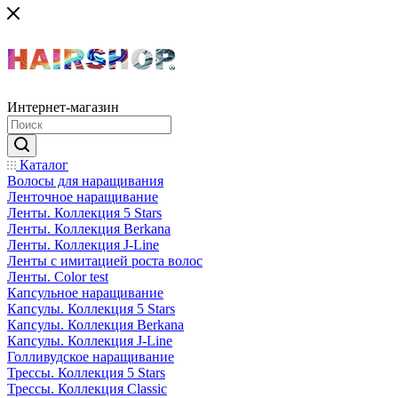
Интернет-магазин
Каталог
Волосы для наращивания
Ленточное наращивание
Ленты. Коллекция 5 Stars
Ленты. Коллекция Berkana
Ленты. Коллекция J-Line
Ленты с имитацией роста волос
Ленты. Color test
Капсульное наращивание
Капсулы. Коллекция 5 Stars
Капсулы. Коллекция Berkana
Капсулы. Коллекция J-Line
Голливудское наращивание
Трессы. Коллекция 5 Stars
Трессы. Коллекция Classic