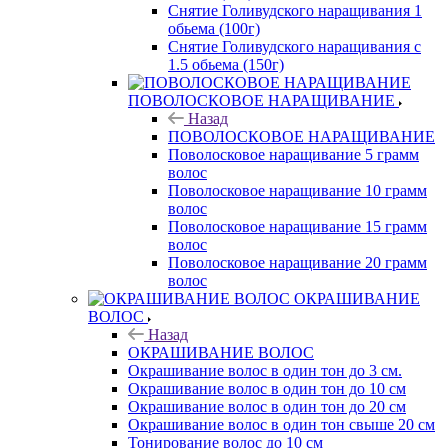
Снятие Голивудского наращивания 1
обьема (100г)
Снятие Голивудского наращивания с
1.5 обьема (150г)
ПОВОЛОСКОВОЕ НАРАЩИВАНИЕ
Назад
ПОВОЛОСКОВОЕ НАРАЩИВАНИЕ
Поволосковое наращивание 5 грамм
волос
Поволосковое наращивание 10 грамм
волос
Поволосковое наращивание 15 грамм
волос
Поволосковое наращивание 20 грамм
волос
ОКРАШИВАНИЕ
ВОЛОС
Назад
ОКРАШИВАНИЕ ВОЛОС
Окрашивание волос в один тон до 3 см.
Окрашивание волос в один тон до 10 см
Окрашивание волос в один тон до 20 см
Окрашивание волос в один тон свыше 20 см
Тонирование волос до 10 см