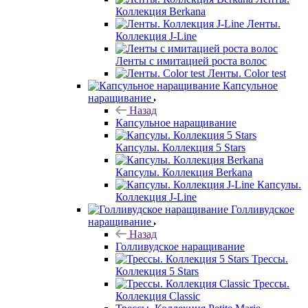
Коллекция Berkana
Ленты.
Коллекция J-Line
Ленты с имитацией роста волос
Ленты. Color test
Капсульное
наращивание
Назад
Капсульное наращивание
Капсулы. Коллекция 5 Stars
Капсулы. Коллекция Berkana
Капсулы.
Коллекция J-Line
Голливудское
наращивание
Назад
Голливудское наращивание
Трессы.
Коллекция 5 Stars
Трессы.
Коллекция Classic