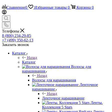
Сравнение
0
Избранные товары
0
Корзина
0
Телефоны
8 (800) 234-29-85
+7 (499) 350-62-13
Заказать звонок
Каталог
Назад
Каталог
Волосы для
наращивания
Назад
Волосы для наращивания
Ленточное
наращивание
Назад
Ленточное наращивание
Ленты.
Коллекция 5 Stars
Ленты.