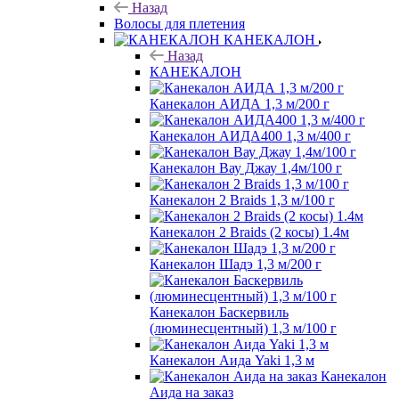
Назад
Волосы для плетения
КАНЕКАЛОН
Назад
КАНЕКАЛОН
Канекалон АИДА 1,3 м/200 г
Канекалон АИДА400 1,3 м/400 г
Канекалон Вау Джау 1,4м/100 г
Канекалон 2 Braids 1,3 м/100 г
Канекалон 2 Braids (2 косы) 1.4м
Канекалон Шадэ 1,3 м/200 г
Канекалон Баскервиль
(люминесцентный) 1,3 м/100 г
Канекалон Аида Yaki 1,3 м
Канекалон
Аида на заказ