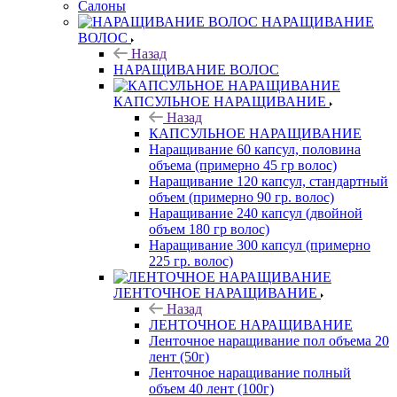
Салоны
НАРАЩИВАНИЕ
ВОЛОС
Назад
НАРАЩИВАНИЕ ВОЛОС
КАПСУЛЬНОЕ НАРАЩИВАНИЕ
Назад
КАПСУЛЬНОЕ НАРАЩИВАНИЕ
Наращивание 60 капсул, половина
объема (примерно 45 гр волос)
Наращивание 120 капсул, стандартный
объем (примерно 90 гр. волос)
Наращивание 240 капсул (двойной
объем 180 гр волос)
Наращивание 300 капсул (примерно
225 гр. волос)
ЛЕНТОЧНОЕ НАРАЩИВАНИЕ
Назад
ЛЕНТОЧНОЕ НАРАЩИВАНИЕ
Ленточное наращивание пол объема 20
лент (50г)
Ленточное наращивание полный
объем 40 лент (100г)