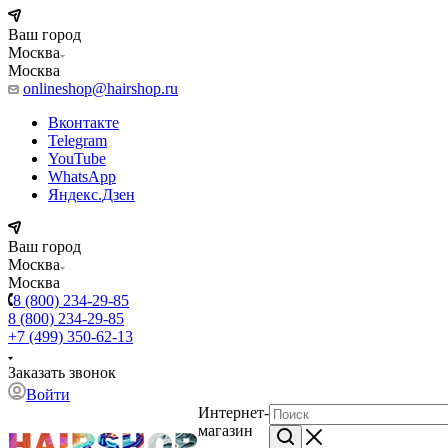
Ваш город
Москва
Москва
onlineshop@hairshop.ru
Вконтакте
Telegram
YouTube
WhatsApp
Яндекс.Дзен
Ваш город
Москва
Москва
8 (800) 234-29-85
8 (800) 234-29-85
+7 (499) 350-62-13
Заказать звонок
Войти
Интернет-
магазин