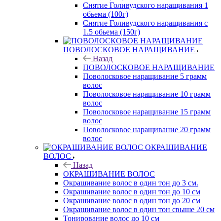
Снятие Голивудского наращивания 1
обьема (100г)
Снятие Голивудского наращивания с
1.5 обьема (150г)
ПОВОЛОСКОВОЕ НАРАЩИВАНИЕ
Назад
ПОВОЛОСКОВОЕ НАРАЩИВАНИЕ
Поволосковое наращивание 5 грамм
волос
Поволосковое наращивание 10 грамм
волос
Поволосковое наращивание 15 грамм
волос
Поволосковое наращивание 20 грамм
волос
ОКРАШИВАНИЕ
ВОЛОС
Назад
ОКРАШИВАНИЕ ВОЛОС
Окрашивание волос в один тон до 3 см.
Окрашивание волос в один тон до 10 см
Окрашивание волос в один тон до 20 см
Окрашивание волос в один тон свыше 20 см
Тонирование волос до 10 см