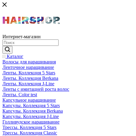
Интернет-магазин
Каталог
Волосы для наращивания
Ленточное наращивание
Ленты. Коллекция 5 Stars
Ленты. Коллекция Berkana
Ленты. Коллекция J-Line
Ленты с имитацией роста волос
Ленты. Color test
Капсульное наращивание
Капсулы. Коллекция 5 Stars
Капсулы. Коллекция Berkana
Капсулы. Коллекция J-Line
Голливудское наращивание
Трессы. Коллекция 5 Stars
Трессы. Коллекция Classic