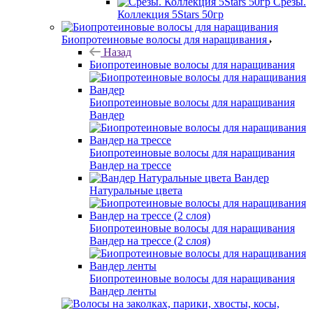
Срезы.
Коллекция 5Stars 50гр
Биопротеиновые волосы для наращивания
Назад
Биопротеиновые волосы для наращивания
Биопротеиновые волосы для наращивания
Вандер
Биопротеиновые волосы для наращивания
Вандер на трессе
Вандер
Натуральные цвета
Биопротеиновые волосы для наращивания
Вандер на трессе (2 слоя)
Биопротеиновые волосы для наращивания
Вандер ленты