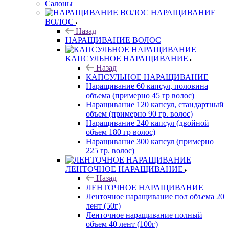
Салоны
НАРАЩИВАНИЕ
ВОЛОС
Назад
НАРАЩИВАНИЕ ВОЛОС
КАПСУЛЬНОЕ НАРАЩИВАНИЕ
Назад
КАПСУЛЬНОЕ НАРАЩИВАНИЕ
Наращивание 60 капсул, половина
объема (примерно 45 гр волос)
Наращивание 120 капсул, стандартный
объем (примерно 90 гр. волос)
Наращивание 240 капсул (двойной
объем 180 гр волос)
Наращивание 300 капсул (примерно
225 гр. волос)
ЛЕНТОЧНОЕ НАРАЩИВАНИЕ
Назад
ЛЕНТОЧНОЕ НАРАЩИВАНИЕ
Ленточное наращивание пол объема 20
лент (50г)
Ленточное наращивание полный
объем 40 лент (100г)