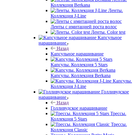
Коллекция Berkana
Ленты.
Коллекция J-Line
Ленты с имитацией роста волос
Ленты. Color test
Капсульное
наращивание
Назад
Капсульное наращивание
Капсулы. Коллекция 5 Stars
Капсулы. Коллекция Berkana
Капсулы.
Коллекция J-Line
Голливудское
наращивание
Назад
Голливудское наращивание
Трессы.
Коллекция 5 Stars
Трессы.
Коллекция Classic