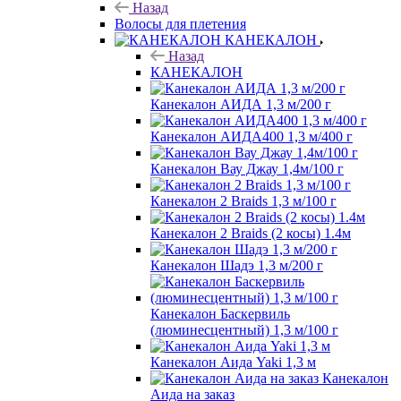
Назад
Волосы для плетения
КАНЕКАЛОН
Назад
КАНЕКАЛОН
Канекалон АИДА 1,3 м/200 г
Канекалон АИДА400 1,3 м/400 г
Канекалон Вау Джау 1,4м/100 г
Канекалон 2 Braids 1,3 м/100 г
Канекалон 2 Braids (2 косы) 1.4м
Канекалон Шадэ 1,3 м/200 г
Канекалон Баскервиль
(люминесцентный) 1,3 м/100 г
Канекалон Аида Yaki 1,3 м
Канекалон
Аида на заказ