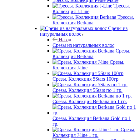
Трессы. Коллекция Petite Marie
Трессы.
Коллекция J-Line
Трессы.
Коллекция Berkana
Срезы из
натуральных волос
Назад
Срезы из натуральных волос
Срезы.
Коллекция Berkana
Срезы.
Коллекция J-line
Срезы. Коллекция 5Stars 100гр
Срезы. Коллекция 5Stars по 1 гр.
Срезы. Коллекция Berkana по 1 гр.
Срезы. Коллекция Berkana Gold по 1
гр.
Срезы.
Коллекция J-line 1 гр.