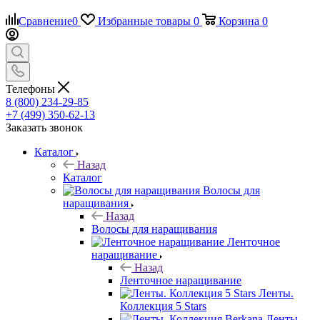
Сравнение
0
Избранные товары
0
Корзина
0
Телефоны
8 (800) 234-29-85
+7 (499) 350-62-13
Заказать звонок
Каталог
Назад
Каталог
Волосы для
наращивания
Назад
Волосы для наращивания
Ленточное
наращивание
Назад
Ленточное наращивание
Ленты.
Коллекция 5 Stars
Ленты.