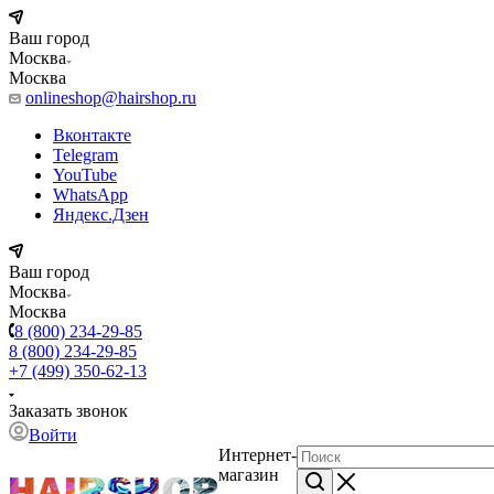
Ваш город
Москва
Москва
onlineshop@hairshop.ru
Вконтакте
Telegram
YouTube
WhatsApp
Яндекс.Дзен
Ваш город
Москва
Москва
8 (800) 234-29-85
8 (800) 234-29-85
+7 (499) 350-62-13
Заказать звонок
Войти
Интернет-
магазин