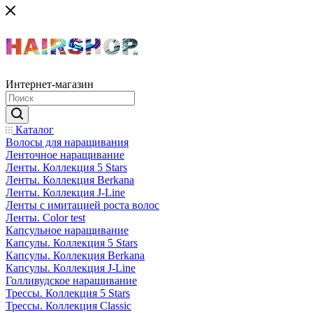
Интернет-магазин
Каталог
Волосы для наращивания
Ленточное наращивание
Ленты. Коллекция 5 Stars
Ленты. Коллекция Berkana
Ленты. Коллекция J-Line
Ленты с имитацией роста волос
Ленты. Color test
Капсульное наращивание
Капсулы. Коллекция 5 Stars
Капсулы. Коллекция Berkana
Капсулы. Коллекция J-Line
Голливудское наращивание
Трессы. Коллекция 5 Stars
Трессы. Коллекция Classic