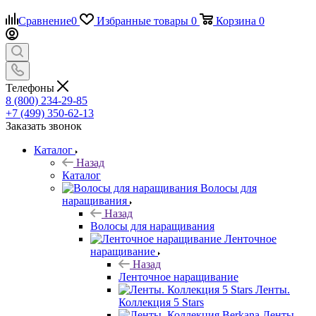
Сравнение
0
Избранные товары
0
Корзина
0
Телефоны
8 (800) 234-29-85
+7 (499) 350-62-13
Заказать звонок
Каталог
Назад
Каталог
Волосы для
наращивания
Назад
Волосы для наращивания
Ленточное
наращивание
Назад
Ленточное наращивание
Ленты.
Коллекция 5 Stars
Ленты.