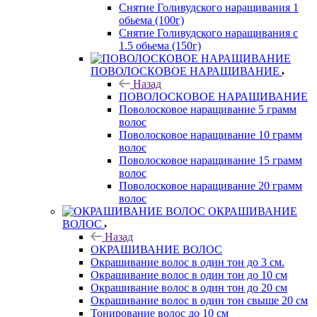
Снятие Голивудского наращивания 1
обьема (100г)
Снятие Голивудского наращивания с
1.5 обьема (150г)
ПОВОЛОСКОВОЕ НАРАЩИВАНИЕ
Назад
ПОВОЛОСКОВОЕ НАРАЩИВАНИЕ
Поволосковое наращивание 5 грамм
волос
Поволосковое наращивание 10 грамм
волос
Поволосковое наращивание 15 грамм
волос
Поволосковое наращивание 20 грамм
волос
ОКРАШИВАНИЕ
ВОЛОС
Назад
ОКРАШИВАНИЕ ВОЛОС
Окрашивание волос в один тон до 3 см.
Окрашивание волос в один тон до 10 см
Окрашивание волос в один тон до 20 см
Окрашивание волос в один тон свыше 20 см
Тонирование волос до 10 см