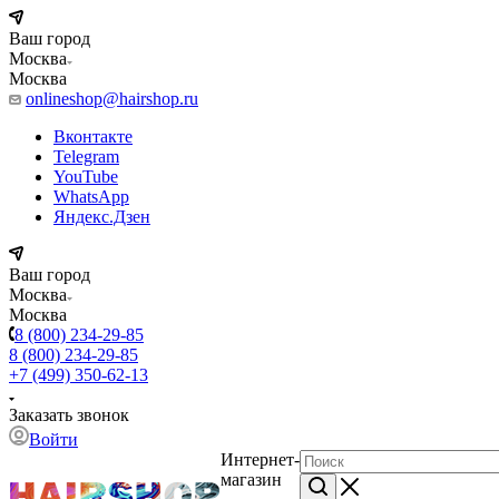
Ваш город
Москва
Москва
onlineshop@hairshop.ru
Вконтакте
Telegram
YouTube
WhatsApp
Яндекс.Дзен
Ваш город
Москва
Москва
8 (800) 234-29-85
8 (800) 234-29-85
+7 (499) 350-62-13
Заказать звонок
Войти
Интернет-
магазин