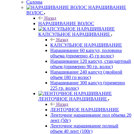
Салоны
НАРАЩИВАНИЕ
ВОЛОС
Назад
НАРАЩИВАНИЕ ВОЛОС
КАПСУЛЬНОЕ НАРАЩИВАНИЕ
Назад
КАПСУЛЬНОЕ НАРАЩИВАНИЕ
Наращивание 60 капсул, половина
объема (примерно 45 гр волос)
Наращивание 120 капсул, стандартный
объем (примерно 90 гр. волос)
Наращивание 240 капсул (двойной
объем 180 гр волос)
Наращивание 300 капсул (примерно
225 гр. волос)
ЛЕНТОЧНОЕ НАРАЩИВАНИЕ
Назад
ЛЕНТОЧНОЕ НАРАЩИВАНИЕ
Ленточное наращивание пол объема 20
лент (50г)
Ленточное наращивание полный
объем 40 лент (100г)