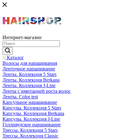
Интернет-магазин
Каталог
Волосы для наращивания
Ленточное наращивание
Ленты. Коллекция 5 Stars
Ленты. Коллекция Berkana
Ленты. Коллекция J-Line
Ленты с имитацией роста волос
Ленты. Color test
Капсульное наращивание
Капсулы. Коллекция 5 Stars
Капсулы. Коллекция Berkana
Капсулы. Коллекция J-Line
Голливудское наращивание
Трессы. Коллекция 5 Stars
Трессы. Коллекция Classic