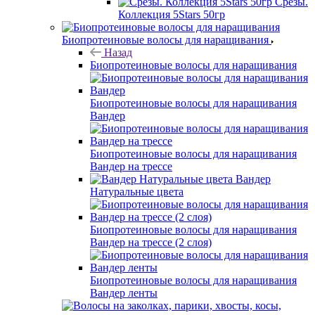
Срезы.
Коллекция 5Stars 50гр
Биопротеиновые волосы для наращивания
Назад
Биопротеиновые волосы для наращивания
Биопротеиновые волосы для наращивания
Вандер
Биопротеиновые волосы для наращивания
Вандер на трессе
Вандер
Натуральные цвета
Биопротеиновые волосы для наращивания
Вандер на трессе (2 слоя)
Биопротеиновые волосы для наращивания
Вандер ленты