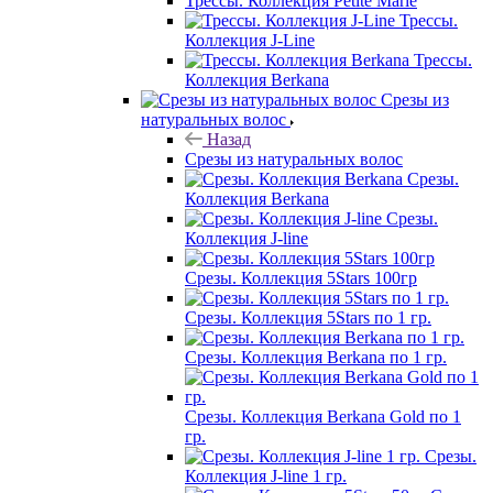
Трессы. Коллекция Petite Marie
Трессы.
Коллекция J-Line
Трессы.
Коллекция Berkana
Срезы из
натуральных волос
Назад
Срезы из натуральных волос
Срезы.
Коллекция Berkana
Срезы.
Коллекция J-line
Срезы. Коллекция 5Stars 100гр
Срезы. Коллекция 5Stars по 1 гр.
Срезы. Коллекция Berkana по 1 гр.
Срезы. Коллекция Berkana Gold по 1
гр.
Срезы.
Коллекция J-line 1 гр.