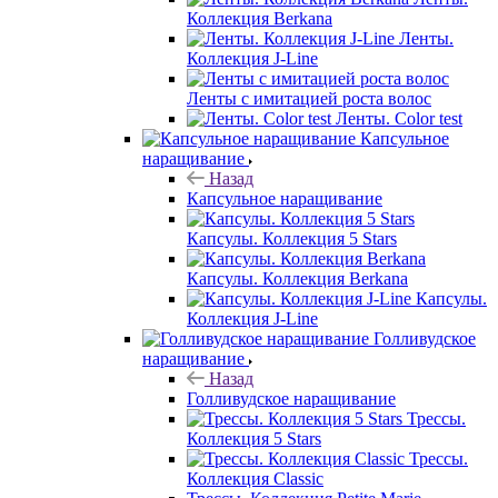
Коллекция Berkana
Ленты.
Коллекция J-Line
Ленты с имитацией роста волос
Ленты. Color test
Капсульное
наращивание
Назад
Капсульное наращивание
Капсулы. Коллекция 5 Stars
Капсулы. Коллекция Berkana
Капсулы.
Коллекция J-Line
Голливудское
наращивание
Назад
Голливудское наращивание
Трессы.
Коллекция 5 Stars
Трессы.
Коллекция Classic