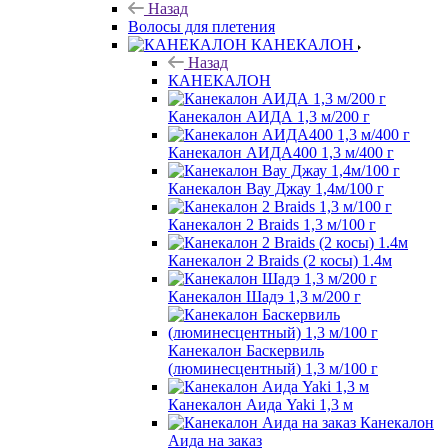
Назад
Волосы для плетения
КАНЕКАЛОН
Назад
КАНЕКАЛОН
Канекалон АИДА 1,3 м/200 г
Канекалон АИДА400 1,3 м/400 г
Канекалон Вау Джау 1,4м/100 г
Канекалон 2 Braids 1,3 м/100 г
Канекалон 2 Braids (2 косы) 1.4м
Канекалон Шадэ 1,3 м/200 г
Канекалон Баскервиль
(люминесцентный) 1,3 м/100 г
Канекалон Аида Yaki 1,3 м
Канекалон
Аида на заказ