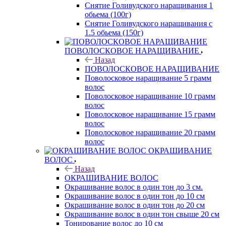
Снятие Голивудского наращивания 1
обьема (100г)
Снятие Голивудского наращивания с
1.5 обьема (150г)
ПОВОЛОСКОВОЕ НАРАЩИВАНИЕ
Назад
ПОВОЛОСКОВОЕ НАРАЩИВАНИЕ
Поволосковое наращивание 5 грамм
волос
Поволосковое наращивание 10 грамм
волос
Поволосковое наращивание 15 грамм
волос
Поволосковое наращивание 20 грамм
волос
ОКРАШИВАНИЕ
ВОЛОС
Назад
ОКРАШИВАНИЕ ВОЛОС
Окрашивание волос в один тон до 3 см.
Окрашивание волос в один тон до 10 см
Окрашивание волос в один тон до 20 см
Окрашивание волос в один тон свыше 20 см
Тонирование волос до 10 см