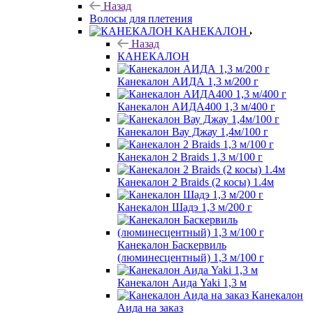
Назад
Волосы для плетения
КАНЕКАЛОН
Назад
КАНЕКАЛОН
Канекалон АИДА 1,3 м/200 г
Канекалон АИДА400 1,3 м/400 г
Канекалон Вау Джау 1,4м/100 г
Канекалон 2 Braids 1,3 м/100 г
Канекалон 2 Braids (2 косы) 1.4м
Канекалон Шадэ 1,3 м/200 г
Канекалон Баскервиль
(люминесцентный) 1,3 м/100 г
Канекалон Аида Yaki 1,3 м
Канекалон
Аида на заказ