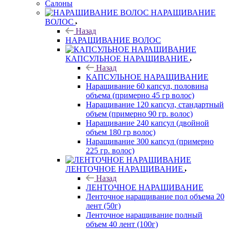
Салоны
НАРАЩИВАНИЕ
ВОЛОС
Назад
НАРАЩИВАНИЕ ВОЛОС
КАПСУЛЬНОЕ НАРАЩИВАНИЕ
Назад
КАПСУЛЬНОЕ НАРАЩИВАНИЕ
Наращивание 60 капсул, половина
объема (примерно 45 гр волос)
Наращивание 120 капсул, стандартный
объем (примерно 90 гр. волос)
Наращивание 240 капсул (двойной
объем 180 гр волос)
Наращивание 300 капсул (примерно
225 гр. волос)
ЛЕНТОЧНОЕ НАРАЩИВАНИЕ
Назад
ЛЕНТОЧНОЕ НАРАЩИВАНИЕ
Ленточное наращивание пол объема 20
лент (50г)
Ленточное наращивание полный
объем 40 лент (100г)