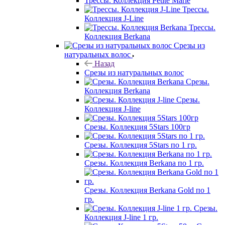
Трессы. Коллекция Petite Marie
Трессы.
Коллекция J-Line
Трессы.
Коллекция Berkana
Срезы из
натуральных волос
Назад
Срезы из натуральных волос
Срезы.
Коллекция Berkana
Срезы.
Коллекция J-line
Срезы. Коллекция 5Stars 100гр
Срезы. Коллекция 5Stars по 1 гр.
Срезы. Коллекция Berkana по 1 гр.
Срезы. Коллекция Berkana Gold по 1
гр.
Срезы.
Коллекция J-line 1 гр.