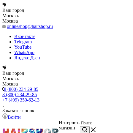
Ваш город
Москва
Москва
onlineshop@hairshop.ru
Вконтакте
Telegram
YouTube
WhatsApp
Яндекс.Дзен
Ваш город
Москва
Москва
8 (800) 234-29-85
8 (800) 234-29-85
+7 (499) 350-62-13
Заказать звонок
Войти
Интернет-
магазин