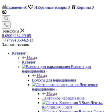
Сравнение
0
Избранные товары
0
Корзина
0
Телефоны
8 (800) 234-29-85
+7 (499) 350-62-13
Заказать звонок
Каталог
Назад
Каталог
Волосы для
наращивания
Назад
Волосы для наращивания
Ленточное
наращивание
Назад
Ленточное наращивание
Ленты.
Коллекция 5 Stars
Ленты.