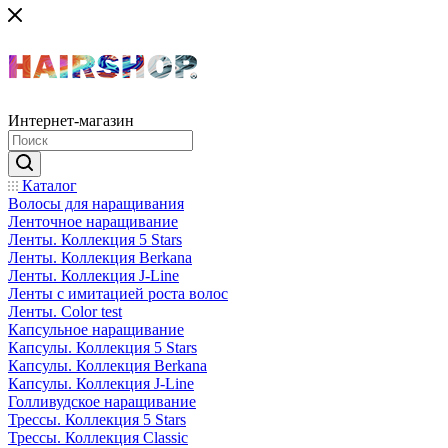
Интернет-магазин
Каталог
Волосы для наращивания
Ленточное наращивание
Ленты. Коллекция 5 Stars
Ленты. Коллекция Berkana
Ленты. Коллекция J-Line
Ленты с имитацией роста волос
Ленты. Color test
Капсульное наращивание
Капсулы. Коллекция 5 Stars
Капсулы. Коллекция Berkana
Капсулы. Коллекция J-Line
Голливудское наращивание
Трессы. Коллекция 5 Stars
Трессы. Коллекция Classic