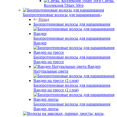
Срезы.
Коллекция 5Stars 50гр
Биопротеиновые волосы для наращивания
Назад
Биопротеиновые волосы для наращивания
Биопротеиновые волосы для наращивания
Вандер
Биопротеиновые волосы для наращивания
Вандер на трессе
Вандер
Натуральные цвета
Биопротеиновые волосы для наращивания
Вандер на трессе (2 слоя)
Биопротеиновые волосы для наращивания
Вандер ленты