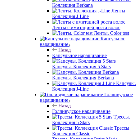
Коллекция Berkana
Ленты.
Коллекция J-Line
Ленты с имитацией роста волос
Ленты. Color test
Капсульное
наращивание
Назад
Капсульное наращивание
Капсулы. Коллекция 5 Stars
Капсулы. Коллекция Berkana
Капсулы.
Коллекция J-Line
Голливудское
наращивание
Назад
Голливудское наращивание
Трессы.
Коллекция 5 Stars
Трессы.
Коллекция Classic