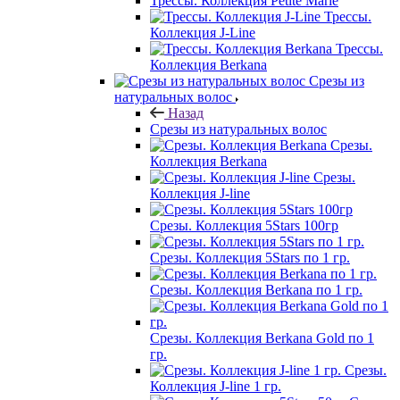
Трессы. Коллекция Petite Marie
Трессы.
Коллекция J-Line
Трессы.
Коллекция Berkana
Срезы из
натуральных волос
Назад
Срезы из натуральных волос
Срезы.
Коллекция Berkana
Срезы.
Коллекция J-line
Срезы. Коллекция 5Stars 100гр
Срезы. Коллекция 5Stars по 1 гр.
Срезы. Коллекция Berkana по 1 гр.
Срезы. Коллекция Berkana Gold по 1
гр.
Срезы.
Коллекция J-line 1 гр.