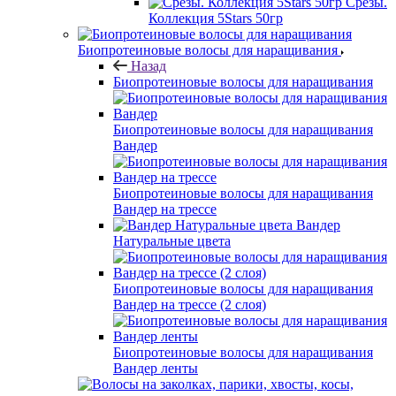
Срезы.
Коллекция 5Stars 50гр
Биопротеиновые волосы для наращивания
Назад
Биопротеиновые волосы для наращивания
Биопротеиновые волосы для наращивания
Вандер
Биопротеиновые волосы для наращивания
Вандер на трессе
Вандер
Натуральные цвета
Биопротеиновые волосы для наращивания
Вандер на трессе (2 слоя)
Биопротеиновые волосы для наращивания
Вандер ленты