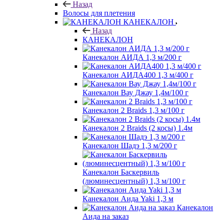
Назад
Волосы для плетения
КАНЕКАЛОН
Назад
КАНЕКАЛОН
Канекалон АИДА 1,3 м/200 г
Канекалон АИДА400 1,3 м/400 г
Канекалон Вау Джау 1,4м/100 г
Канекалон 2 Braids 1,3 м/100 г
Канекалон 2 Braids (2 косы) 1.4м
Канекалон Шадэ 1,3 м/200 г
Канекалон Баскервиль
(люминесцентный) 1,3 м/100 г
Канекалон Аида Yaki 1,3 м
Канекалон
Аида на заказ