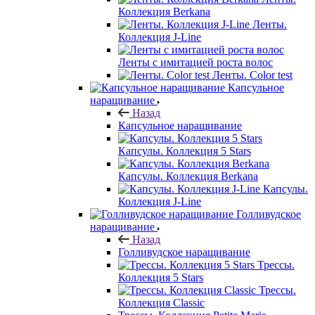
Коллекция Berkana
Ленты.
Коллекция J-Line
Ленты с имитацией роста волос
Ленты. Color test
Капсульное
наращивание
Назад
Капсульное наращивание
Капсулы. Коллекция 5 Stars
Капсулы. Коллекция Berkana
Капсулы.
Коллекция J-Line
Голливудское
наращивание
Назад
Голливудское наращивание
Трессы.
Коллекция 5 Stars
Трессы.
Коллекция Classic