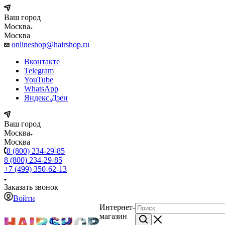
Ваш город
Москва
Москва
onlineshop@hairshop.ru
Вконтакте
Telegram
YouTube
WhatsApp
Яндекс.Дзен
Ваш город
Москва
Москва
8 (800) 234-29-85
8 (800) 234-29-85
+7 (499) 350-62-13
Заказать звонок
Войти
Интернет-
магазин