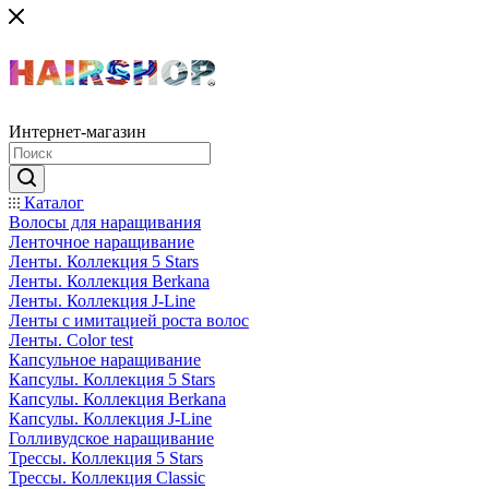
Интернет-магазин
Каталог
Волосы для наращивания
Ленточное наращивание
Ленты. Коллекция 5 Stars
Ленты. Коллекция Berkana
Ленты. Коллекция J-Line
Ленты с имитацией роста волос
Ленты. Color test
Капсульное наращивание
Капсулы. Коллекция 5 Stars
Капсулы. Коллекция Berkana
Капсулы. Коллекция J-Line
Голливудское наращивание
Трессы. Коллекция 5 Stars
Трессы. Коллекция Classic