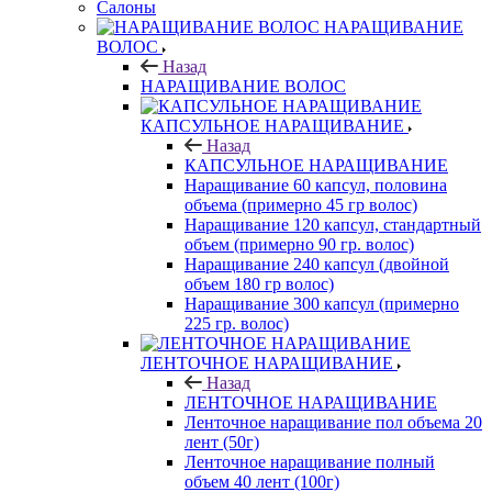
Салоны
НАРАЩИВАНИЕ
ВОЛОС
Назад
НАРАЩИВАНИЕ ВОЛОС
КАПСУЛЬНОЕ НАРАЩИВАНИЕ
Назад
КАПСУЛЬНОЕ НАРАЩИВАНИЕ
Наращивание 60 капсул, половина
объема (примерно 45 гр волос)
Наращивание 120 капсул, стандартный
объем (примерно 90 гр. волос)
Наращивание 240 капсул (двойной
объем 180 гр волос)
Наращивание 300 капсул (примерно
225 гр. волос)
ЛЕНТОЧНОЕ НАРАЩИВАНИЕ
Назад
ЛЕНТОЧНОЕ НАРАЩИВАНИЕ
Ленточное наращивание пол объема 20
лент (50г)
Ленточное наращивание полный
объем 40 лент (100г)