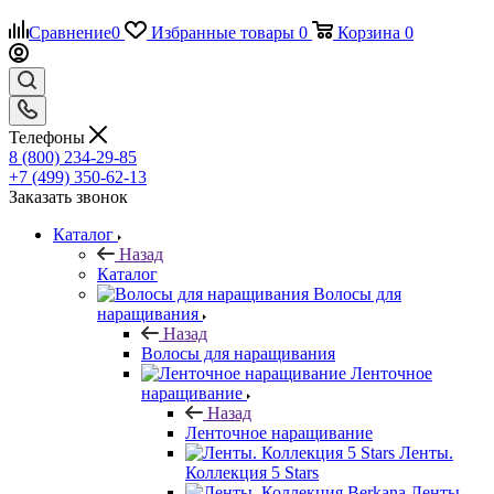
Сравнение
0
Избранные товары
0
Корзина
0
Телефоны
8 (800) 234-29-85
+7 (499) 350-62-13
Заказать звонок
Каталог
Назад
Каталог
Волосы для
наращивания
Назад
Волосы для наращивания
Ленточное
наращивание
Назад
Ленточное наращивание
Ленты.
Коллекция 5 Stars
Ленты.