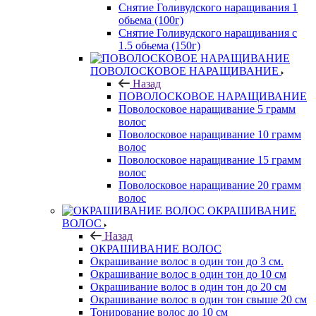
Снятие Голивудского наращивания 1
обьема (100г)
Снятие Голивудского наращивания с
1.5 обьема (150г)
ПОВОЛОСКОВОЕ НАРАЩИВАНИЕ
Назад
ПОВОЛОСКОВОЕ НАРАЩИВАНИЕ
Поволосковое наращивание 5 грамм
волос
Поволосковое наращивание 10 грамм
волос
Поволосковое наращивание 15 грамм
волос
Поволосковое наращивание 20 грамм
волос
ОКРАШИВАНИЕ
ВОЛОС
Назад
ОКРАШИВАНИЕ ВОЛОС
Окрашивание волос в один тон до 3 см.
Окрашивание волос в один тон до 10 см
Окрашивание волос в один тон до 20 см
Окрашивание волос в один тон свыше 20 см
Тонирование волос до 10 см