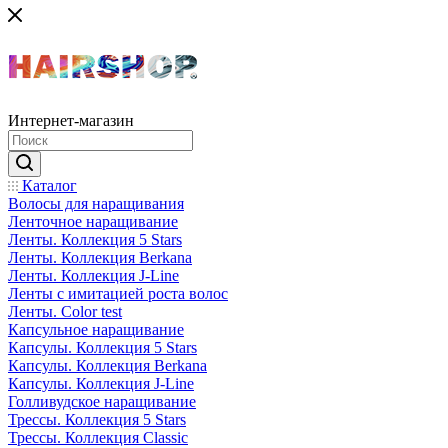
Интернет-магазин
Каталог
Волосы для наращивания
Ленточное наращивание
Ленты. Коллекция 5 Stars
Ленты. Коллекция Berkana
Ленты. Коллекция J-Line
Ленты с имитацией роста волос
Ленты. Color test
Капсульное наращивание
Капсулы. Коллекция 5 Stars
Капсулы. Коллекция Berkana
Капсулы. Коллекция J-Line
Голливудское наращивание
Трессы. Коллекция 5 Stars
Трессы. Коллекция Classic