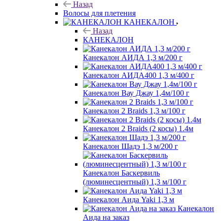
Назад
Волосы для плетения
КАНЕКАЛОН
Назад
КАНЕКАЛОН
Канекалон АИДА 1,3 м/200 г
Канекалон АИДА400 1,3 м/400 г
Канекалон Вау Джау 1,4м/100 г
Канекалон 2 Braids 1,3 м/100 г
Канекалон 2 Braids (2 косы) 1.4м
Канекалон Шадэ 1,3 м/200 г
Канекалон Баскервиль
(люминесцентный) 1,3 м/100 г
Канекалон Аида Yaki 1,3 м
Канекалон
Аида на заказ