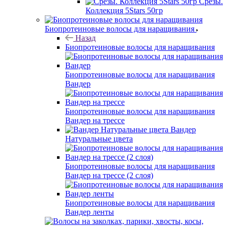
Срезы.
Коллекция 5Stars 50гр
Биопротеиновые волосы для наращивания
Назад
Биопротеиновые волосы для наращивания
Биопротеиновые волосы для наращивания
Вандер
Биопротеиновые волосы для наращивания
Вандер на трессе
Вандер
Натуральные цвета
Биопротеиновые волосы для наращивания
Вандер на трессе (2 слоя)
Биопротеиновые волосы для наращивания
Вандер ленты