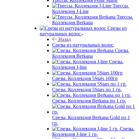
Трессы. Коллекция Petite Marie
Трессы.
Коллекция J-Line
Трессы.
Коллекция Berkana
Срезы из
натуральных волос
Назад
Срезы из натуральных волос
Срезы.
Коллекция Berkana
Срезы.
Коллекция J-line
Срезы. Коллекция 5Stars 100гр
Срезы. Коллекция 5Stars по 1 гр.
Срезы. Коллекция Berkana по 1 гр.
Срезы. Коллекция Berkana Gold по 1
гр.
Срезы.
Коллекция J-line 1 гр.