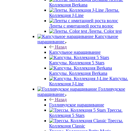
Коллекция Berkana
Ленты.
Коллекция J-Line
Ленты с имитацией роста волос
Ленты. Color test
Капсульное
наращивание
Назад
Капсульное наращивание
Капсулы. Коллекция 5 Stars
Капсулы. Коллекция Berkana
Капсулы.
Коллекция J-Line
Голливудское
наращивание
Назад
Голливудское наращивание
Трессы.
Коллекция 5 Stars
Трессы.
Коллекция Classic