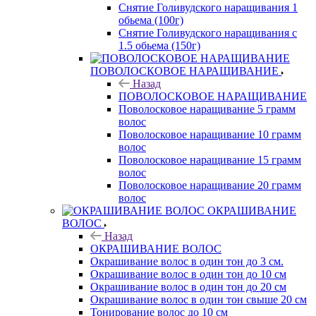
Снятие Голивудского наращивания 1
обьема (100г)
Снятие Голивудского наращивания с
1.5 обьема (150г)
ПОВОЛОСКОВОЕ НАРАЩИВАНИЕ
Назад
ПОВОЛОСКОВОЕ НАРАЩИВАНИЕ
Поволосковое наращивание 5 грамм
волос
Поволосковое наращивание 10 грамм
волос
Поволосковое наращивание 15 грамм
волос
Поволосковое наращивание 20 грамм
волос
ОКРАШИВАНИЕ
ВОЛОС
Назад
ОКРАШИВАНИЕ ВОЛОС
Окрашивание волос в один тон до 3 см.
Окрашивание волос в один тон до 10 см
Окрашивание волос в один тон до 20 см
Окрашивание волос в один тон свыше 20 см
Тонирование волос до 10 см