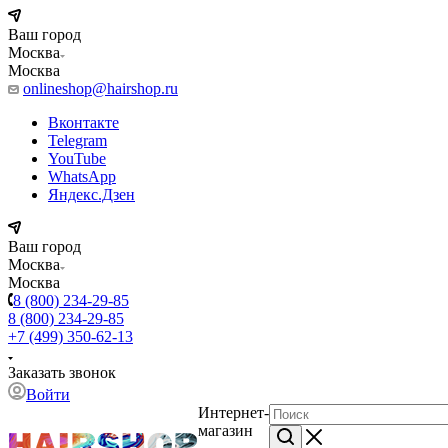
Ваш город
Москва
Москва
onlineshop@hairshop.ru
Вконтакте
Telegram
YouTube
WhatsApp
Яндекс.Дзен
Ваш город
Москва
Москва
8 (800) 234-29-85
8 (800) 234-29-85
+7 (499) 350-62-13
Заказать звонок
Войти
Интернет-
магазин