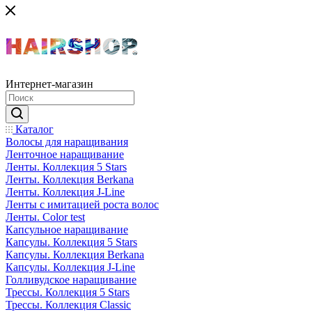
Интернет-магазин
Каталог
Волосы для наращивания
Ленточное наращивание
Ленты. Коллекция 5 Stars
Ленты. Коллекция Berkana
Ленты. Коллекция J-Line
Ленты с имитацией роста волос
Ленты. Color test
Капсульное наращивание
Капсулы. Коллекция 5 Stars
Капсулы. Коллекция Berkana
Капсулы. Коллекция J-Line
Голливудское наращивание
Трессы. Коллекция 5 Stars
Трессы. Коллекция Classic