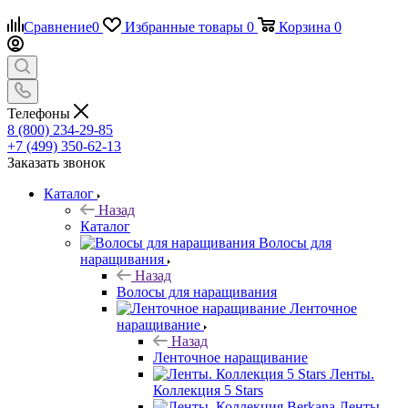
Сравнение
0
Избранные товары
0
Корзина
0
Телефоны
8 (800) 234-29-85
+7 (499) 350-62-13
Заказать звонок
Каталог
Назад
Каталог
Волосы для
наращивания
Назад
Волосы для наращивания
Ленточное
наращивание
Назад
Ленточное наращивание
Ленты.
Коллекция 5 Stars
Ленты.