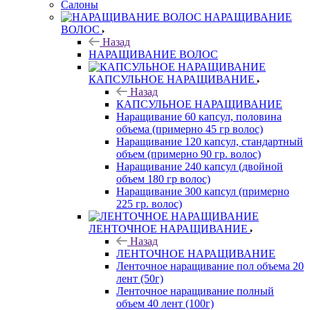
Салоны
НАРАЩИВАНИЕ
ВОЛОС
Назад
НАРАЩИВАНИЕ ВОЛОС
КАПСУЛЬНОЕ НАРАЩИВАНИЕ
Назад
КАПСУЛЬНОЕ НАРАЩИВАНИЕ
Наращивание 60 капсул, половина
объема (примерно 45 гр волос)
Наращивание 120 капсул, стандартный
объем (примерно 90 гр. волос)
Наращивание 240 капсул (двойной
объем 180 гр волос)
Наращивание 300 капсул (примерно
225 гр. волос)
ЛЕНТОЧНОЕ НАРАЩИВАНИЕ
Назад
ЛЕНТОЧНОЕ НАРАЩИВАНИЕ
Ленточное наращивание пол объема 20
лент (50г)
Ленточное наращивание полный
объем 40 лент (100г)