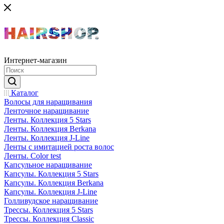
Интернет-магазин
Каталог
Волосы для наращивания
Ленточное наращивание
Ленты. Коллекция 5 Stars
Ленты. Коллекция Berkana
Ленты. Коллекция J-Line
Ленты с имитацией роста волос
Ленты. Color test
Капсульное наращивание
Капсулы. Коллекция 5 Stars
Капсулы. Коллекция Berkana
Капсулы. Коллекция J-Line
Голливудское наращивание
Трессы. Коллекция 5 Stars
Трессы. Коллекция Classic