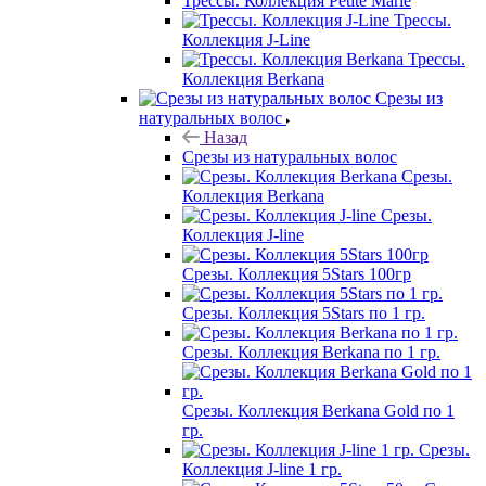
Трессы. Коллекция Petite Marie
Трессы.
Коллекция J-Line
Трессы.
Коллекция Berkana
Срезы из
натуральных волос
Назад
Срезы из натуральных волос
Срезы.
Коллекция Berkana
Срезы.
Коллекция J-line
Срезы. Коллекция 5Stars 100гр
Срезы. Коллекция 5Stars по 1 гр.
Срезы. Коллекция Berkana по 1 гр.
Срезы. Коллекция Berkana Gold по 1
гр.
Срезы.
Коллекция J-line 1 гр.