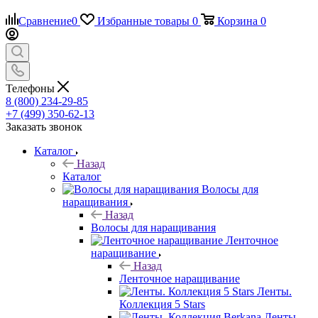
Сравнение
0
Избранные товары
0
Корзина
0
Телефоны
8 (800) 234-29-85
+7 (499) 350-62-13
Заказать звонок
Каталог
Назад
Каталог
Волосы для
наращивания
Назад
Волосы для наращивания
Ленточное
наращивание
Назад
Ленточное наращивание
Ленты.
Коллекция 5 Stars
Ленты.