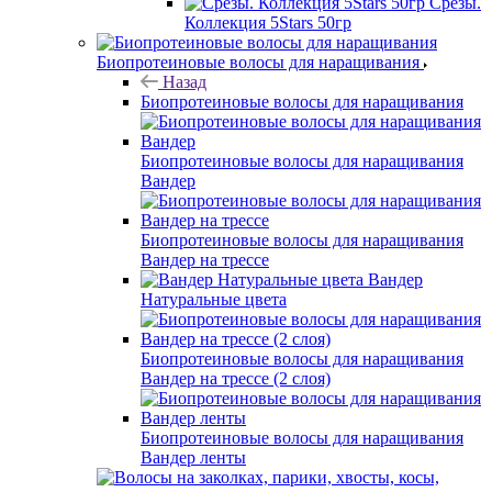
Срезы.
Коллекция 5Stars 50гр
Биопротеиновые волосы для наращивания
Назад
Биопротеиновые волосы для наращивания
Биопротеиновые волосы для наращивания
Вандер
Биопротеиновые волосы для наращивания
Вандер на трессе
Вандер
Натуральные цвета
Биопротеиновые волосы для наращивания
Вандер на трессе (2 слоя)
Биопротеиновые волосы для наращивания
Вандер ленты