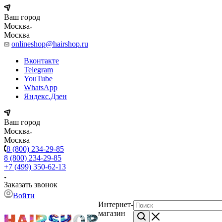
Ваш город
Москва
Москва
onlineshop@hairshop.ru
Вконтакте
Telegram
YouTube
WhatsApp
Яндекс.Дзен
Ваш город
Москва
Москва
8 (800) 234-29-85
8 (800) 234-29-85
+7 (499) 350-62-13
Заказать звонок
Войти
Интернет-
магазин