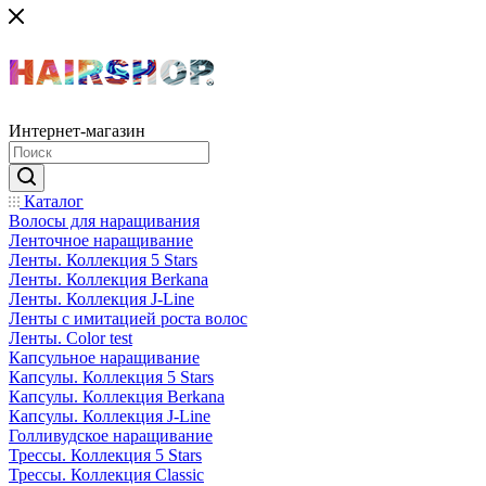
Интернет-магазин
Каталог
Волосы для наращивания
Ленточное наращивание
Ленты. Коллекция 5 Stars
Ленты. Коллекция Berkana
Ленты. Коллекция J-Line
Ленты с имитацией роста волос
Ленты. Color test
Капсульное наращивание
Капсулы. Коллекция 5 Stars
Капсулы. Коллекция Berkana
Капсулы. Коллекция J-Line
Голливудское наращивание
Трессы. Коллекция 5 Stars
Трессы. Коллекция Classic