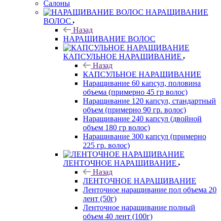
Салоны
НАРАЩИВАНИЕ
ВОЛОС
Назад
НАРАЩИВАНИЕ ВОЛОС
КАПСУЛЬНОЕ НАРАЩИВАНИЕ
Назад
КАПСУЛЬНОЕ НАРАЩИВАНИЕ
Наращивание 60 капсул, половина
объема (примерно 45 гр волос)
Наращивание 120 капсул, стандартный
объем (примерно 90 гр. волос)
Наращивание 240 капсул (двойной
объем 180 гр волос)
Наращивание 300 капсул (примерно
225 гр. волос)
ЛЕНТОЧНОЕ НАРАЩИВАНИЕ
Назад
ЛЕНТОЧНОЕ НАРАЩИВАНИЕ
Ленточное наращивание пол объема 20
лент (50г)
Ленточное наращивание полный
объем 40 лент (100г)