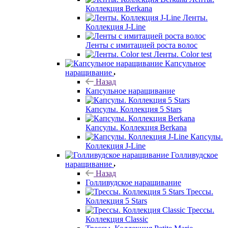
Коллекция Berkana
Ленты.
Коллекция J-Line
Ленты с имитацией роста волос
Ленты. Color test
Капсульное
наращивание
Назад
Капсульное наращивание
Капсулы. Коллекция 5 Stars
Капсулы. Коллекция Berkana
Капсулы.
Коллекция J-Line
Голливудское
наращивание
Назад
Голливудское наращивание
Трессы.
Коллекция 5 Stars
Трессы.
Коллекция Classic