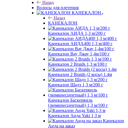
Назад
Волосы для плетения
КАНЕКАЛОН
Назад
КАНЕКАЛОН
Канекалон АИДА 1,3 м/200 г
Канекалон АИДА400 1,3 м/400 г
Канекалон Вау Джау 1,4м/100 г
Канекалон 2 Braids 1,3 м/100 г
Канекалон 2 Braids (2 косы) 1.4м
Канекалон Шадэ 1,3 м/200 г
Канекалон Баскервиль
(люминесцентный) 1,3 м/100 г
Канекалон Аида Yaki 1,3 м
Канекалон
Аида на заказ