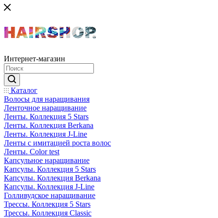
Интернет-магазин
Каталог
Волосы для наращивания
Ленточное наращивание
Ленты. Коллекция 5 Stars
Ленты. Коллекция Berkana
Ленты. Коллекция J-Line
Ленты с имитацией роста волос
Ленты. Color test
Капсульное наращивание
Капсулы. Коллекция 5 Stars
Капсулы. Коллекция Berkana
Капсулы. Коллекция J-Line
Голливудское наращивание
Трессы. Коллекция 5 Stars
Трессы. Коллекция Classic