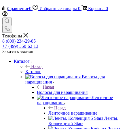
Сравнение
0
Избранные товары
0
Корзина
0
Телефоны
8 (800) 234-29-85
+7 (499) 350-62-13
Заказать звонок
Каталог
Назад
Каталог
Волосы для
наращивания
Назад
Волосы для наращивания
Ленточное
наращивание
Назад
Ленточное наращивание
Ленты.
Коллекция 5 Stars
Ленты.