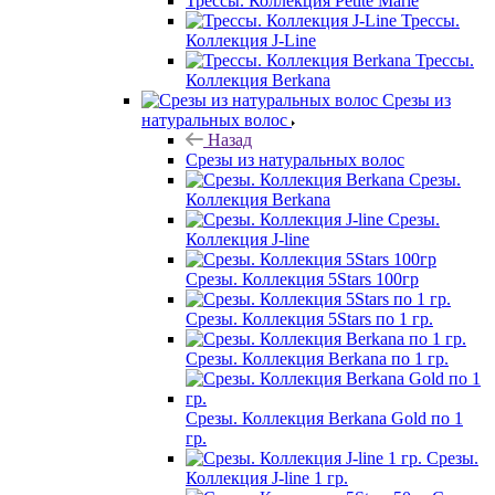
Трессы. Коллекция Petite Marie
Трессы.
Коллекция J-Line
Трессы.
Коллекция Berkana
Срезы из
натуральных волос
Назад
Срезы из натуральных волос
Срезы.
Коллекция Berkana
Срезы.
Коллекция J-line
Срезы. Коллекция 5Stars 100гр
Срезы. Коллекция 5Stars по 1 гр.
Срезы. Коллекция Berkana по 1 гр.
Срезы. Коллекция Berkana Gold по 1
гр.
Срезы.
Коллекция J-line 1 гр.