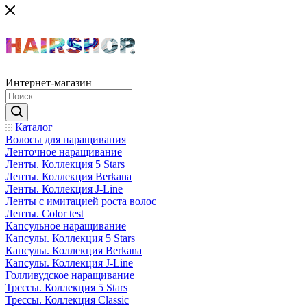
Интернет-магазин
Каталог
Волосы для наращивания
Ленточное наращивание
Ленты. Коллекция 5 Stars
Ленты. Коллекция Berkana
Ленты. Коллекция J-Line
Ленты с имитацией роста волос
Ленты. Color test
Капсульное наращивание
Капсулы. Коллекция 5 Stars
Капсулы. Коллекция Berkana
Капсулы. Коллекция J-Line
Голливудское наращивание
Трессы. Коллекция 5 Stars
Трессы. Коллекция Classic