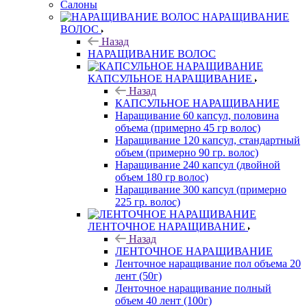
Салоны
НАРАЩИВАНИЕ
ВОЛОС
Назад
НАРАЩИВАНИЕ ВОЛОС
КАПСУЛЬНОЕ НАРАЩИВАНИЕ
Назад
КАПСУЛЬНОЕ НАРАЩИВАНИЕ
Наращивание 60 капсул, половина
объема (примерно 45 гр волос)
Наращивание 120 капсул, стандартный
объем (примерно 90 гр. волос)
Наращивание 240 капсул (двойной
объем 180 гр волос)
Наращивание 300 капсул (примерно
225 гр. волос)
ЛЕНТОЧНОЕ НАРАЩИВАНИЕ
Назад
ЛЕНТОЧНОЕ НАРАЩИВАНИЕ
Ленточное наращивание пол объема 20
лент (50г)
Ленточное наращивание полный
объем 40 лент (100г)