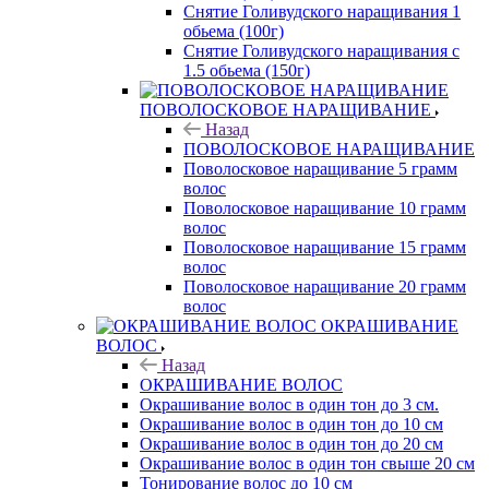
Снятие Голивудского наращивания 1
обьема (100г)
Снятие Голивудского наращивания с
1.5 обьема (150г)
ПОВОЛОСКОВОЕ НАРАЩИВАНИЕ
Назад
ПОВОЛОСКОВОЕ НАРАЩИВАНИЕ
Поволосковое наращивание 5 грамм
волос
Поволосковое наращивание 10 грамм
волос
Поволосковое наращивание 15 грамм
волос
Поволосковое наращивание 20 грамм
волос
ОКРАШИВАНИЕ
ВОЛОС
Назад
ОКРАШИВАНИЕ ВОЛОС
Окрашивание волос в один тон до 3 см.
Окрашивание волос в один тон до 10 см
Окрашивание волос в один тон до 20 см
Окрашивание волос в один тон свыше 20 см
Тонирование волос до 10 см