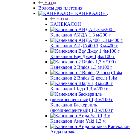
Назад
Волосы для плетения
КАНЕКАЛОН
Назад
КАНЕКАЛОН
Канекалон АИДА 1,3 м/200 г
Канекалон АИДА400 1,3 м/400 г
Канекалон Вау Джау 1,4м/100 г
Канекалон 2 Braids 1,3 м/100 г
Канекалон 2 Braids (2 косы) 1.4м
Канекалон Шадэ 1,3 м/200 г
Канекалон Баскервиль
(люминесцентный) 1,3 м/100 г
Канекалон Аида Yaki 1,3 м
Канекалон
Аида на заказ