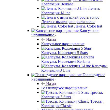
Коллекция Berkana
Ленты.
Коллекция J-Line
Ленты с имитацией роста волос
Ленты. Color test
Капсульное
наращивание
Назад
Капсульное наращивание
Капсулы. Коллекция 5 Stars
Капсулы. Коллекция Berkana
Капсулы.
Коллекция J-Line
Голливудское
наращивание
Назад
Голливудское наращивание
Трессы.
Коллекция 5 Stars
Трессы.
Коллекция Classic