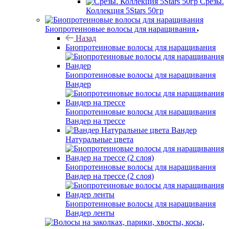
Срезы.
Коллекция 5Stars 50гр
Биопротеиновые волосы для наращивания
Назад
Биопротеиновые волосы для наращивания
Биопротеиновые волосы для наращивания
Вандер
Биопротеиновые волосы для наращивания
Вандер на трессе
Вандер
Натуральные цвета
Биопротеиновые волосы для наращивания
Вандер на трессе (2 слоя)
Биопротеиновые волосы для наращивания
Вандер ленты