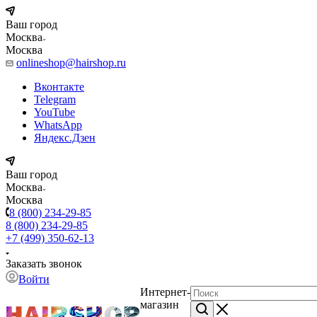
Ваш город
Москва
Москва
onlineshop@hairshop.ru
Вконтакте
Telegram
YouTube
WhatsApp
Яндекс.Дзен
Ваш город
Москва
Москва
8 (800) 234-29-85
8 (800) 234-29-85
+7 (499) 350-62-13
Заказать звонок
Войти
Интернет-
магазин