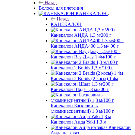
Назад
Волосы для плетения
КАНЕКАЛОН
Назад
КАНЕКАЛОН
Канекалон АИДА 1,3 м/200 г
Канекалон АИДА400 1,3 м/400 г
Канекалон Вау Джау 1,4м/100 г
Канекалон 2 Braids 1,3 м/100 г
Канекалон 2 Braids (2 косы) 1.4м
Канекалон Шадэ 1,3 м/200 г
Канекалон Баскервиль
(люминесцентный) 1,3 м/100 г
Канекалон Аида Yaki 1,3 м
Канекалон
Аида на заказ