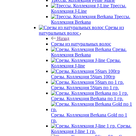
Трессы. Коллекция Petite Marie
Трессы.
Коллекция J-Line
Трессы.
Коллекция Berkana
Срезы из
натуральных волос
Назад
Срезы из натуральных волос
Срезы.
Коллекция Berkana
Срезы.
Коллекция J-line
Срезы. Коллекция 5Stars 100гр
Срезы. Коллекция 5Stars по 1 гр.
Срезы. Коллекция Berkana по 1 гр.
Срезы. Коллекция Berkana Gold по 1
гр.
Срезы.
Коллекция J-line 1 гр.