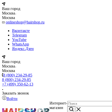
Ваш город
Москва
Москва
onlineshop@hairshop.ru
Вконтакте
Telegram
YouTube
WhatsApp
Яндекс.Дзен
Ваш город
Москва
Москва
8 (800) 234-29-85
8 (800) 234-29-85
+7 (499) 350-62-13
Заказать звонок
Войти
Интернет-
магазин