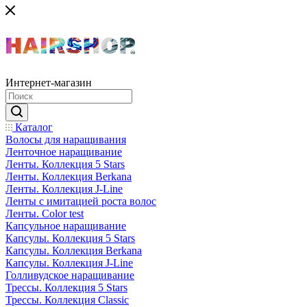
Интернет-магазин
Каталог
Волосы для наращивания
Ленточное наращивание
Ленты. Коллекция 5 Stars
Ленты. Коллекция Berkana
Ленты. Коллекция J-Line
Ленты с имитацией роста волос
Ленты. Color test
Капсульное наращивание
Капсулы. Коллекция 5 Stars
Капсулы. Коллекция Berkana
Капсулы. Коллекция J-Line
Голливудское наращивание
Трессы. Коллекция 5 Stars
Трессы. Коллекция Classic