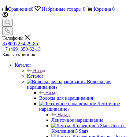
Сравнение
0
Избранные товары
0
Корзина
0
Телефоны
8 (800) 234-29-85
+7 (499) 350-62-13
Заказать звонок
Каталог
Назад
Каталог
Волосы для
наращивания
Назад
Волосы для наращивания
Ленточное
наращивание
Назад
Ленточное наращивание
Ленты.
Коллекция 5 Stars
Ленты.