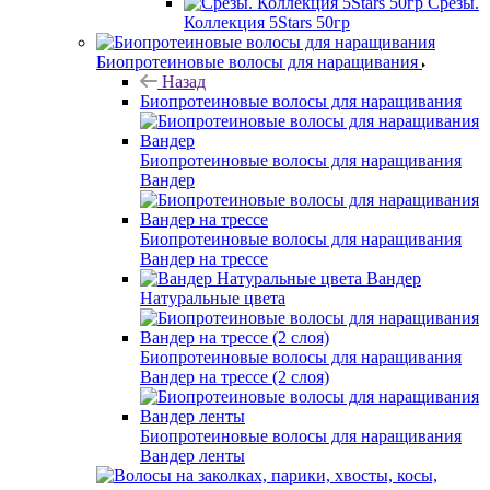
Срезы.
Коллекция 5Stars 50гр
Биопротеиновые волосы для наращивания
Назад
Биопротеиновые волосы для наращивания
Биопротеиновые волосы для наращивания
Вандер
Биопротеиновые волосы для наращивания
Вандер на трессе
Вандер
Натуральные цвета
Биопротеиновые волосы для наращивания
Вандер на трессе (2 слоя)
Биопротеиновые волосы для наращивания
Вандер ленты