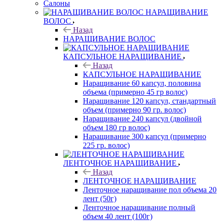
Салоны
НАРАЩИВАНИЕ
ВОЛОС
Назад
НАРАЩИВАНИЕ ВОЛОС
КАПСУЛЬНОЕ НАРАЩИВАНИЕ
Назад
КАПСУЛЬНОЕ НАРАЩИВАНИЕ
Наращивание 60 капсул, половина
объема (примерно 45 гр волос)
Наращивание 120 капсул, стандартный
объем (примерно 90 гр. волос)
Наращивание 240 капсул (двойной
объем 180 гр волос)
Наращивание 300 капсул (примерно
225 гр. волос)
ЛЕНТОЧНОЕ НАРАЩИВАНИЕ
Назад
ЛЕНТОЧНОЕ НАРАЩИВАНИЕ
Ленточное наращивание пол объема 20
лент (50г)
Ленточное наращивание полный
объем 40 лент (100г)