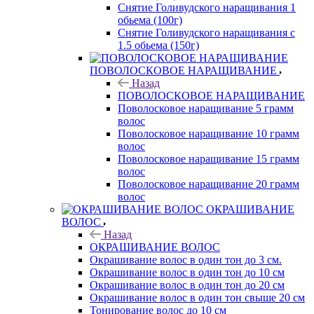
Снятие Голивудского наращивания 1
обьема (100г)
Снятие Голивудского наращивания с
1.5 обьема (150г)
ПОВОЛОСКОВОЕ НАРАЩИВАНИЕ
Назад
ПОВОЛОСКОВОЕ НАРАЩИВАНИЕ
Поволосковое наращивание 5 грамм
волос
Поволосковое наращивание 10 грамм
волос
Поволосковое наращивание 15 грамм
волос
Поволосковое наращивание 20 грамм
волос
ОКРАШИВАНИЕ
ВОЛОС
Назад
ОКРАШИВАНИЕ ВОЛОС
Окрашивание волос в один тон до 3 см.
Окрашивание волос в один тон до 10 см
Окрашивание волос в один тон до 20 см
Окрашивание волос в один тон свыше 20 см
Тонирование волос до 10 см