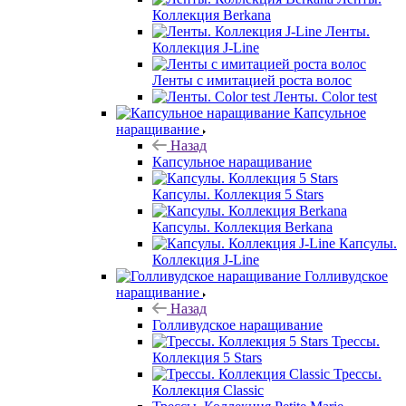
Коллекция Berkana
Ленты.
Коллекция J-Line
Ленты с имитацией роста волос
Ленты. Color test
Капсульное
наращивание
Назад
Капсульное наращивание
Капсулы. Коллекция 5 Stars
Капсулы. Коллекция Berkana
Капсулы.
Коллекция J-Line
Голливудское
наращивание
Назад
Голливудское наращивание
Трессы.
Коллекция 5 Stars
Трессы.
Коллекция Classic