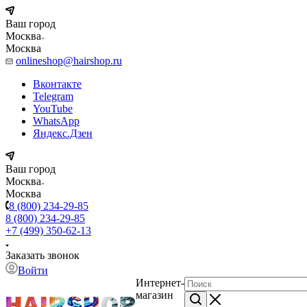
Ваш город
Москва
Москва
onlineshop@hairshop.ru
Вконтакте
Telegram
YouTube
WhatsApp
Яндекс.Дзен
Ваш город
Москва
Москва
8 (800) 234-29-85
8 (800) 234-29-85
+7 (499) 350-62-13
Заказать звонок
Войти
Интернет-
магазин