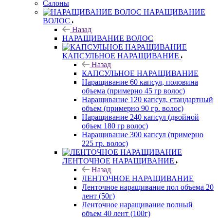
Салоны
НАРАЩИВАНИЕ
ВОЛОС
Назад
НАРАЩИВАНИЕ ВОЛОС
КАПСУЛЬНОЕ НАРАЩИВАНИЕ
Назад
КАПСУЛЬНОЕ НАРАЩИВАНИЕ
Наращивание 60 капсул, половина
объема (примерно 45 гр волос)
Наращивание 120 капсул, стандартный
объем (примерно 90 гр. волос)
Наращивание 240 капсул (двойной
объем 180 гр волос)
Наращивание 300 капсул (примерно
225 гр. волос)
ЛЕНТОЧНОЕ НАРАЩИВАНИЕ
Назад
ЛЕНТОЧНОЕ НАРАЩИВАНИЕ
Ленточное наращивание пол объема 20
лент (50г)
Ленточное наращивание полный
объем 40 лент (100г)