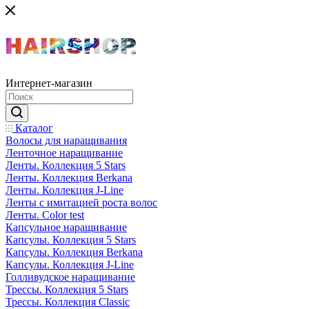
Интернет-магазин
Каталог
Волосы для наращивания
Ленточное наращивание
Ленты. Коллекция 5 Stars
Ленты. Коллекция Berkana
Ленты. Коллекция J-Line
Ленты с имитацией роста волос
Ленты. Color test
Капсульное наращивание
Капсулы. Коллекция 5 Stars
Капсулы. Коллекция Berkana
Капсулы. Коллекция J-Line
Голливудское наращивание
Трессы. Коллекция 5 Stars
Трессы. Коллекция Classic