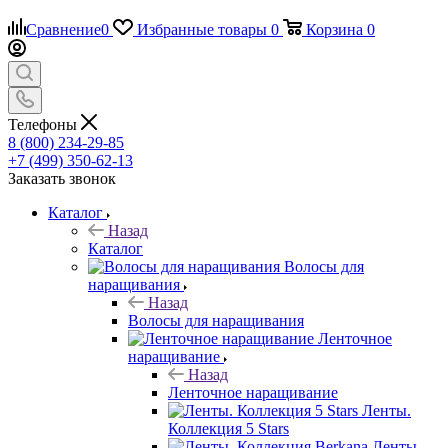
Сравнение
0
Избранные товары
0
Корзина
0
Телефоны
8 (800) 234-29-85
+7 (499) 350-62-13
Заказать звонок
Каталог
Назад
Каталог
Волосы для
наращивания
Назад
Волосы для наращивания
Ленточное
наращивание
Назад
Ленточное наращивание
Ленты.
Коллекция 5 Stars
Ленты.