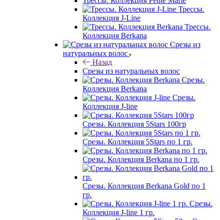
Трессы. Коллекция Petite Marie
Трессы.
Коллекция J-Line
Трессы.
Коллекция Berkana
Срезы из
натуральных волос
Назад
Срезы из натуральных волос
Срезы.
Коллекция Berkana
Срезы.
Коллекция J-line
Срезы. Коллекция 5Stars 100гр
Срезы. Коллекция 5Stars по 1 гр.
Срезы. Коллекция Berkana по 1 гр.
Срезы. Коллекция Berkana Gold по 1
гр.
Срезы.
Коллекция J-line 1 гр.