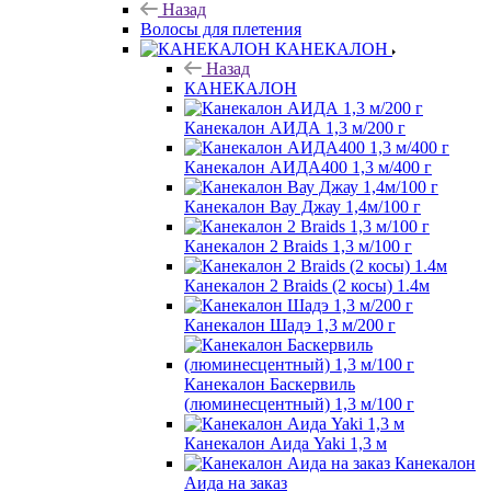
Назад
Волосы для плетения
КАНЕКАЛОН
Назад
КАНЕКАЛОН
Канекалон АИДА 1,3 м/200 г
Канекалон АИДА400 1,3 м/400 г
Канекалон Вау Джау 1,4м/100 г
Канекалон 2 Braids 1,3 м/100 г
Канекалон 2 Braids (2 косы) 1.4м
Канекалон Шадэ 1,3 м/200 г
Канекалон Баскервиль
(люминесцентный) 1,3 м/100 г
Канекалон Аида Yaki 1,3 м
Канекалон
Аида на заказ