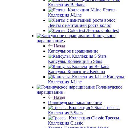
Коллекция Berkana
Ленты.
Коллекция J-Line
Ленты с имитацией роста волос
Ленты. Color test
Капсульное
наращивание
Назад
Капсульное наращивание
Капсулы. Коллекция 5 Stars
Капсулы. Коллекция Berkana
Капсулы.
Коллекция J-Line
Голливудское
наращивание
Назад
Голливудское наращивание
Трессы.
Коллекция 5 Stars
Трессы.
Коллекция Classic