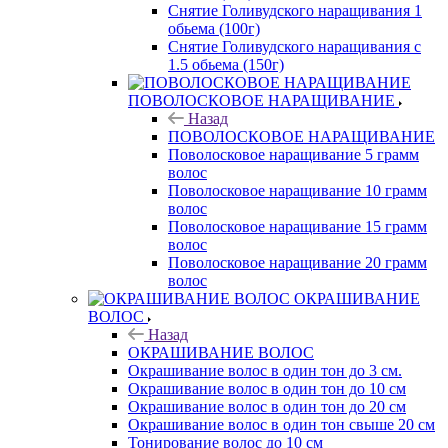
Снятие Голивудского наращивания 1
обьема (100г)
Снятие Голивудского наращивания с
1.5 обьема (150г)
ПОВОЛОСКОВОЕ НАРАЩИВАНИЕ
Назад
ПОВОЛОСКОВОЕ НАРАЩИВАНИЕ
Поволосковое наращивание 5 грамм
волос
Поволосковое наращивание 10 грамм
волос
Поволосковое наращивание 15 грамм
волос
Поволосковое наращивание 20 грамм
волос
ОКРАШИВАНИЕ
ВОЛОС
Назад
ОКРАШИВАНИЕ ВОЛОС
Окрашивание волос в один тон до 3 см.
Окрашивание волос в один тон до 10 см
Окрашивание волос в один тон до 20 см
Окрашивание волос в один тон свыше 20 см
Тонирование волос до 10 см