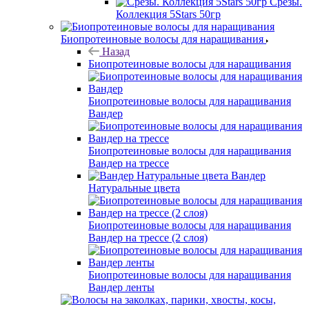
Срезы.
Коллекция 5Stars 50гр
Биопротеиновые волосы для наращивания
Назад
Биопротеиновые волосы для наращивания
Биопротеиновые волосы для наращивания
Вандер
Биопротеиновые волосы для наращивания
Вандер на трессе
Вандер
Натуральные цвета
Биопротеиновые волосы для наращивания
Вандер на трессе (2 слоя)
Биопротеиновые волосы для наращивания
Вандер ленты