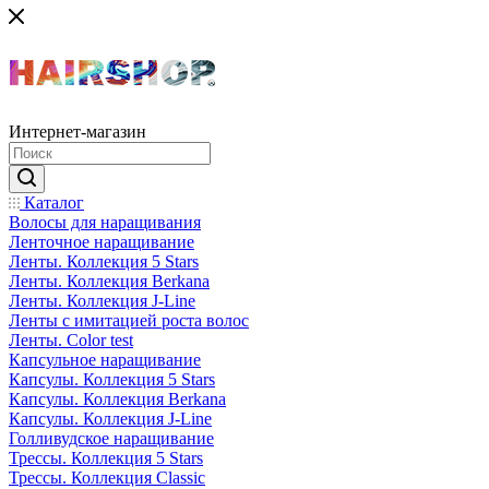
Интернет-магазин
Каталог
Волосы для наращивания
Ленточное наращивание
Ленты. Коллекция 5 Stars
Ленты. Коллекция Berkana
Ленты. Коллекция J-Line
Ленты с имитацией роста волос
Ленты. Color test
Капсульное наращивание
Капсулы. Коллекция 5 Stars
Капсулы. Коллекция Berkana
Капсулы. Коллекция J-Line
Голливудское наращивание
Трессы. Коллекция 5 Stars
Трессы. Коллекция Classic