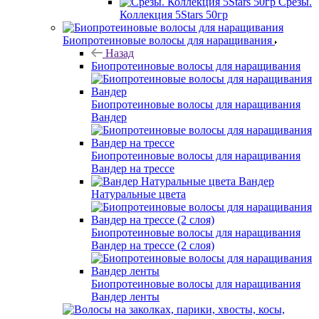
Срезы.
Коллекция 5Stars 50гр
Биопротеиновые волосы для наращивания
Назад
Биопротеиновые волосы для наращивания
Биопротеиновые волосы для наращивания
Вандер
Биопротеиновые волосы для наращивания
Вандер на трессе
Вандер
Натуральные цвета
Биопротеиновые волосы для наращивания
Вандер на трессе (2 слоя)
Биопротеиновые волосы для наращивания
Вандер ленты