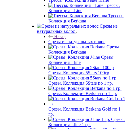
Трессы. Коллекция Petite Marie
Трессы.
Коллекция J-Line
Трессы.
Коллекция Berkana
Срезы из
натуральных волос
Назад
Срезы из натуральных волос
Срезы.
Коллекция Berkana
Срезы.
Коллекция J-line
Срезы. Коллекция 5Stars 100гр
Срезы. Коллекция 5Stars по 1 гр.
Срезы. Коллекция Berkana по 1 гр.
Срезы. Коллекция Berkana Gold по 1
гр.
Срезы.
Коллекция J-line 1 гр.