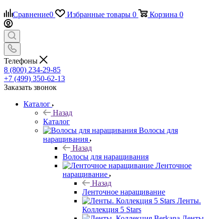
Сравнение
0
Избранные товары
0
Корзина
0
Телефоны
8 (800) 234-29-85
+7 (499) 350-62-13
Заказать звонок
Каталог
Назад
Каталог
Волосы для
наращивания
Назад
Волосы для наращивания
Ленточное
наращивание
Назад
Ленточное наращивание
Ленты.
Коллекция 5 Stars
Ленты.