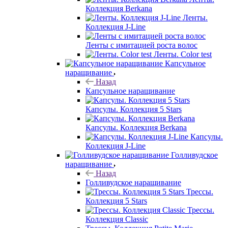
Коллекция Berkana
Ленты.
Коллекция J-Line
Ленты с имитацией роста волос
Ленты. Color test
Капсульное
наращивание
Назад
Капсульное наращивание
Капсулы. Коллекция 5 Stars
Капсулы. Коллекция Berkana
Капсулы.
Коллекция J-Line
Голливудское
наращивание
Назад
Голливудское наращивание
Трессы.
Коллекция 5 Stars
Трессы.
Коллекция Classic