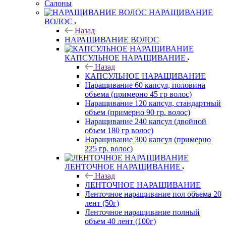
Салоны
НАРАЩИВАНИЕ
ВОЛОС
Назад
НАРАЩИВАНИЕ ВОЛОС
КАПСУЛЬНОЕ НАРАЩИВАНИЕ
Назад
КАПСУЛЬНОЕ НАРАЩИВАНИЕ
Наращивание 60 капсул, половина
объема (примерно 45 гр волос)
Наращивание 120 капсул, стандартный
объем (примерно 90 гр. волос)
Наращивание 240 капсул (двойной
объем 180 гр волос)
Наращивание 300 капсул (примерно
225 гр. волос)
ЛЕНТОЧНОЕ НАРАЩИВАНИЕ
Назад
ЛЕНТОЧНОЕ НАРАЩИВАНИЕ
Ленточное наращивание пол объема 20
лент (50г)
Ленточное наращивание полный
объем 40 лент (100г)