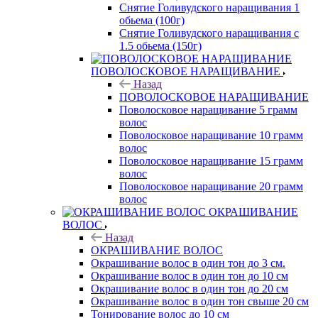
Снятие Голивудского наращивания 1
обьема (100г)
Снятие Голивудского наращивания с
1.5 обьема (150г)
ПОВОЛОСКОВОЕ НАРАЩИВАНИЕ
Назад
ПОВОЛОСКОВОЕ НАРАЩИВАНИЕ
Поволосковое наращивание 5 грамм
волос
Поволосковое наращивание 10 грамм
волос
Поволосковое наращивание 15 грамм
волос
Поволосковое наращивание 20 грамм
волос
ОКРАШИВАНИЕ
ВОЛОС
Назад
ОКРАШИВАНИЕ ВОЛОС
Окрашивание волос в один тон до 3 см.
Окрашивание волос в один тон до 10 см
Окрашивание волос в один тон до 20 см
Окрашивание волос в один тон свыше 20 см
Тонирование волос до 10 см