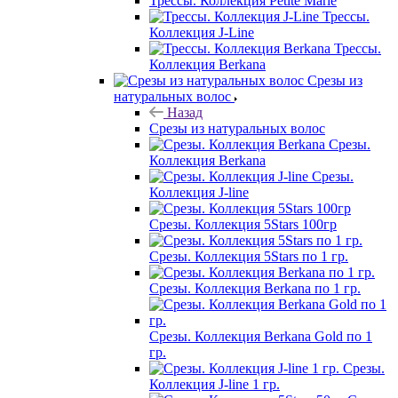
Трессы. Коллекция Petite Marie
Трессы.
Коллекция J-Line
Трессы.
Коллекция Berkana
Срезы из
натуральных волос
Назад
Срезы из натуральных волос
Срезы.
Коллекция Berkana
Срезы.
Коллекция J-line
Срезы. Коллекция 5Stars 100гр
Срезы. Коллекция 5Stars по 1 гр.
Срезы. Коллекция Berkana по 1 гр.
Срезы. Коллекция Berkana Gold по 1
гр.
Срезы.
Коллекция J-line 1 гр.