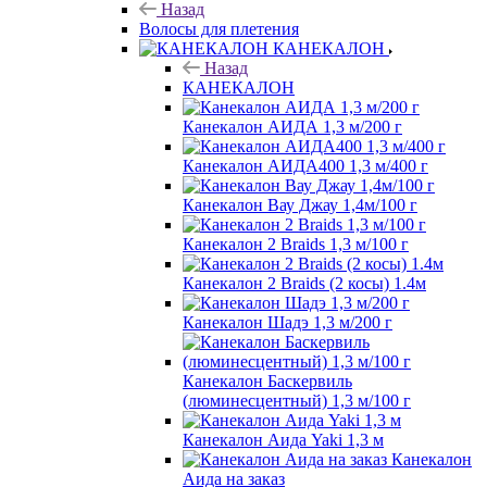
Назад
Волосы для плетения
КАНЕКАЛОН
Назад
КАНЕКАЛОН
Канекалон АИДА 1,3 м/200 г
Канекалон АИДА400 1,3 м/400 г
Канекалон Вау Джау 1,4м/100 г
Канекалон 2 Braids 1,3 м/100 г
Канекалон 2 Braids (2 косы) 1.4м
Канекалон Шадэ 1,3 м/200 г
Канекалон Баскервиль
(люминесцентный) 1,3 м/100 г
Канекалон Аида Yaki 1,3 м
Канекалон
Аида на заказ