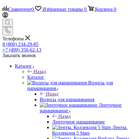
Сравнение
0
Избранные товары
0
Корзина
0
Телефоны
8 (800) 234-29-85
+7 (499) 350-62-13
Заказать звонок
Каталог
Назад
Каталог
Волосы для
наращивания
Назад
Волосы для наращивания
Ленточное
наращивание
Назад
Ленточное наращивание
Ленты.
Коллекция 5 Stars
Ленты.