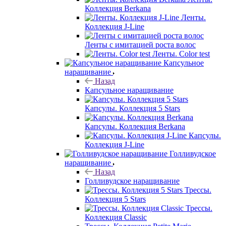
Коллекция Berkana
Ленты.
Коллекция J-Line
Ленты с имитацией роста волос
Ленты. Color test
Капсульное
наращивание
Назад
Капсульное наращивание
Капсулы. Коллекция 5 Stars
Капсулы. Коллекция Berkana
Капсулы.
Коллекция J-Line
Голливудское
наращивание
Назад
Голливудское наращивание
Трессы.
Коллекция 5 Stars
Трессы.
Коллекция Classic