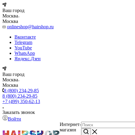
Ваш город
Москва
Москва
onlineshop@hairshop.ru
Вконтакте
Telegram
YouTube
WhatsApp
Яндекс.Дзен
Ваш город
Москва
Москва
8 (800) 234-29-85
8 (800) 234-29-85
+7 (499) 350-62-13
Заказать звонок
Войти
Интернет-
магазин