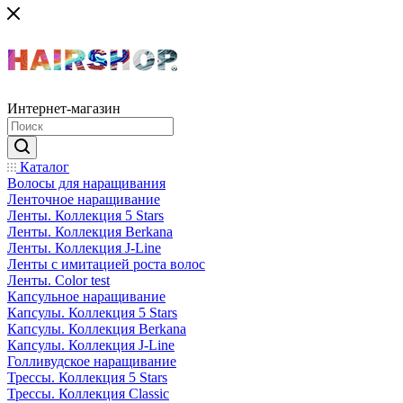
Интернет-магазин
Каталог
Волосы для наращивания
Ленточное наращивание
Ленты. Коллекция 5 Stars
Ленты. Коллекция Berkana
Ленты. Коллекция J-Line
Ленты с имитацией роста волос
Ленты. Color test
Капсульное наращивание
Капсулы. Коллекция 5 Stars
Капсулы. Коллекция Berkana
Капсулы. Коллекция J-Line
Голливудское наращивание
Трессы. Коллекция 5 Stars
Трессы. Коллекция Classic