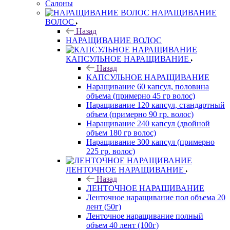
Салоны
НАРАЩИВАНИЕ
ВОЛОС
Назад
НАРАЩИВАНИЕ ВОЛОС
КАПСУЛЬНОЕ НАРАЩИВАНИЕ
Назад
КАПСУЛЬНОЕ НАРАЩИВАНИЕ
Наращивание 60 капсул, половина
объема (примерно 45 гр волос)
Наращивание 120 капсул, стандартный
объем (примерно 90 гр. волос)
Наращивание 240 капсул (двойной
объем 180 гр волос)
Наращивание 300 капсул (примерно
225 гр. волос)
ЛЕНТОЧНОЕ НАРАЩИВАНИЕ
Назад
ЛЕНТОЧНОЕ НАРАЩИВАНИЕ
Ленточное наращивание пол объема 20
лент (50г)
Ленточное наращивание полный
объем 40 лент (100г)