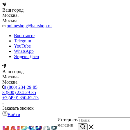
Ваш город
Москва
Москва
onlineshop@hairshop.ru
Вконтакте
Telegram
YouTube
WhatsApp
Яндекс.Дзен
Ваш город
Москва
Москва
8 (800) 234-29-85
8 (800) 234-29-85
+7 (499) 350-62-13
Заказать звонок
Войти
Интернет-
магазин