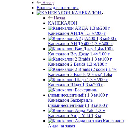
Назад
Волосы для плетения
КАНЕКАЛОН
Назад
КАНЕКАЛОН
Канекалон АИДА 1,3 м/200 г
Канекалон АИДА400 1,3 м/400 г
Канекалон Вау Джау 1,4м/100 г
Канекалон 2 Braids 1,3 м/100 г
Канекалон 2 Braids (2 косы) 1.4м
Канекалон Шадэ 1,3 м/200 г
Канекалон Баскервиль
(люминесцентный) 1,3 м/100 г
Канекалон Аида Yaki 1,3 м
Канекалон
Аида на заказ