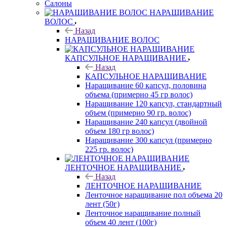
Салоны
НАРАЩИВАНИЕ
ВОЛОС
Назад
НАРАЩИВАНИЕ ВОЛОС
КАПСУЛЬНОЕ НАРАЩИВАНИЕ
Назад
КАПСУЛЬНОЕ НАРАЩИВАНИЕ
Наращивание 60 капсул, половина
объема (примерно 45 гр волос)
Наращивание 120 капсул, стандартный
объем (примерно 90 гр. волос)
Наращивание 240 капсул (двойной
объем 180 гр волос)
Наращивание 300 капсул (примерно
225 гр. волос)
ЛЕНТОЧНОЕ НАРАЩИВАНИЕ
Назад
ЛЕНТОЧНОЕ НАРАЩИВАНИЕ
Ленточное наращивание пол объема 20
лент (50г)
Ленточное наращивание полный
объем 40 лент (100г)