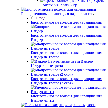
Срезы.
Коллекция 5Stars 50гр
Биопротеиновые волосы для наращивания
Назад
Биопротеиновые волосы для наращивания
Биопротеиновые волосы для наращивания
Вандер
Биопротеиновые волосы для наращивания
Вандер на трессе
Вандер
Натуральные цвета
Биопротеиновые волосы для наращивания
Вандер на трессе (2 слоя)
Биопротеиновые волосы для наращивания
Вандер ленты