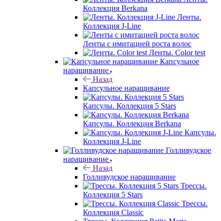
Коллекция Berkana
Ленты.
Коллекция J-Line
Ленты с имитацией роста волос
Ленты. Color test
Капсульное
наращивание
Назад
Капсульное наращивание
Капсулы. Коллекция 5 Stars
Капсулы. Коллекция Berkana
Капсулы.
Коллекция J-Line
Голливудское
наращивание
Назад
Голливудское наращивание
Трессы.
Коллекция 5 Stars
Трессы.
Коллекция Classic