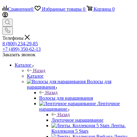
Сравнение
0
Избранные товары
0
Корзина
0
Телефоны
8 (800) 234-29-85
+7 (499) 350-62-13
Заказать звонок
Каталог
Назад
Каталог
Волосы для
наращивания
Назад
Волосы для наращивания
Ленточное
наращивание
Назад
Ленточное наращивание
Ленты.
Коллекция 5 Stars
Ленты.