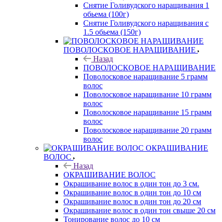
Снятие Голивудского наращивания 1
обьема (100г)
Снятие Голивудского наращивания с
1.5 обьема (150г)
ПОВОЛОСКОВОЕ НАРАЩИВАНИЕ
Назад
ПОВОЛОСКОВОЕ НАРАЩИВАНИЕ
Поволосковое наращивание 5 грамм
волос
Поволосковое наращивание 10 грамм
волос
Поволосковое наращивание 15 грамм
волос
Поволосковое наращивание 20 грамм
волос
ОКРАШИВАНИЕ
ВОЛОС
Назад
ОКРАШИВАНИЕ ВОЛОС
Окрашивание волос в один тон до 3 см.
Окрашивание волос в один тон до 10 см
Окрашивание волос в один тон до 20 см
Окрашивание волос в один тон свыше 20 см
Тонирование волос до 10 см