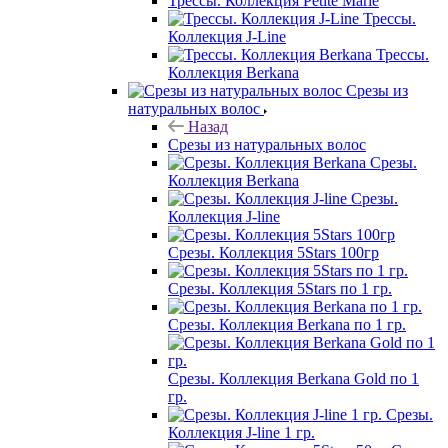
Трессы. Коллекция Petite Marie
Трессы.
Коллекция J-Line
Трессы.
Коллекция Berkana
Срезы из
натуральных волос
Назад
Срезы из натуральных волос
Срезы.
Коллекция Berkana
Срезы.
Коллекция J-line
Срезы. Коллекция 5Stars 100гр
Срезы. Коллекция 5Stars по 1 гр.
Срезы. Коллекция Berkana по 1 гр.
Срезы. Коллекция Berkana Gold по 1
гр.
Срезы.
Коллекция J-line 1 гр.