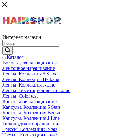
Интернет-магазин
Каталог
Волосы для наращивания
Ленточное наращивание
Ленты. Коллекция 5 Stars
Ленты. Коллекция Berkana
Ленты. Коллекция J-Line
Ленты с имитацией роста волос
Ленты. Color test
Капсульное наращивание
Капсулы. Коллекция 5 Stars
Капсулы. Коллекция Berkana
Капсулы. Коллекция J-Line
Голливудское наращивание
Трессы. Коллекция 5 Stars
Трессы. Коллекция Classic