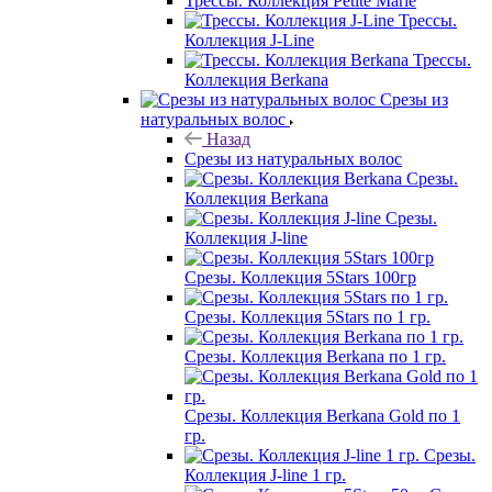
Трессы. Коллекция Petite Marie
Трессы.
Коллекция J-Line
Трессы.
Коллекция Berkana
Срезы из
натуральных волос
Назад
Срезы из натуральных волос
Срезы.
Коллекция Berkana
Срезы.
Коллекция J-line
Срезы. Коллекция 5Stars 100гр
Срезы. Коллекция 5Stars по 1 гр.
Срезы. Коллекция Berkana по 1 гр.
Срезы. Коллекция Berkana Gold по 1
гр.
Срезы.
Коллекция J-line 1 гр.