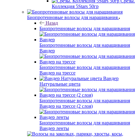
Срезы.
Коллекция 5Stars 50гр
Биопротеиновые волосы для наращивания
Назад
Биопротеиновые волосы для наращивания
Биопротеиновые волосы для наращивания
Вандер
Биопротеиновые волосы для наращивания
Вандер на трессе
Вандер
Натуральные цвета
Биопротеиновые волосы для наращивания
Вандер на трессе (2 слоя)
Биопротеиновые волосы для наращивания
Вандер ленты