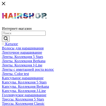
Интернет-магазин
Каталог
Волосы для наращивания
Ленточное наращивание
Ленты. Коллекция 5 Stars
Ленты. Коллекция Berkana
Ленты. Коллекция J-Line
Ленты с имитацией роста волос
Ленты. Color test
Капсульное наращивание
Капсулы. Коллекция 5 Stars
Капсулы. Коллекция Berkana
Капсулы. Коллекция J-Line
Голливудское наращивание
Трессы. Коллекция 5 Stars
Трессы. Коллекция Classic