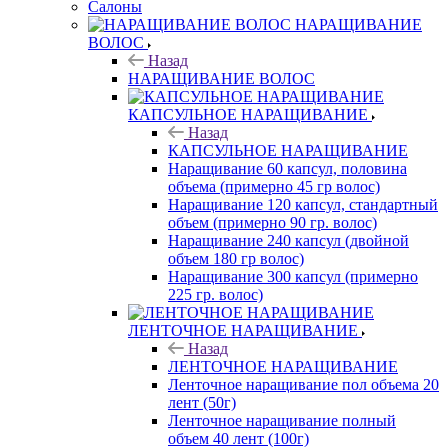
Салоны
НАРАЩИВАНИЕ
ВОЛОС
Назад
НАРАЩИВАНИЕ ВОЛОС
КАПСУЛЬНОЕ НАРАЩИВАНИЕ
Назад
КАПСУЛЬНОЕ НАРАЩИВАНИЕ
Наращивание 60 капсул, половина
объема (примерно 45 гр волос)
Наращивание 120 капсул, стандартный
объем (примерно 90 гр. волос)
Наращивание 240 капсул (двойной
объем 180 гр волос)
Наращивание 300 капсул (примерно
225 гр. волос)
ЛЕНТОЧНОЕ НАРАЩИВАНИЕ
Назад
ЛЕНТОЧНОЕ НАРАЩИВАНИЕ
Ленточное наращивание пол объема 20
лент (50г)
Ленточное наращивание полный
объем 40 лент (100г)