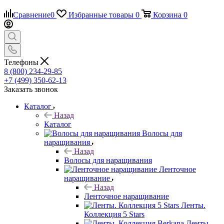
Сравнение
0
Избранные товары
0
Корзина
0
Телефоны
8 (800) 234-29-85
+7 (499) 350-62-13
Заказать звонок
Каталог
Назад
Каталог
Волосы для
наращивания
Назад
Волосы для наращивания
Ленточное
наращивание
Назад
Ленточное наращивание
Ленты.
Коллекция 5 Stars
Ленты.