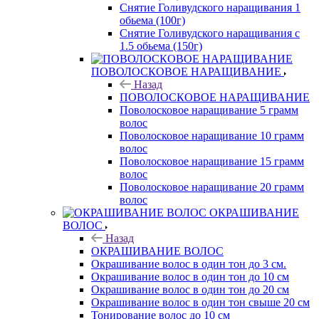
Снятие Голивудского наращивания 1
обьема (100г)
Снятие Голивудского наращивания с
1.5 обьема (150г)
ПОВОЛОСКОВОЕ НАРАЩИВАНИЕ
Назад
ПОВОЛОСКОВОЕ НАРАЩИВАНИЕ
Поволосковое наращивание 5 грамм
волос
Поволосковое наращивание 10 грамм
волос
Поволосковое наращивание 15 грамм
волос
Поволосковое наращивание 20 грамм
волос
ОКРАШИВАНИЕ
ВОЛОС
Назад
ОКРАШИВАНИЕ ВОЛОС
Окрашивание волос в один тон до 3 см.
Окрашивание волос в один тон до 10 см
Окрашивание волос в один тон до 20 см
Окрашивание волос в один тон свыше 20 см
Тонирование волос до 10 см