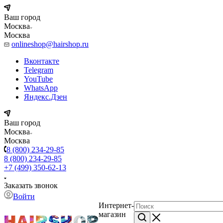
Ваш город
Москва
Москва
onlineshop@hairshop.ru
Вконтакте
Telegram
YouTube
WhatsApp
Яндекс.Дзен
Ваш город
Москва
Москва
8 (800) 234-29-85
8 (800) 234-29-85
+7 (499) 350-62-13
Заказать звонок
Войти
Интернет-
магазин