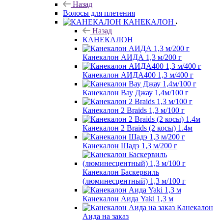
Назад
Волосы для плетения
КАНЕКАЛОН
Назад
КАНЕКАЛОН
Канекалон АИДА 1,3 м/200 г
Канекалон АИДА400 1,3 м/400 г
Канекалон Вау Джау 1,4м/100 г
Канекалон 2 Braids 1,3 м/100 г
Канекалон 2 Braids (2 косы) 1.4м
Канекалон Шадэ 1,3 м/200 г
Канекалон Баскервиль
(люминесцентный) 1,3 м/100 г
Канекалон Аида Yaki 1,3 м
Канекалон
Аида на заказ