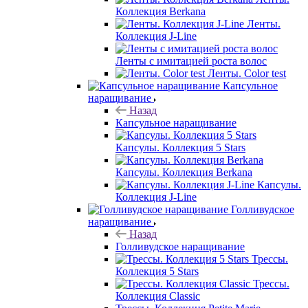
Коллекция Berkana
Ленты.
Коллекция J-Line
Ленты с имитацией роста волос
Ленты. Color test
Капсульное
наращивание
Назад
Капсульное наращивание
Капсулы. Коллекция 5 Stars
Капсулы. Коллекция Berkana
Капсулы.
Коллекция J-Line
Голливудское
наращивание
Назад
Голливудское наращивание
Трессы.
Коллекция 5 Stars
Трессы.
Коллекция Classic